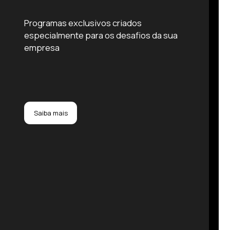
Programas exclusivos criados
especialmente para os desafios da sua
empresa
Saiba mais