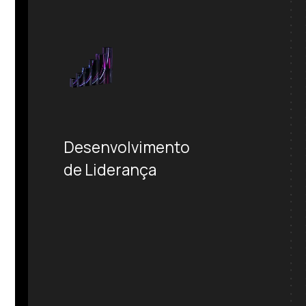
Desenvolvimento
de Liderança