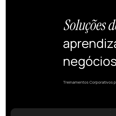
Soluções 
aprendiz
negócio
Treinamentos Corporativos 