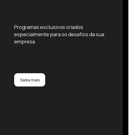
Programas exclusivos criados
especialmente para os desafios da sua
empresa
Saiba mais