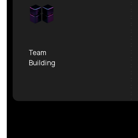
Team
Building