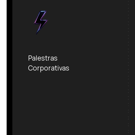
Palestras
Corporativas