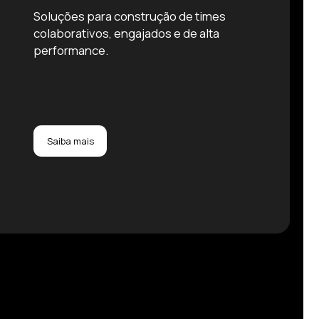
Soluções para construção de times
colaborativos, engajados e de alta
performance.
Saiba mais