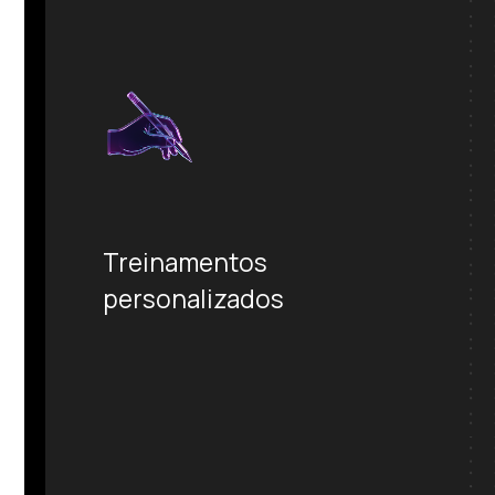
Treinamentos
personalizados