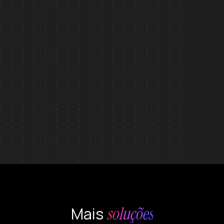
soluções
Mais