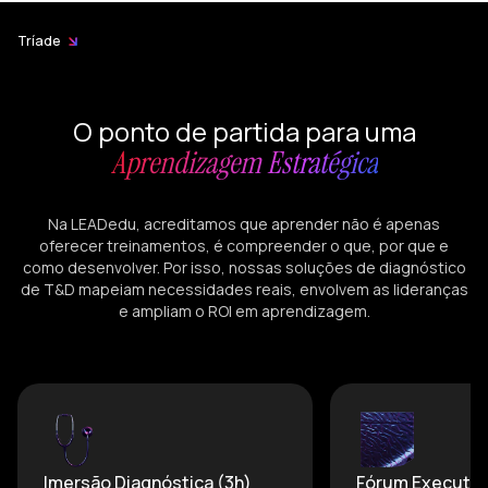
Tríade
O ponto de partida para uma
Aprendizagem Estratégica
Na LEADedu, acreditamos que aprender não é apenas
oferecer treinamentos, é compreender o que, por que e
como desenvolver. Por isso, nossas soluções de diagnóstico
de T&D mapeiam necessidades reais, envolvem as lideranças
e ampliam o ROI em aprendizagem.
Imersão Diagnóstica (3h)
Fórum Executiv