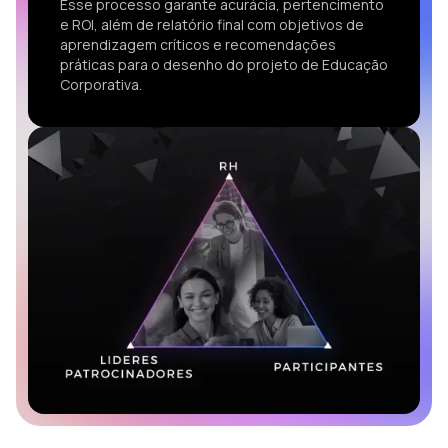
Esse processo garante acurácia, pertencimento
e ROI, além de relatório final com objetivos de
aprendizagem críticos e recomendações
práticas para o desenho do projeto de Educação
Corporativa.