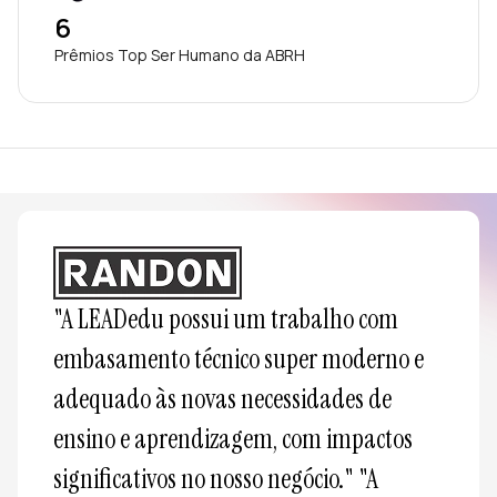
6
Prêmios Top Ser Humano da ABRH
"A LEADedu possui um trabalho com 
embasamento técnico super moderno e 
adequado às novas necessidades de 
ensino e aprendizagem, com impactos 
significativos no nosso negócio." "A 