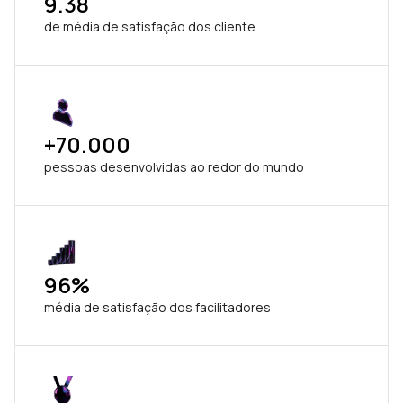
9.38
de média de satisfação dos cliente
+70.000
pessoas desenvolvidas ao redor do mundo
96%
média de satisfação dos facilitadores