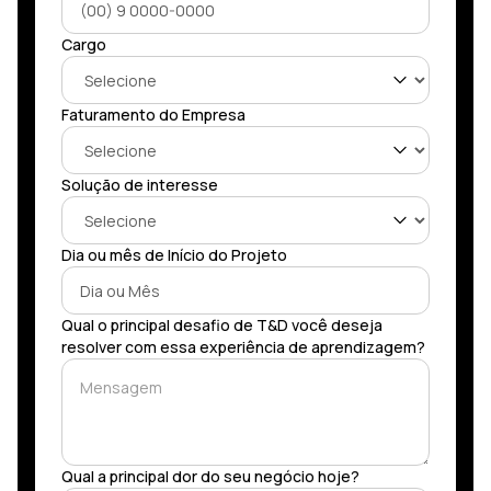
Cargo
Faturamento do Empresa
Solução de interesse
Dia ou mês de Início do Projeto
Qual o principal desafio de T&D você deseja
resolver com essa experiência de aprendizagem?
Qual a principal dor do seu negócio hoje?