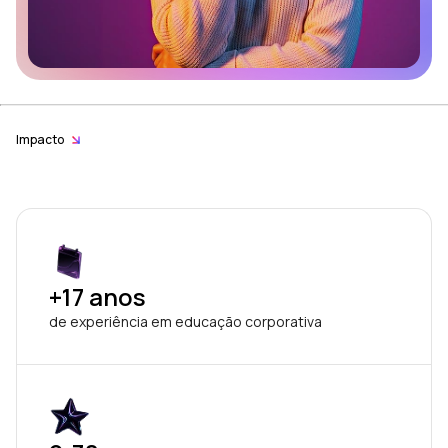
Impacto
+17 anos
de experiência em educação corporativa