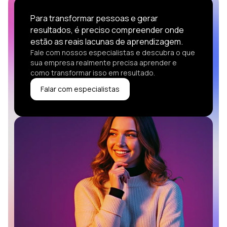
Para transformar pessoas e gerar
resultados, é preciso compreender onde
estão as reais lacunas de aprendizagem.
Fale com nossos especialistas e descubra o que
sua empresa realmente precisa aprender e
como transformar isso em resultado.
Falar com especialistas