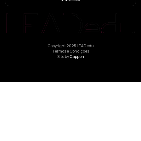
Copyright 2025 LEADedu
Termos e Condições
Site by
Cappen