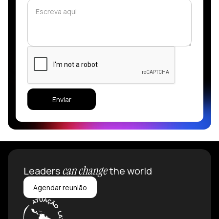
can change
Leaders
the world
Agendar reunião