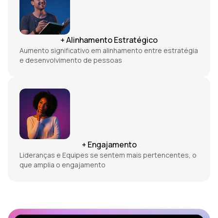
+ Alinhamento Estratégico
Aumento significativo em alinhamento entre estratégia
e desenvolvimento de pessoas
+ Engajamento
Lideranças e Equipes se sentem mais pertencentes, o
que amplia o engajamento