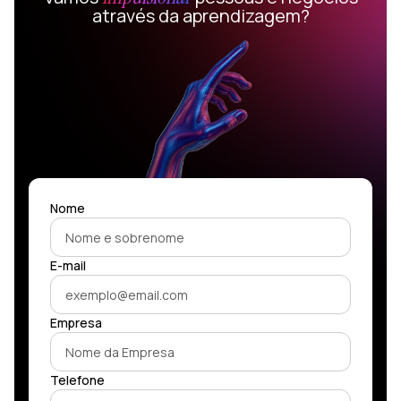
através da aprendizagem?
Nome
E-mail
Empresa
Telefone