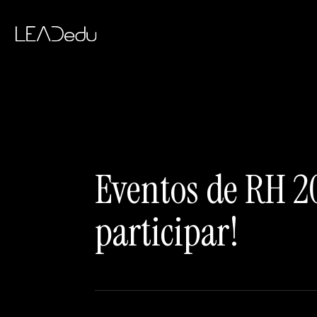
Eventos de RH 20
participar!