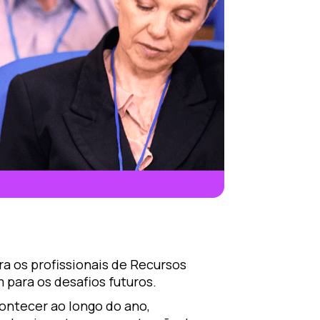
a os profissionais de Recursos
para os desafios futuros.
ontecer ao longo do ano,