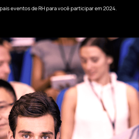
pais eventos de RH para você participar em 2024.