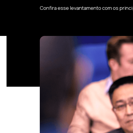
Confira esse levantamento com os princi