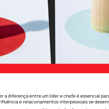
er a diferença entre um líder e chefe é essencial p
influência e relacionamentos interpessoais se desen