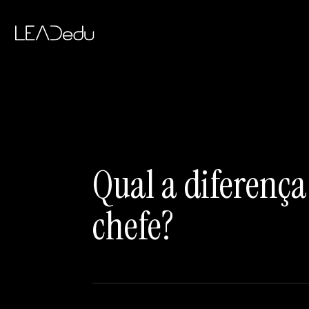
Qual a diferença 
chefe?