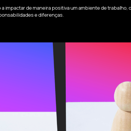
 impactar de maneira positiva um ambiente de trabalho, o 
ponsabilidades e diferenças.