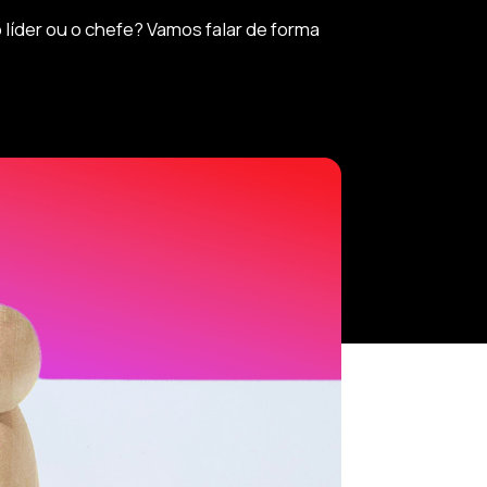
líder ou o chefe? Vamos falar de forma