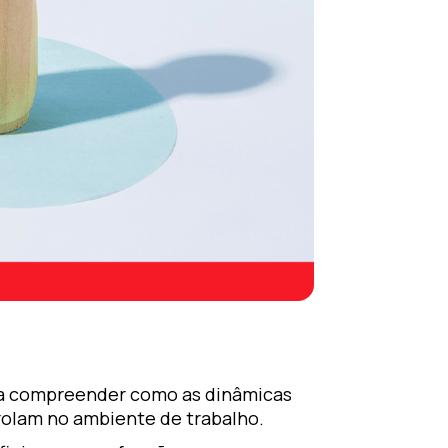
ara compreender como as dinâmicas
rolam no ambiente de trabalho.