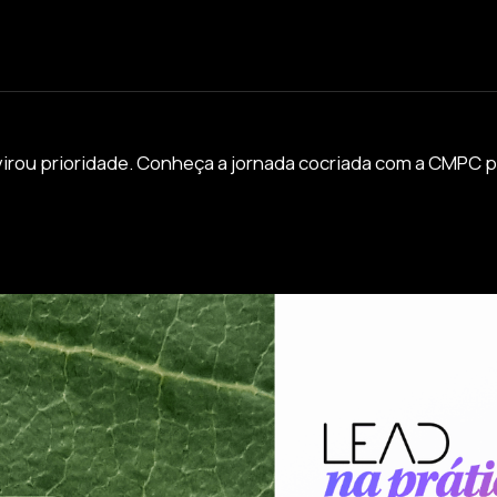
virou prioridade. Conheça a jornada cocriada com a CMPC 