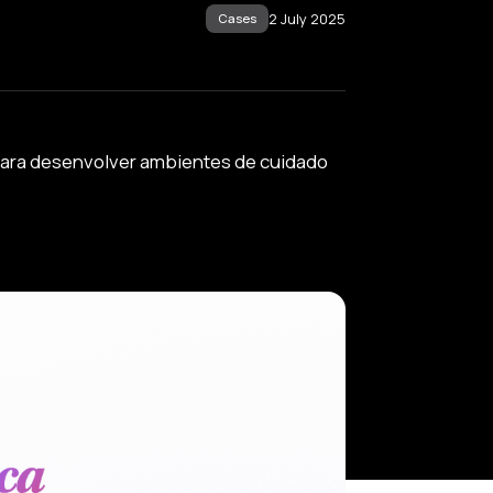
2 July 2025
Cases
para desenvolver ambientes de cuidado