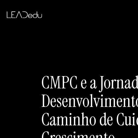
CMPC e a Jornad
Desenvolviment
Caminho de Cui
Crescimento