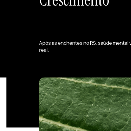
Após as enchentes no RS, saúde mental 
real.