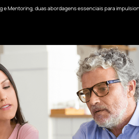
 e Mentoring, duas abordagens essenciais para impulsion