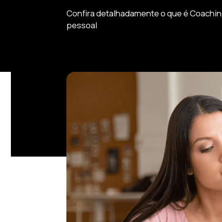
Confira detalhadamente o que é Coaching
pessoal