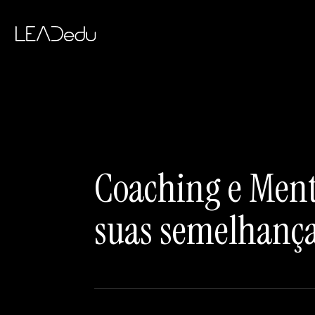
Coaching e Ment
suas semelhança