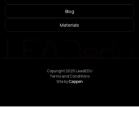
Blog
Materials
Copyright 2025 LeadEDU
Terms and Conditions
Site by
Cappen