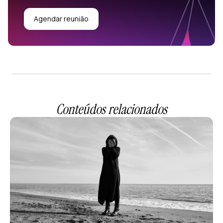
Agendar reunião
Conteúdos relacionados