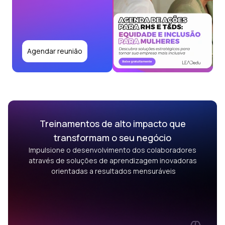
Agendar reunião
Treinamentos de alto impacto que
transformam o seu negócio
Impulsione o desenvolvimento dos colaboradores
através de soluções de aprendizagem inovadoras
orientadas a resultados mensuráveis