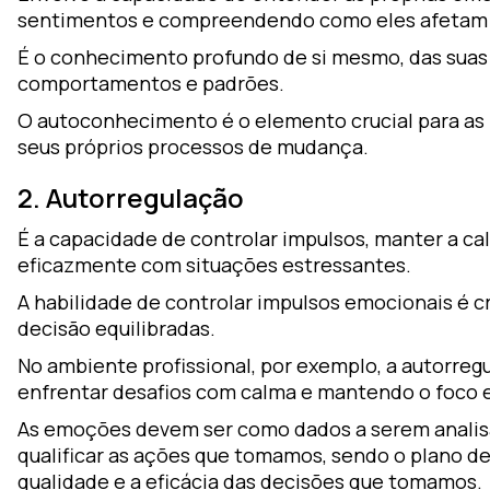
sentimentos e compreendendo como eles afetam
É o conhecimento profundo de si mesmo, das sua
comportamentos e padrões.
O autoconhecimento é o elemento crucial para a
seus próprios processos de mudança.
2. Autorregulação
É a capacidade de controlar impulsos, manter a cal
eficazmente com situações estressantes.
A habilidade de controlar impulsos emocionais é c
decisão equilibradas.
No ambiente profissional, por exemplo, a autorregu
enfrentar desafios com calma e mantendo o foco 
As emoções devem ser como dados a serem analis
qualificar as ações que tomamos, sendo o plano de
qualidade e a eficácia das decisões que tomamos.