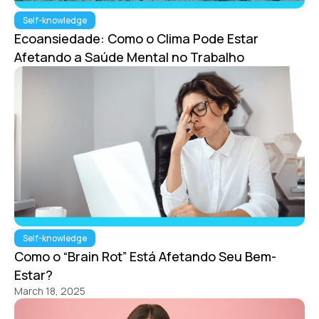
Self-knowledge
Ecoansiedade: Como o Clima Pode Estar
Afetando a Saúde Mental no Trabalho
Self-knowledge
Como o “Brain Rot” Está Afetando Seu Bem-
Estar?
March 18, 2025