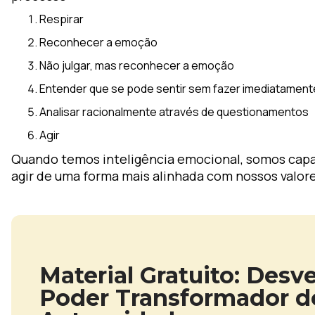
Respirar
Reconhecer a emoção
Não julgar, mas reconhecer a emoção
Entender que se pode sentir sem fazer imediatament
Analisar racionalmente através de questionamentos
Agir
Quando temos inteligência emocional, somos cap
agir de uma forma mais alinhada com nossos valore
Material Gratuito: Des
Poder Transformador d