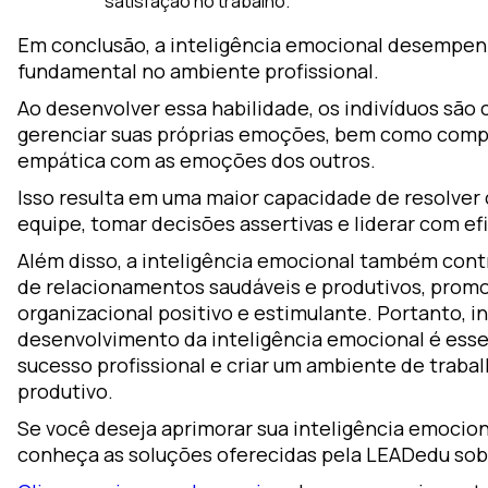
satisfação no trabalho.
Em conclusão, a inteligência emocional desempe
fundamental no ambiente profissional.
Ao desenvolver essa habilidade, os indivíduos são
gerenciar suas próprias emoções, bem como compr
empática com as emoções dos outros.
Isso resulta em uma maior capacidade de resolver 
equipe, tomar decisões assertivas e liderar com efi
Além disso, a inteligência emocional também cont
de relacionamentos saudáveis e produtivos, prom
organizacional positivo e estimulante. Portanto, in
desenvolvimento da inteligência emocional é esse
sucesso profissional e criar um ambiente de traba
produtivo.
Se você deseja aprimorar sua inteligência emocion
conheça as soluções oferecidas pela LEADedu sob