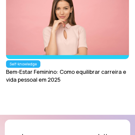
Self-knowledge
Bem-Estar Feminino: Como equilibrar carreira e
vida pessoal em 2025