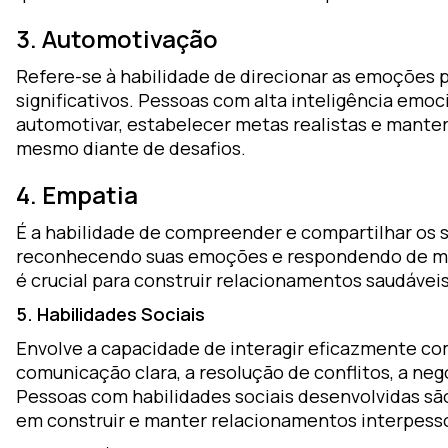
3. Automotivação
Refere-se à habilidade de direcionar as emoções p
significativos. Pessoas com alta inteligência emoc
automotivar, estabelecer metas realistas e mante
mesmo diante de desafios.
4. Empatia
É a habilidade de compreender e compartilhar os 
reconhecendo suas emoções e respondendo de man
é crucial para construir relacionamentos saudáveis
5. Habilidades Sociais
Envolve a capacidade de interagir eficazmente com 
comunicação clara, a resolução de conflitos, a ne
Pessoas com habilidades sociais desenvolvidas s
em construir e manter relacionamentos interpesso