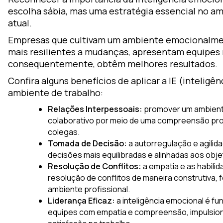
escolha sábia, mas uma estratégia essencial no a
atual.
Empresas que cultivam um ambiente emocionalmen
mais resilientes a mudanças, apresentam equipes 
consequentemente, obtêm melhores resultados.
Confira alguns benefícios de aplicar a IE (inteligê
ambiente de trabalho:
Relações Interpessoais:
promover um ambiente
colaborativo por meio de uma compreensão pr
colegas.
Tomada de Decisão:
a autorregulação e agilid
decisões mais equilibradas e alinhadas aos objet
Resolução de Conflitos:
a empatia e as habilida
resolução de conflitos de maneira construtiva, 
ambiente profissional.
Liderança Eficaz:
a inteligência emocional é fu
equipes com empatia e compreensão, impulsion