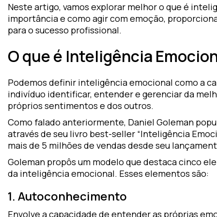
Neste artigo, vamos explorar melhor o que é inteli
importância e como agir com emoção, proporcion
para o sucesso profissional.
O que é Inteligência Emocio
Podemos definir inteligência emocional como a c
indivíduo identificar, entender e gerenciar da mel
próprios sentimentos e dos outros.
Como falado anteriormente, Daniel Goleman popu
através de seu livro best-seller “Inteligência Emoc
mais de 5 milhões de vendas desde seu lançament
Goleman propôs um modelo que destaca cinco el
da inteligência emocional. Esses elementos são:
1. Autoconhecimento
Envolve a capacidade de entender as próprias e