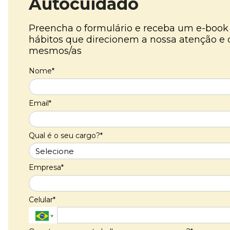
Autocuidado
Preencha o formulário e receba um e-book
hábitos que direcionem a nossa atenção e
mesmos/as
Nome*
Email*
Qual é o seu cargo?*
Empresa*
Celular*