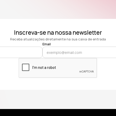
Inscreva-se na nossa newsletter
Receba atualizações diretamente na sua caixa de entrada
Email