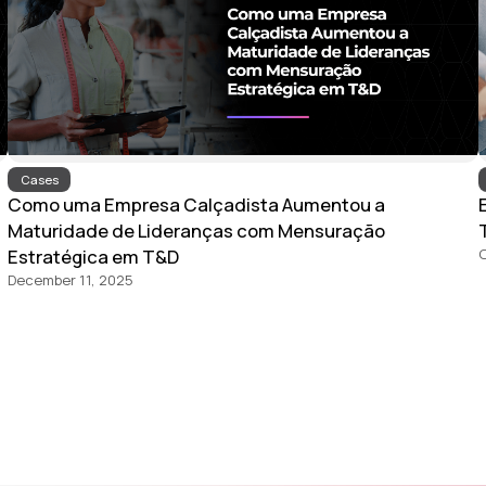
Cases
Como uma Empresa Calçadista Aumentou a
Maturidade de Lideranças com Mensuração
Estratégica em T&D
O
December 11, 2025