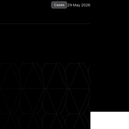
29 May 2026
Cases