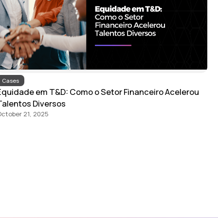
Cases
Equidade em T&D: Como o Setor Financeiro Acelerou
Talentos Diversos
ctober 21, 2025