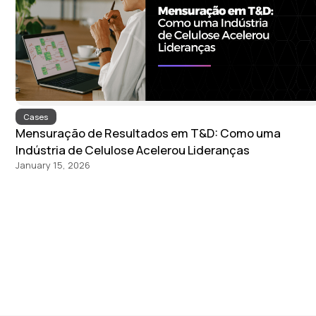
Cases
Mensuração de Resultados em T&D: Como uma
Indústria de Celulose Acelerou Lideranças
January 15, 2026