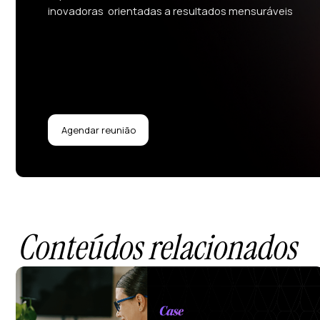
inovadoras orientadas a resultados mensuráveis
Agendar reunião
Conteúdos relacionados