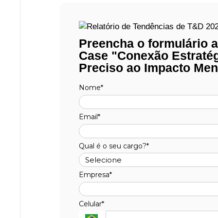
Preencha o formulário a
Case "Conexão Estratég
Preciso ao Impacto Men
Nome*
Email*
Qual é o seu cargo?*
Empresa*
Celular*