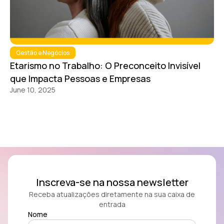
Gestão e Negócios
Etarismo no Trabalho: O Preconceito Invisível
que Impacta Pessoas e Empresas
June 10, 2025
Inscreva-se na nossa newsletter
Receba atualizações diretamente na sua caixa de
entrada
Nome