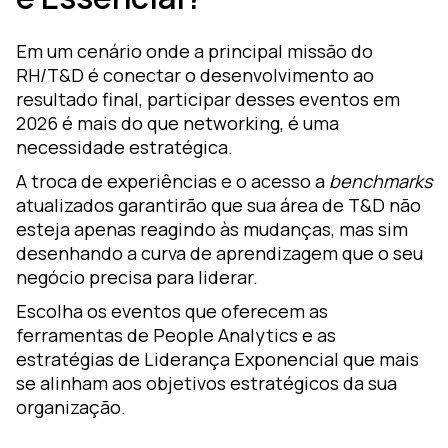
Em um cenário onde a principal missão do
RH/T&D é conectar o desenvolvimento ao
resultado final, participar desses eventos em
2026 é mais do que networking, é uma
necessidade estratégica.
A troca de experiências e o acesso a
benchmarks
atualizados garantirão que sua área de T&D não
esteja apenas reagindo às mudanças, mas sim
desenhando a curva de aprendizagem que o seu
negócio precisa para liderar.
Escolha os eventos que oferecem as
ferramentas de People Analytics e as
estratégias de Liderança Exponencial que mais
se alinham aos objetivos estratégicos da sua
organização.