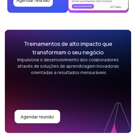
Agendar reunião
Treinamentos de alto impacto que
transformam o seu negócio
Impulsione o desenvolvimento dos colaboradores
através de soluções de aprendizagem inovadoras
orientadas a resultados mensuráveis
Agendar reunião