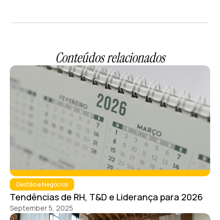
Conteúdos relacionados
Gestão e Negócios
Tendências de RH, T&D e Liderança para 2026
September 5, 2025