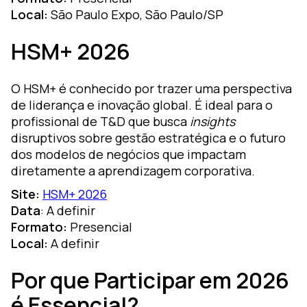
Local:
São Paulo Expo, São Paulo/SP
HSM+ 2026
O HSM+ é conhecido por trazer uma perspectiva
de liderança e inovação global. É ideal para o
profissional de T&D que busca
insights
disruptivos sobre gestão estratégica e o futuro
dos modelos de negócios que impactam
diretamente a aprendizagem corporativa.
Site:
HSM+ 2026
Data
: A definir
Formato:
Presencial
Local:
A definir
Por que Participar em 2026
é Essencial?