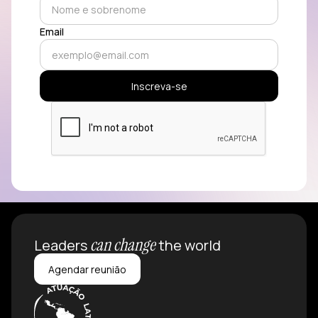
Email
can change
Leaders
the world
Agendar reunião