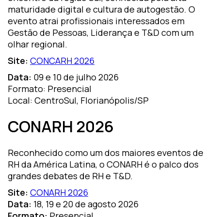
maturidade digital e cultura de autogestão. O
evento atrai profissionais interessados em
Gestão de Pessoas, Liderança e T&D com um
olhar regional.
Site:
CONCARH 2026
Data:
09 e 10 de julho 2026
Formato: Presencial
Local: CentroSul, Florianópolis/SP
CONARH 2026
Reconhecido como um dos maiores eventos de
RH da América Latina, o CONARH é o palco dos
grandes debates de RH e T&D.
Site:
CONARH 2026
Data:
18, 19 e 20 de agosto 2026
Formato:
Presencial