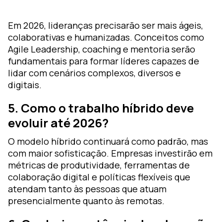
Em 2026, lideranças precisarão ser mais ágeis,
colaborativas e humanizadas. Conceitos como
Agile Leadership, coaching e mentoria serão
fundamentais para formar líderes capazes de
lidar com cenários complexos, diversos e
digitais.
5. Como o trabalho híbrido deve
evoluir até 2026?
O modelo híbrido continuará como padrão, mas
com maior sofisticação. Empresas investirão em
métricas de produtividade, ferramentas de
colaboração digital e políticas flexíveis que
atendam tanto às pessoas que atuam
presencialmente quanto às remotas.