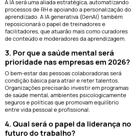
A IA será uma aliada estratégica, automatizando
processos de RH e apoiando a personalização do
aprendizado. A IA generativa (GenAI) também
reposicionará o papel de treinadores e
facilitadores, que atuarão mais como curadores
de conteúdo e moderadores da aprendizagem.
3. Por que a saúde mental será
prioridade nas empresas em 2026?
O bem-estar das pessoas colaboradoras será
condição básica para atrair e reter talentos.
Organizações precisarão investir em programas
de saúde mental, ambientes psicologicamente
seguros e políticas que promovam equilíbrio
entre vida pessoal e profissional.
4. Qual será o papel da liderança no
futuro do trabalho?