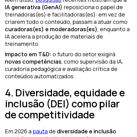
IA generativa (GenAI)
reposiciona o papel de
treinadoras(es) e facilitadoras(es): em vez de
criarem todo o conteúdo, passam a atuar como
curadoras(es) e moderadoras(es)
, enquanto a
IA acelera a produção de materiais de
treinamento.
Impacto em T&D:
o futuro do setor exigirá
novas competências
, como supervisão da IA,
curadoria pedagógica e avaliação crítica de
conteúdos automatizados.
4. Diversidade, equidade e
inclusão (DEI) como pilar
de competitividade
Em 2026 a
pauta
de
diversidade e inclusão