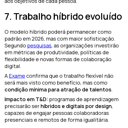
aos objetivos de cada pessoa.
7. Trabalho híbrido evoluído
O modelo híbrido poderá permanecer como
padrão em 2026, mas com maior sofisticação.
Segundo
pesquisas
, as organizações investirão
em métricas de produtividade, políticas de
flexibilidade e novas formas de colaboração
digital.
A
Exame
confirma que o trabalho flexível não
será mais visto como benefício, mas como
condição mínima para atração de talentos
.
Impacto em T&D:
programas de aprendizagem
precisarão ser
híbridos e digitais por design
,
capazes de engajar pessoas colaboradoras
presenciais e remotos de forma igualitária.