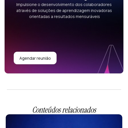
Impulsione o desenvolvimento dos colaboradores
através de soluções de aprendizagem inovadoras
orientadas a resultados mensuráveis
Agendar reunião
Conteúdos relacionados