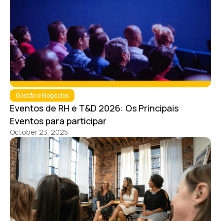
Gestão e Negócios
Eventos de RH e T&D 2026: Os Principais
Eventos para participar
October 23, 2025