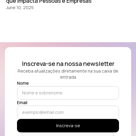
que Impacta Pessoas e Empresas
June 10, 2025
Inscreva-se na nossa newsletter
Receba atualizações diretamente na sua caixa de
entrada
Nome
Email