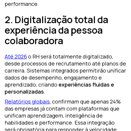
performance.
2. Digitalização total da
experiência da pessoa
colaboradora
Até 2026
o RH será totalmente digitalizado,
desde processos de recrutamento até planos de
carreira. Sistemas integrados permitirão unificar
dados de desempenho, engajamento e
aprendizado, criando
experiências fluidas e
personalizadas
.
Relatórios globais
, confirmam que apenas 24%
das empresas já contam com plataformas que
unificam aprendizagem, inteligência de
habilidades e performance. Essa integração
será obrigatória para responder à velocidade