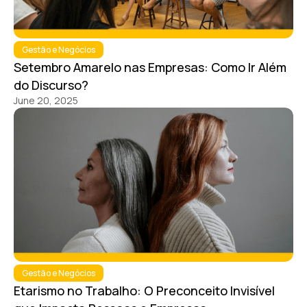
Gestão e Negócios
Setembro Amarelo nas Empresas: Como Ir Além
do Discurso?
June 20, 2025
Gestão e Negócios
Etarismo no Trabalho: O Preconceito Invisível