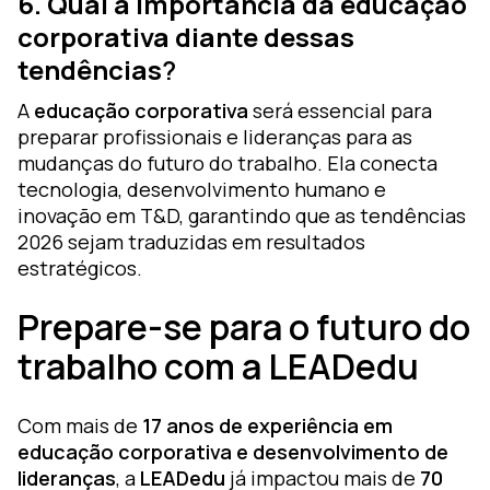
6. Qual a importância da educação
corporativa diante dessas
tendências
?
A
educação corporativa
será essencial para
preparar profissionais e lideranças para as
mudanças do futuro do trabalho. Ela conecta
tecnologia, desenvolvimento humano e
inovação em T&D, garantindo que as tendências
2026 sejam traduzidas em resultados
estratégicos.
Prepare-se para o futuro do
trabalho com a LEADedu
Com mais de
17 anos de experiência em
educação corporativa e desenvolvimento de
lideranças
, a
LEADedu
já impactou mais de
70