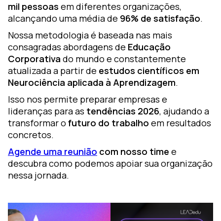
mil pessoas
em diferentes organizações,
alcançando uma média de
96% de satisfação
.
Nossa metodologia é baseada nas mais
consagradas abordagens de
Educação
Corporativa
do mundo e constantemente
atualizada a partir de
estudos científicos em
Neurociência aplicada à Aprendizagem
.
Isso nos permite preparar empresas e
lideranças para as
tendências 2026
, ajudando a
transformar o
futuro do trabalho
em resultados
concretos.
Agende uma reunião
com nosso time
e
descubra como podemos apoiar sua organização
nessa jornada.