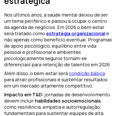
estratégica
Nos últimos anos, a saúde mental deixou de ser
um tema periférico e passou a ocupar o centro
da agenda de negócios. Em 2026 o bem-estar
será tratado como
estratégia organizacional
e
não apenas como benefício eventual. Programas
de apoio psicológico, equilíbrio entre vida
pessoal e profissional e ambientes
psicologicamente seguros tornam-se
diferenciais para retenção de talentos em 2026
Além disso, o bem-estar será
condição básica
para atrair profissionais e sustentar resultados
em um mercado altamente competitivo.
Impacto em T&D:
jornadas de desenvolvimento
devem incluir
habilidades socioemocionais
,
como resiliência, empatia e autorregulação,
fundamentais para sustentar equipes de alta