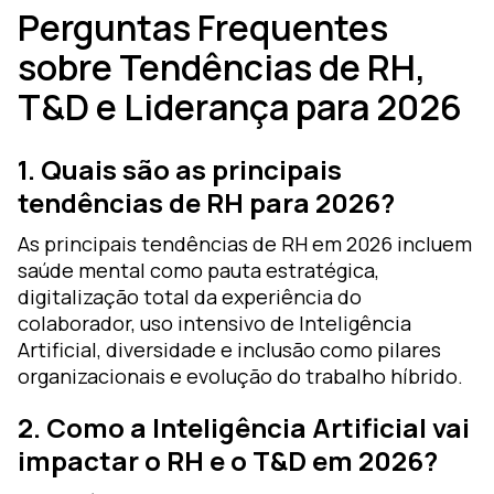
Perguntas Frequentes
sobre Tendências de RH,
T&D e Liderança para 2026
1. Quais são as principais
tendências de RH para 2026?
As principais tendências de RH em 2026 incluem
saúde mental como pauta estratégica,
digitalização total da experiência do
colaborador, uso intensivo de Inteligência
Artificial, diversidade e inclusão como pilares
organizacionais e evolução do trabalho híbrido.
2. Como a Inteligência Artificial vai
impactar o RH e o T&D em 2026?