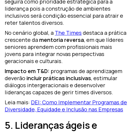
seguirá como prioridade estratégica para a
liderança pois a construção de ambientes
inclusivos será condição essencial para atrair e
reter talentos diversos.
No cenário global, a
The Times
destaca a prática
crescente da
mentoria reversa
, em que líderes
seniores aprendem com profissionais mais
jovens para integrar novas perspectivas
geracionais e culturais.
Impacto em T&D:
programas de aprendizagem
deverão
incluir práticas inclusivas
, estimular
diálogos intergeracionais e desenvolver
lideranças capazes de gerir times diversos.
Leia mais:
DEI: Como Implementar Programas de
Diversidade, Equidade e Inclusão nas Empresas
5. Lideranças ágeis e