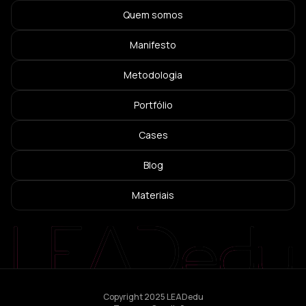
Quem somos
Manifesto
Metodologia
Portfólio
Cases
Blog
Materiais
Copyright 2025 LEADedu