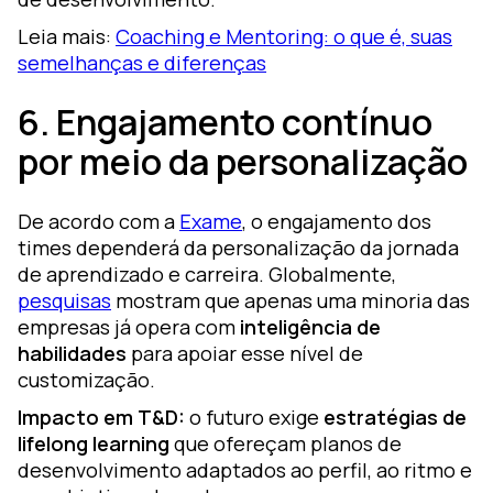
Leia mais:
Coaching e Mentoring: o que é, suas
semelhanças e diferenças
6. Engajamento contínuo
por meio da personalização
De acordo com a
Exame
, o engajamento dos
times dependerá da personalização da jornada
de aprendizado e carreira. Globalmente,
pesquisas
mostram que apenas uma minoria das
empresas já opera com
inteligência de
habilidades
para apoiar esse nível de
customização.
Impacto em T&D:
o futuro exige
estratégias de
lifelong learning
que ofereçam planos de
desenvolvimento adaptados ao perfil, ao ritmo e