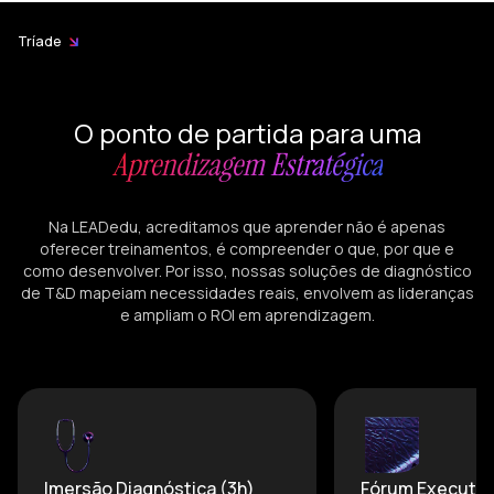
Tríade
O ponto de partida para uma
Aprendizagem Estratégica
Na LEADedu, acreditamos que aprender não é apenas
oferecer treinamentos, é compreender o que, por que e
como desenvolver. Por isso, nossas soluções de diagnóstico
de T&D mapeiam necessidades reais, envolvem as lideranças
e ampliam o ROI em aprendizagem.
Imersão Diagnóstica (3h)
Fórum Executiv