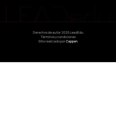
Derechos de autor 2025 LeadEdu
Términos y condiciones
Sitio realizado por
Cappen