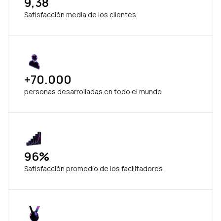
9,38
Satisfacción media de los clientes
+70.000
personas desarrolladas en todo el mundo
96%
Satisfacción promedio de los facilitadores