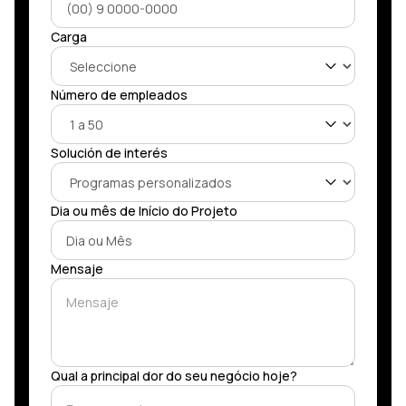
Carga
Número de empleados
Solución de interés
Dia ou mês de Início do Projeto
Mensaje
Qual a principal dor do seu negócio hoje?