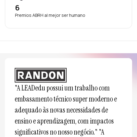
6
Premios ABRH al mejor ser humano
"A LEADedu possui um trabalho com 
embasamento técnico super moderno e 
adequado às novas necessidades de 
ensino e aprendizagem, com impactos 
significativos no nosso negócio." "A 