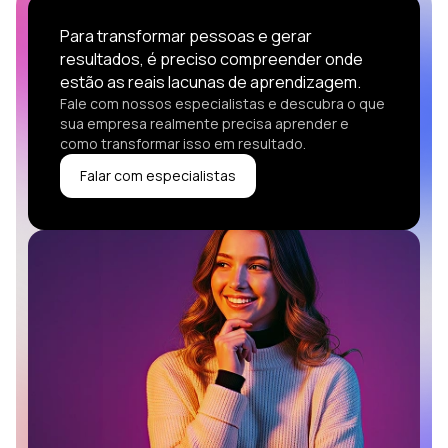
Para transformar pessoas e gerar
resultados, é preciso compreender onde
estão as reais lacunas de aprendizagem.
Fale com nossos especialistas e descubra o que
sua empresa realmente precisa aprender e
como transformar isso em resultado.
Falar com especialistas