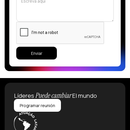
Puede cambiar
Líderes
El mundo
Programar reunión