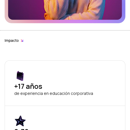
Impacto
+17 años
de experiencia en educación corporativa