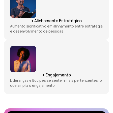
+ Alinhamento Estratégico
Aumento significativo em alinhamento entre estratégia
e desenvolvimento de pessoas
+ Engajamento
Lideranças e Equipes se sentem mais pertencentes, o
que amplia o engajamento