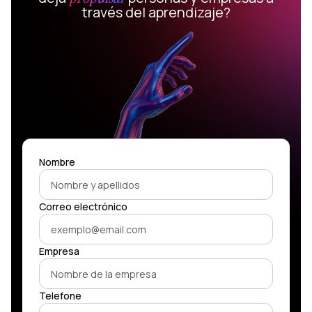
través del aprendizaje?
Nombre
Correo electrónico
Empresa
Telefone