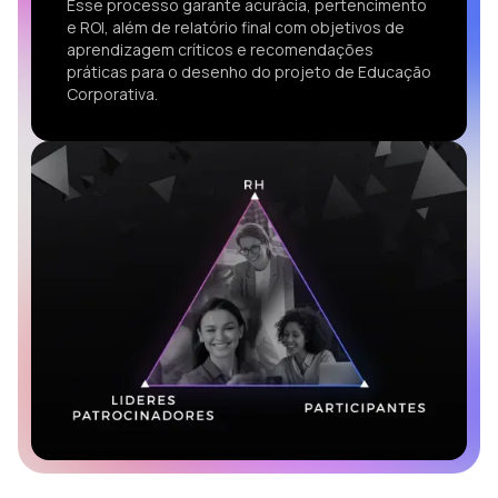
Esse processo garante acurácia, pertencimento
e ROI, além de relatório final com objetivos de
aprendizagem críticos e recomendações
práticas para o desenho do projeto de Educação
Corporativa.