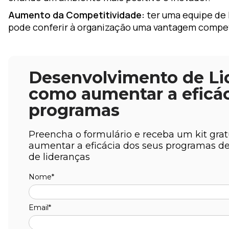
Aumento da Competitividade:
ter uma equipe de l
pode conferir à organização uma vantagem compet
Desenvolvimento de Li
como aumentar a eficác
programas
Preencha o formulário e receba um kit grat
aumentar a eficácia dos seus programas d
de lideranças
Nome*
Email*