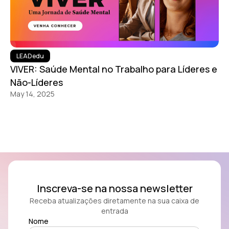
LEADedu
VIVER: Saúde Mental no Trabalho para Líderes e
Não-Líderes
May 14, 2025
Inscreva-se na nossa newsletter
Receba atualizações diretamente na sua caixa de
entrada
Nome