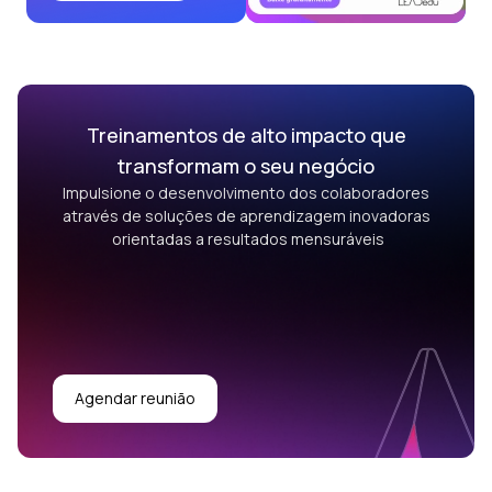
Treinamentos de alto impacto que
transformam o seu negócio
Impulsione o desenvolvimento dos colaboradores
através de soluções de aprendizagem inovadoras
orientadas a resultados mensuráveis
Agendar reunião