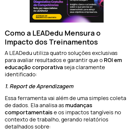
Como a LEADedu Mensura o
Impacto dos Treinamentos
A LEADedu utiliza quatro soluções exclusivas
para avaliar resultados e garantir que o
ROI em
educação corporativa
seja claramente
identificado:
1. Report de Aprendizagem
Essa ferramenta vai além de uma simples coleta
de dados. Ela analisa as
mudanças
comportamentais
e os impactos tangíveis no
contexto de trabalho, gerando relatórios
detalhados sobre: