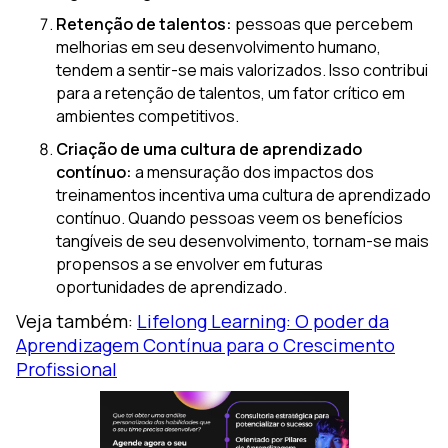
Retenção de talentos:
pessoas que percebem
melhorias em seu desenvolvimento humano,
tendem a sentir-se mais valorizados. Isso contribui
para a retenção de talentos, um fator crítico em
ambientes competitivos.
Criação de uma cultura de aprendizado
contínuo:
a mensuração dos impactos dos
treinamentos incentiva uma cultura de aprendizado
contínuo. Quando pessoas veem os benefícios
tangíveis de seu desenvolvimento, tornam-se mais
propensos a se envolver em futuras
oportunidades de aprendizado.
Veja também:
Lifelong Learning: O poder da
Aprendizagem Contínua para o Crescimento
Profissional