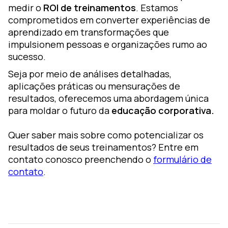
medir o
ROI de treinamentos
. Estamos
comprometidos em converter experiências de
aprendizado em transformações que
impulsionem pessoas e organizações rumo ao
sucesso.
Seja por meio de análises detalhadas,
aplicações práticas ou mensurações de
resultados, oferecemos uma abordagem única
para moldar o futuro da
educação corporativa.
Quer saber mais sobre como potencializar os
resultados de seus treinamentos? Entre em
contato conosco preenchendo o
formulário de
contato
.