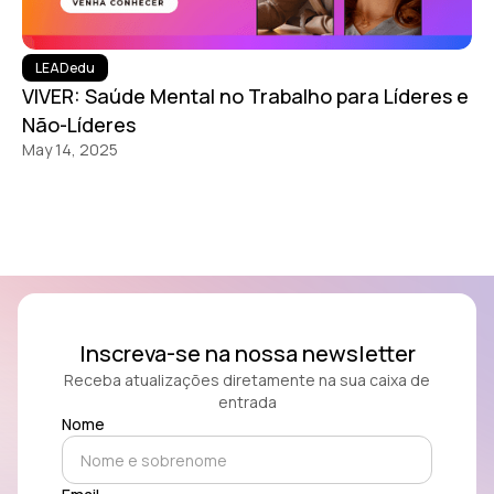
LEADedu
VIVER: Saúde Mental no Trabalho para Líderes e
Não-Líderes
May 14, 2025
Inscreva-se na nossa newsletter
Receba atualizações diretamente na sua caixa de
entrada
Nome