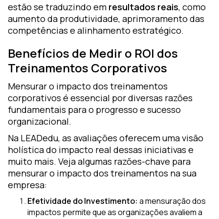
estão se traduzindo em
resultados reais
, como
aumento da produtividade, aprimoramento das
competências e alinhamento estratégico.
Benefícios de Medir o ROI dos
Treinamentos Corporativos
Mensurar o impacto dos treinamentos
corporativos é essencial por diversas razões
fundamentais para o progresso e sucesso
organizacional.
Na LEADedu, as avaliações oferecem uma visão
holística do impacto real dessas iniciativas e
muito mais. Veja algumas razões-chave para
mensurar o impacto dos treinamentos na sua
empresa:
Efetividade do Investimento:
a mensuração dos
impactos permite que as organizações avaliem a