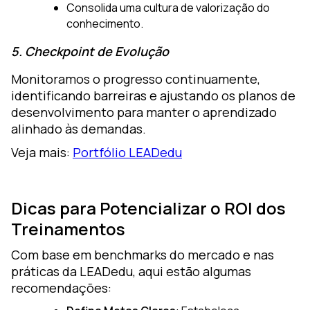
Consolida uma cultura de valorização do
conhecimento.
5. Checkpoint de Evolução
Monitoramos o progresso continuamente,
identificando barreiras e ajustando os planos de
desenvolvimento para manter o aprendizado
alinhado às demandas.
Veja mais:
Portfólio LEADedu
Dicas para Potencializar o ROI dos
Treinamentos
Com base em benchmarks do mercado e nas
práticas da LEADedu, aqui estão algumas
recomendações: