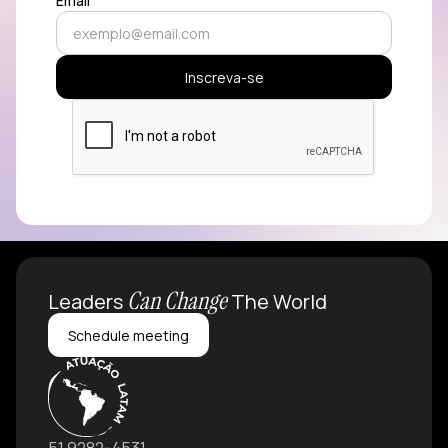
Email
Can Change
Leaders
The World
Schedule meeting