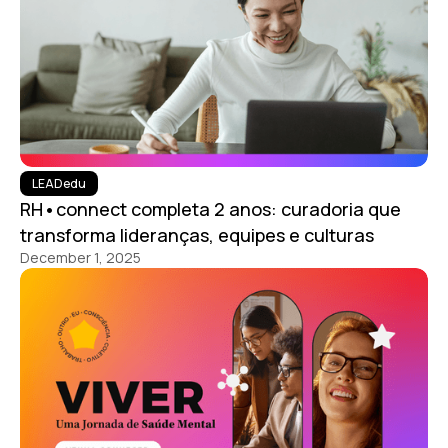
LEADedu
RH•connect completa 2 anos: curadoria que
transforma lideranças, equipes e culturas
December 1, 2025