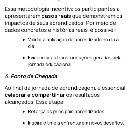
Essa metodologia incentiva os participantes a
apresentarem
casos reais
que demonstrem os
impactos de seus aprendizados. Por meio de
dados concretos e histórias reais, é possível:
Validar a aplicação do aprendizado no dia a
dia.
Evidenciar as transformações geradas pela
jornada educacional.
4. Ponto de Chegada
Ao final da jornada de aprendizagem, é essencial
celebrar e compartilhar
os resultados
alcançados. Essa etapa:
Reforça os principais aprendizados.
Inspira o time a enfrentarem novos desafios.