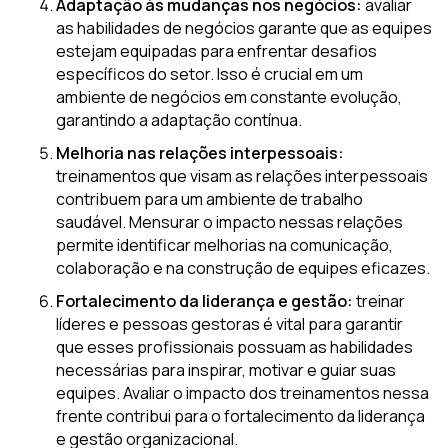
Adaptação às mudanças nos negócios:
avaliar
as habilidades de negócios garante que as equipes
estejam equipadas para enfrentar desafios
específicos do setor. Isso é crucial em um
ambiente de negócios em constante evolução,
garantindo a adaptação contínua.
Melhoria nas relações interpessoais:
treinamentos que visam as relações interpessoais
contribuem para um ambiente de trabalho
saudável. Mensurar o impacto nessas relações
permite identificar melhorias na comunicação,
colaboração e na construção de equipes eficazes.
Fortalecimento da liderança e gestão:
treinar
líderes e pessoas gestoras é vital para garantir
que esses profissionais possuam as habilidades
necessárias para inspirar, motivar e guiar suas
equipes. Avaliar o impacto dos treinamentos nessa
frente contribui para o fortalecimento da liderança
e gestão organizacional.