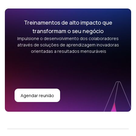
Treinamentos de alto impacto que
transformam o seu negócio
Impulsione o desenvolvimento dos colaboradores
através de soluções de aprendizagem inovadoras
orientadas a resultados mensuráveis
Agendar reunião