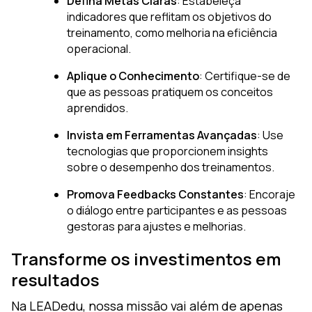
Defina Metas Claras
: Estabeleça
indicadores que reflitam os objetivos do
treinamento, como melhoria na eficiência
operacional.
Aplique o Conhecimento
: Certifique-se de
que as pessoas pratiquem os conceitos
aprendidos.
Invista em Ferramentas Avançadas
: Use
tecnologias que proporcionem insights
sobre o desempenho dos treinamentos.
Promova Feedbacks Constantes
: Encoraje
o diálogo entre participantes e as pessoas
gestoras para ajustes e melhorias.
Transforme os investimentos em
resultados
Na LEADedu, nossa missão vai além de apenas