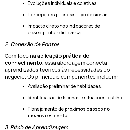
Evoluções individuais e coletivas.
Percepções pessoais e profissionais.
Impacto direto nos indicadores de
desempenho e liderança.
2. Conexão de Pontos
Com foco na
aplicação prática do
conhecimento
, essa abordagem conecta
aprendizados teóricos às necessidades do
negócio. Os principais componentes incluem:
Avaliação preliminar de habilidades.
Identificação de lacunas e situações-gatilho.
Planejamento de
próximos passos no
desenvolvimento
.
3. Pitch de Aprendizagem