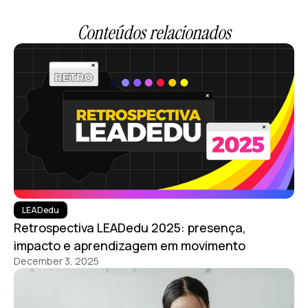
Conteúdos relacionados
LEADedu
Retrospectiva LEADedu 2025: presença,
impacto e aprendizagem em movimento
December 3, 2025