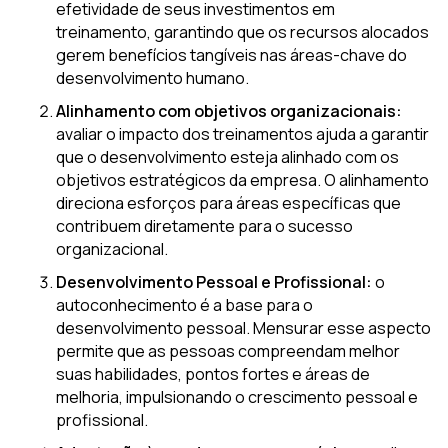
efetividade de seus investimentos em
treinamento, garantindo que os recursos alocados
gerem benefícios tangíveis nas áreas-chave do
desenvolvimento humano.
Alinhamento com objetivos organizacionais:
avaliar o impacto dos treinamentos ajuda a garantir
que o desenvolvimento esteja alinhado com os
objetivos estratégicos da empresa. O alinhamento
direciona esforços para áreas específicas que
contribuem diretamente para o sucesso
organizacional.
Desenvolvimento Pessoal e Profissional:
o
autoconhecimento é a base para o
desenvolvimento pessoal. Mensurar esse aspecto
permite que as pessoas compreendam melhor
suas habilidades, pontos fortes e áreas de
melhoria, impulsionando o crescimento pessoal e
profissional.