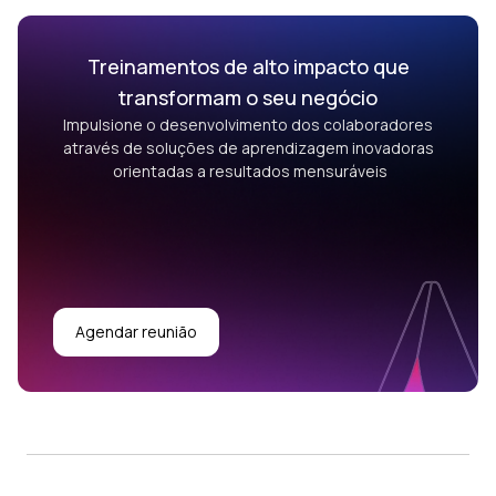
Treinamentos de alto impacto que
transformam o seu negócio
Impulsione o desenvolvimento dos colaboradores
através de soluções de aprendizagem inovadoras
orientadas a resultados mensuráveis
Agendar reunião