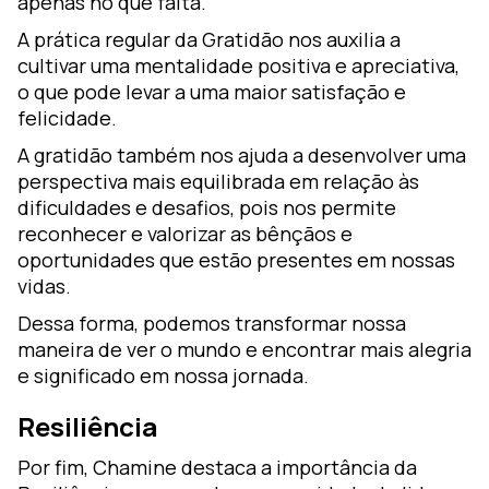
apenas no que falta.
A prática regular da Gratidão nos auxilia a
cultivar uma mentalidade positiva e apreciativa,
o que pode levar a uma maior satisfação e
felicidade.
A gratidão também nos ajuda a desenvolver uma
perspectiva mais equilibrada em relação às
dificuldades e desafios, pois nos permite
reconhecer e valorizar as bênçãos e
oportunidades que estão presentes em nossas
vidas.
Dessa forma, podemos transformar nossa
maneira de ver o mundo e encontrar mais alegria
e significado em nossa jornada.
Resiliência
Por fim, Chamine destaca a importância da