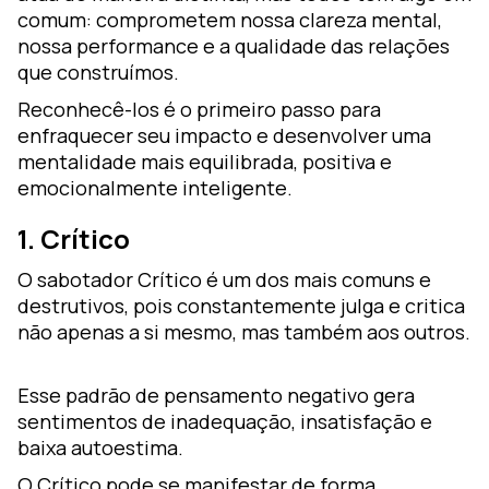
comum: comprometem nossa clareza mental,
nossa performance e a qualidade das relações
que construímos.
Reconhecê-los é o primeiro passo para
enfraquecer seu impacto e desenvolver uma
mentalidade mais equilibrada, positiva e
emocionalmente inteligente.
1. Crítico
O sabotador Crítico é um dos mais comuns e
destrutivos, pois constantemente julga e critica
não apenas a si mesmo, mas também aos outros.
Esse padrão de pensamento negativo gera
sentimentos de inadequação, insatisfação e
baixa autoestima.
O Crítico pode se manifestar de forma