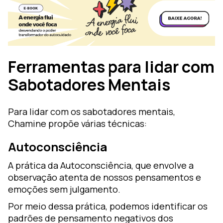
Ferramentas para lidar com
Sabotadores Mentais
Para lidar com os sabotadores mentais,
Chamine propõe várias técnicas:
Autoconsciência
A prática da Autoconsciência, que envolve a
observação atenta de nossos pensamentos e
emoções sem julgamento.
Por meio dessa prática, podemos identificar os
padrões de pensamento negativos dos