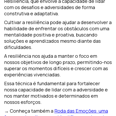
Resiliência, que envolve a capacidade de lidar
com os desafios e adversidades de forma
construtiva e adaptativa.
Cultivar a resiliência pode ajudar a desenvolver a
habilidade de enfrentar os obstáculos com uma
mentalidade positiva e proativa, buscando
soluções e aprendizados mesmo diante das
dificuldades.
A resiliência nos ajuda a manter o foco em
nossos objetivos de longo prazo, permitindo-nos
superar os momentos difíceis e crescer com as
experiências vivenciadas.
Essa técnica é fundamental para fortalecer
nossa capacidade de lidar com a adversidade e
nos manter motivados e determinados em
nossos esforços.
→ Conheça também a
Roda das Emoções: uma