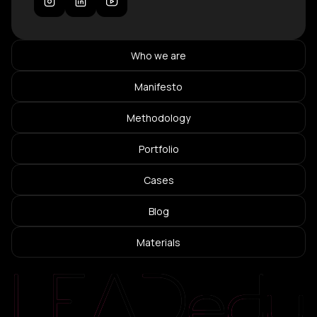
Who we are
Manifesto
Methodology
Portfolio
Cases
Blog
Materials