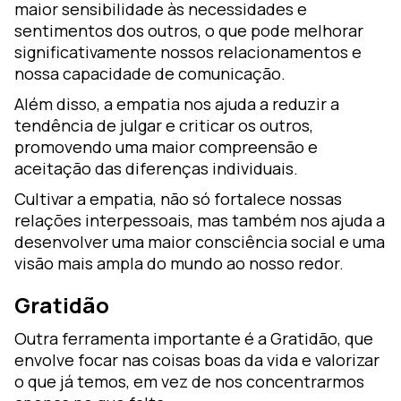
maior sensibilidade às necessidades e
sentimentos dos outros, o que pode melhorar
significativamente nossos relacionamentos e
nossa capacidade de comunicação.
Além disso, a empatia nos ajuda a reduzir a
tendência de julgar e criticar os outros,
promovendo uma maior compreensão e
aceitação das diferenças individuais.
Cultivar a empatia, não só fortalece nossas
relações interpessoais, mas também nos ajuda a
desenvolver uma maior consciência social e uma
visão mais ampla do mundo ao nosso redor.
Gratidão
Outra ferramenta importante é a Gratidão, que
envolve focar nas coisas boas da vida e valorizar
o que já temos, em vez de nos concentrarmos