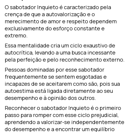
O sabotador Inquieto é caracterizado pela
crença de que a autovalorização e o
merecimento de amor e respeito dependem
exclusivamente do esforço constante e
extremo.
Essa mentalidade cria um ciclo exaustivo de
autocrítica, levando a uma busca incessante
pela perfeição e pelo reconhecimento externo.
Pessoas dominadas por esse sabotador
frequentemente se sentem esgotadas e
incapazes de se aceitarem como são, pois sua
autoestima está ligada diretamente ao seu
desempenho e à opinião dos outros.
Reconhecer o sabotador Inquieto é o primeiro
passo para romper com esse ciclo prejudicial,
aprendendo a valorizar-se independentemente
do desempenho e a encontrar um equilíbrio