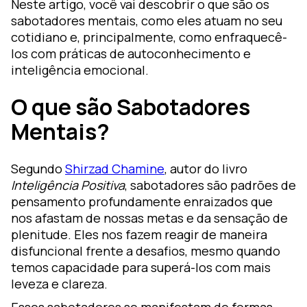
Neste artigo, você vai descobrir o que são os
sabotadores mentais, como eles atuam no seu
cotidiano e, principalmente, como enfraquecê-
los com práticas de autoconhecimento e
inteligência emocional.
O que são Sabotadores
Mentais?
Segundo
Shirzad Chamine
, autor do livro
Inteligência Positiva
, sabotadores são padrões de
pensamento profundamente enraizados que
nos afastam de nossas metas e da sensação de
plenitude. Eles nos fazem reagir de maneira
disfuncional frente a desafios, mesmo quando
temos capacidade para superá-los com mais
leveza e clareza.