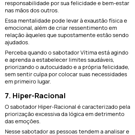
responsabilidade por sua felicidade e bem-estar
nas mãos dos outros.
Essa mentalidade pode levar à exaustão física e
emocional, além de criar ressentimento em
relação àqueles que supostamente estão sendo
ajudados.
Perceba quando o sabotador Vítima está agindo
e aprenda a estabelecer limites saudáveis,
priorizando o autocuidado e a própria felicidade,
sem sentir culpa por colocar suas necessidades
em primeiro lugar.
7. Hiper-Racional
O sabotador Hiper-Racional é caracterizado pela
priorização excessiva da lógica em detrimento
das emoções.
Nesse sabotador as pessoas tendem a analisar e