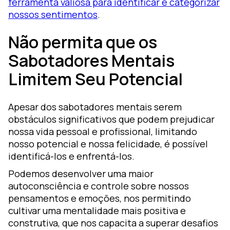
ferramenta valiosa para identificar e categorizar
nossos sentimentos
.
Não permita que os
Sabotadores Mentais
Limitem Seu Potencial
Apesar dos sabotadores mentais serem
obstáculos significativos que podem prejudicar
nossa vida pessoal e profissional, limitando
nosso potencial e nossa felicidade, é possível
identificá-los e enfrentá-los.
Podemos desenvolver uma maior
autoconsciência e controle sobre nossos
pensamentos e emoções, nos permitindo
cultivar uma mentalidade mais positiva e
construtiva, que nos capacita a superar desafios