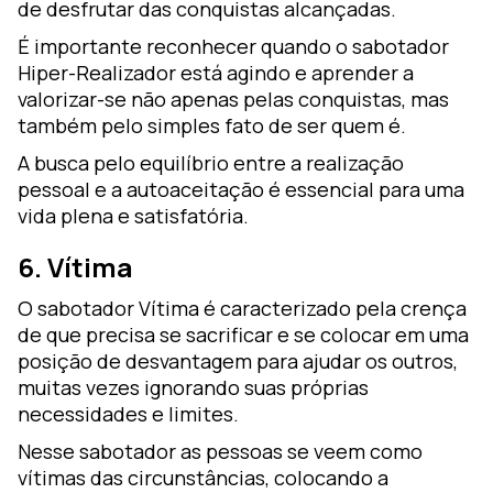
de desfrutar das conquistas alcançadas.
É importante reconhecer quando o sabotador
Hiper-Realizador está agindo e aprender a
valorizar-se não apenas pelas conquistas, mas
também pelo simples fato de ser quem é.
A busca pelo equilíbrio entre a realização
pessoal e a autoaceitação é essencial para uma
vida plena e satisfatória.
6. Vítima
O sabotador Vítima é caracterizado pela crença
de que precisa se sacrificar e se colocar em uma
posição de desvantagem para ajudar os outros,
muitas vezes ignorando suas próprias
necessidades e limites.
Nesse sabotador as pessoas se veem como
vítimas das circunstâncias, colocando a