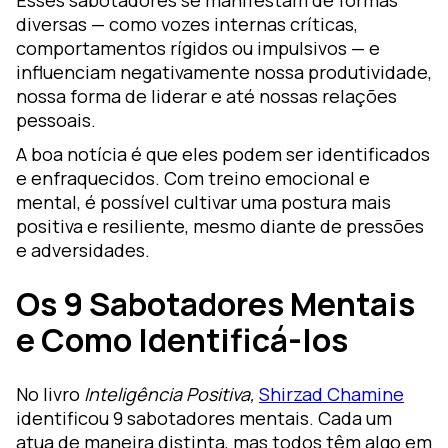
Esses sabotadores se manifestam de formas
diversas — como vozes internas críticas,
comportamentos rígidos ou impulsivos — e
influenciam negativamente nossa produtividade,
nossa forma de liderar e até nossas relações
pessoais.
A boa notícia é que eles podem ser identificados
e enfraquecidos. Com treino emocional e
mental, é possível cultivar uma postura mais
positiva e resiliente, mesmo diante de pressões
e adversidades.
Os 9 Sabotadores Mentais
e Como Identificá-los
No livro
Inteligência Positiva,
Shirzad Chamine
identificou 9 sabotadores mentais. Cada um
atua de maneira distinta, mas todos têm algo em