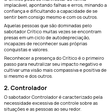
implacável, apontando falhas e erros, minando a
confiança e dificultando a capacidade de se
sentir bem consigo mesmo e com os outros.
Aquelas pessoas que são dominadas pelo
sabotador Crítico muitas vezes se encontram
presas em um ciclo de autodepreciação,
incapazes de reconhecer suas próprias
conquistas e valores.
Reconhecer a presença do Crítico é o primeiro
passo para neutralizar seu impacto negativo e
cultivar uma visão mais compassiva e positiva de
si mesmo e dos outros.
2. Controlador
O sabotador Controlador é caracterizado pela
necessidade excessiva de controle sobre as
situações e as pessoas ao seu redor.