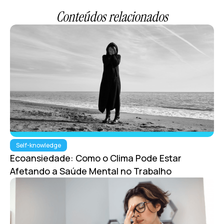
Conteúdos relacionados
Self-knowledge
Ecoansiedade: Como o Clima Pode Estar
Afetando a Saúde Mental no Trabalho