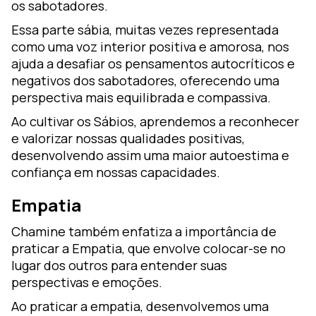
os sabotadores.
Essa parte sábia, muitas vezes representada
como uma voz interior positiva e amorosa, nos
ajuda a desafiar os pensamentos autocríticos e
negativos dos sabotadores, oferecendo uma
perspectiva mais equilibrada e compassiva.
Ao cultivar os Sábios, aprendemos a reconhecer
e valorizar nossas qualidades positivas,
desenvolvendo assim uma maior autoestima e
confiança em nossas capacidades.
Empatia
Chamine também enfatiza a importância de
praticar a Empatia, que envolve colocar-se no
lugar dos outros para entender suas
perspectivas e emoções.
Ao praticar a empatia, desenvolvemos uma