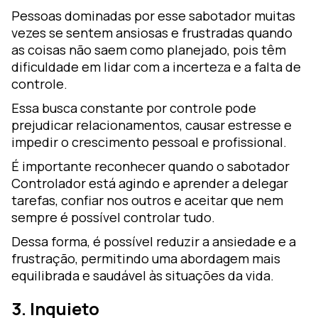
Pessoas dominadas por esse sabotador muitas
vezes se sentem ansiosas e frustradas quando
as coisas não saem como planejado, pois têm
dificuldade em lidar com a incerteza e a falta de
controle.
Essa busca constante por controle pode
prejudicar relacionamentos, causar estresse e
impedir o crescimento pessoal e profissional.
É importante reconhecer quando o sabotador
Controlador está agindo e aprender a delegar
tarefas, confiar nos outros e aceitar que nem
sempre é possível controlar tudo.
Dessa forma, é possível reduzir a ansiedade e a
frustração, permitindo uma abordagem mais
equilibrada e saudável às situações da vida.
3. Inquieto