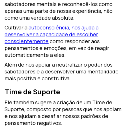
sabotadores mentais e reconhecê-los como
apenas uma parte de nossa experiência, não
como uma verdade absoluta.
Cultivar a
autoconsciência, nos ajuda a
desenvolver a capacidade de escolher
conscientemente
como responder aos
pensamentos e emoções, em vez de reagir
automaticamente a eles.
Além de nos apoiar a neutralizar o poder dos
sabotadores e a desenvolver uma mentalidade
mais positiva e construtiva.
Time de Suporte
Ele também sugere a criação de um Time de
Suporte, composto por pessoas que nos apoiam
e nos ajudam a desafiar nossos padrões de
pensamento negativos.