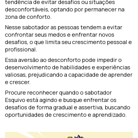
tendência de evitar desafios ou situações
desconfortáveis, optando por permanecer na
zona de conforto.
Nesse sabotador as pessoas tendem a evitar
confrontar seus medos e enfrentar novos
desafios, o que limita seu crescimento pessoal e
profissional.
Essa aversão ao desconforto pode impedir o
desenvolvimento de habilidades e experiências
valiosas, prejudicando a capacidade de aprender
e crescer.
Procure reconhecer quando o sabotador
Esquivo está agindo e busque enfrentar os
desafios de forma gradual e assertiva, buscando
oportunidades de crescimento e aprendizado.