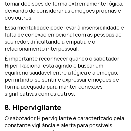
tomar decisões de forma extremamente lógica,
deixando de considerar as emoções próprias e
dos outros.
Essa mentalidade pode levar à insensibilidade e
falta de conexão emocional com as pessoas ao
seu redor, dificultando a empatia e o
relacionamento interpessoal.
É importante reconhecer quando o sabotador
Hiper-Racional está agindo e buscar um
equilíbrio saudável entre a lógica e a emoção,
permitindo-se sentir e expressar emoções de
forma adequada para manter conexões
significativas com os outros.
8. Hipervigilante
O sabotador Hipervigilante é caracterizado pela
constante vigilância e alerta para possíveis