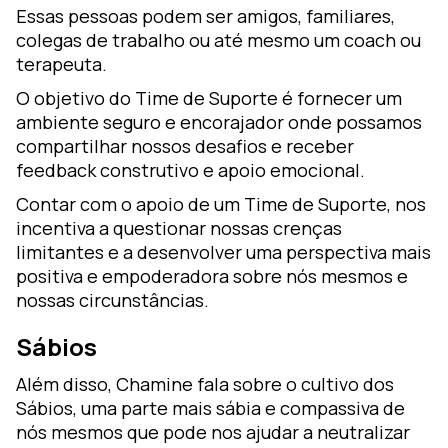
Essas pessoas podem ser amigos, familiares,
colegas de trabalho ou até mesmo um coach ou
terapeuta.
O objetivo do Time de Suporte é fornecer um
ambiente seguro e encorajador onde possamos
compartilhar nossos desafios e receber
feedback construtivo e apoio emocional.
Contar com o apoio de um Time de Suporte, nos
incentiva a questionar nossas crenças
limitantes e a desenvolver uma perspectiva mais
positiva e empoderadora sobre nós mesmos e
nossas circunstâncias.
Sábios
Além disso, Chamine fala sobre o cultivo dos
Sábios, uma parte mais sábia e compassiva de
nós mesmos que pode nos ajudar a neutralizar