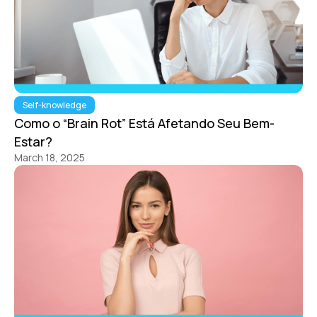
Self-knowledge
Como o “Brain Rot” Está Afetando Seu Bem-
Estar?
March 18, 2025