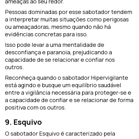
ameaças ao seu redor.
Pessoas dominadas por esse sabotador tendem
a interpretar muitas situações como perigosas
ou ameaçadoras, mesmo quando não há
evidências concretas para isso.
Isso pode levar a uma mentalidade de
desconfiança e paranoia, prejudicando a
capacidade de se relacionar e confiar nos
outros.
Reconheça quando o sabotador Hipervigilante
está agindo e busque um equilíbrio saudável
entre a vigilância necessária para proteger-se e
a capacidade de confiar e se relacionar de forma
positiva com os outros.
9. Esquivo
O sabotador Esquivo é caracterizado pela