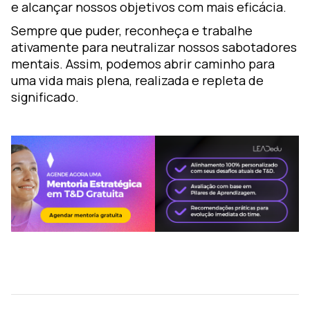
e alcançar nossos objetivos com mais eficácia.
Sempre que puder, reconheça e trabalhe
ativamente para neutralizar nossos sabotadores
mentais. Assim, podemos abrir caminho para
uma vida mais plena, realizada e repleta de
significado.