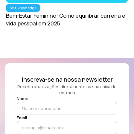
Self-knowledge
Bem-Estar Feminino: Como equilibrar carreira e
vida pessoal em 2025
Inscreva-se na nossa newsletter
Receba atualizações diretamente na sua caixa de
entrada
Nome
Email