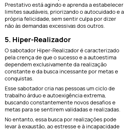
Prestativo está agindo e aprenda a estabelecer
limites saudáveis, priorizando o autocuidado e a
própria felicidade, sem sentir culpa por dizer
não às demandas excessivas dos outros.
5. Hiper-Realizador
O sabotador Hiper-Realizador é caracterizado
pela crença de que o sucesso e a autoestima
dependem exclusivamente da realização
constante e da busca incessante por metas e
conquistas.
Esse sabotador cria nas pessoas um ciclo de
trabalho árduo e autoexigência extrema,
buscando constantemente novos desafios e
metas para se sentirem validadas e realizadas.
No entanto, essa busca por realizações pode
levar à exaustão, ao estresse e à incapacidade