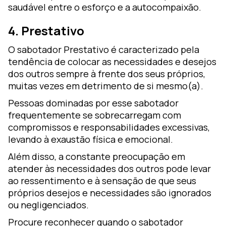
saudável entre o esforço e a autocompaixão.
4. Prestativo
O sabotador Prestativo é caracterizado pela
tendência de colocar as necessidades e desejos
dos outros sempre à frente dos seus próprios,
muitas vezes em detrimento de si mesmo(a).
Pessoas dominadas por esse sabotador
frequentemente se sobrecarregam com
compromissos e responsabilidades excessivas,
levando à exaustão física e emocional.
Além disso, a constante preocupação em
atender às necessidades dos outros pode levar
ao ressentimento e à sensação de que seus
próprios desejos e necessidades são ignorados
ou negligenciados.
Procure reconhecer quando o sabotador