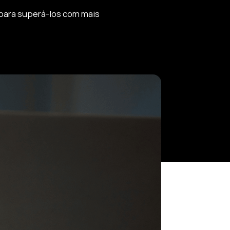
 para superá-los com mais