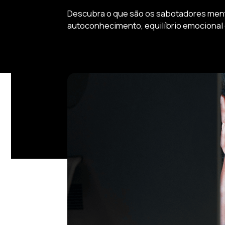
Descubra o que são os sabotadores menta
autoconhecimento, equilíbrio emocional e