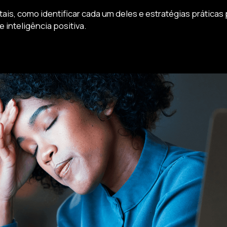
is, como identificar cada um deles e estratégias práticas
 inteligência positiva.