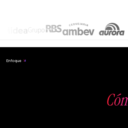
Enfoque
Cómo