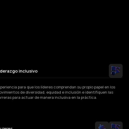
iderazgo inclusivo
periencia para que los líderes comprendan su propio papel en los
vimientos de diversidad, equidad e inclusión e identifiquen las
rreras para actuar de manera inclusiva en la práctica.
ujeres