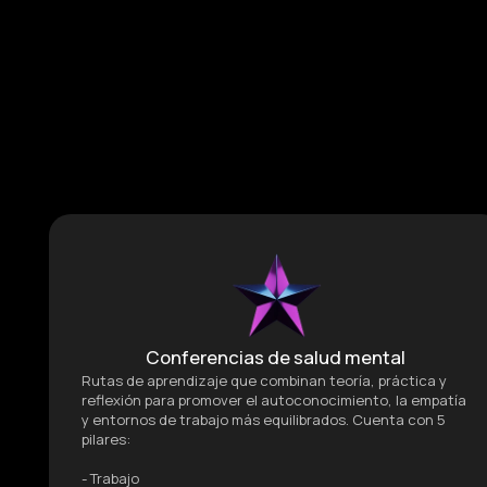
Conferencias de salud mental
Rutas de aprendizaje que combinan teoría, práctica y
reflexión para promover el autoconocimiento, la empatía
y entornos de trabajo más equilibrados. Cuenta con 5
pilares:
- Trabajo