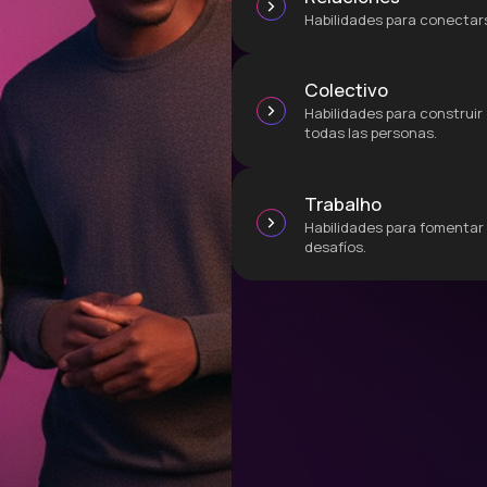
Habilidades para conectars
Colectivo
Habilidades para construir 
todas las personas.
Trabalho
Habilidades para fomentar 
desafíos.