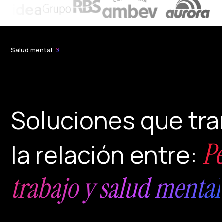
Salud mental
Soluciones que tr
P
la relación entre:
trabajo y salud mental