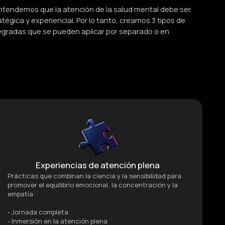
ntendemos que la atención de la salud mental debe ser
tégica y experiencial. Por lo tanto, creamos 3 tipos de
egradas que se pueden aplicar por separado o en
Experiencias de atención plena
Prácticas que combinan la ciencia y la sensibilidad para
promover el equilibrio emocional, la concentración y la
empatía:
- Jornada completa
- Inmersión en la atención plena