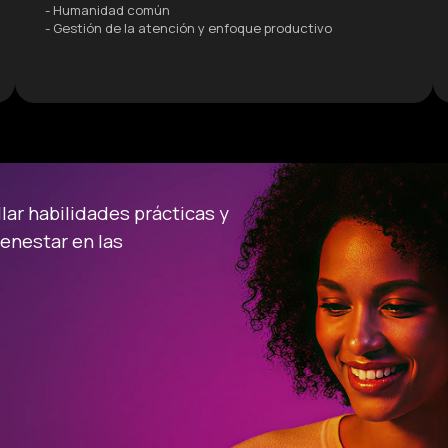
- Humanidad común
- Gestión de la atención y enfoque productivo
ar habilidades prácticas y
ienestar en las