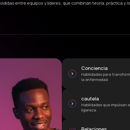
ididas entre equipos y líderes, que combinan teoría, práctica y re
Conciencia
Habilidades para transform
la enfermedad.
cautela
Habilidades que impulsan e
ligereza.
Relaciones