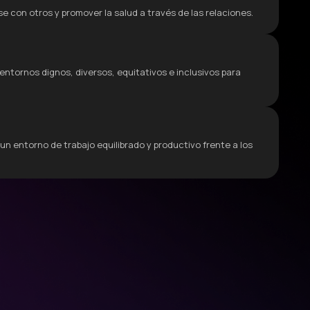
e con otros y promover la salud a través de las relaciones.
entornos dignos, diversos, equitativos e inclusivos para
un entorno de trabajo equilibrado y productivo frente a los