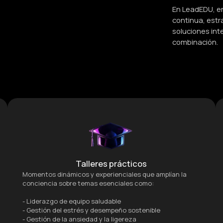
En LeadEDU, e
continua, estra
soluciones int
combinación.
Talleres prácticos
Momentos dinámicos y experienciales que amplían la
conciencia sobre temas esenciales como:
- Liderazgo de equipo saludable
- Gestión del estrés y desempeño sostenible
- Gestión de la ansiedad y la ligereza