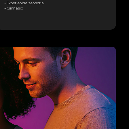
- Experiencia sensorial
- Gimnasio