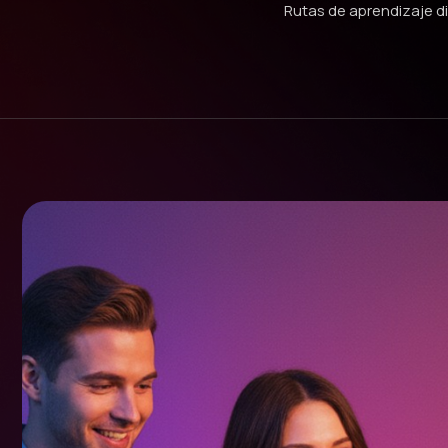
Rutas de aprendizaje div