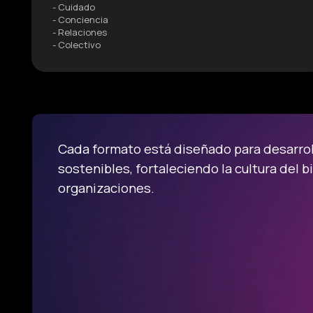
- Cuidado
- Conciencia
- Relaciones
- Colectivo
Cada formato está diseñado para desarroll
sostenibles, fortaleciendo la cultura del b
organizaciones.