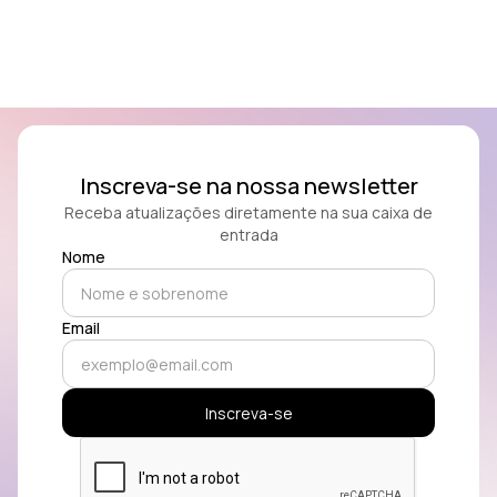
Inscreva-se na nossa newsletter
Receba atualizações diretamente na sua caixa de
entrada
Nome
Email