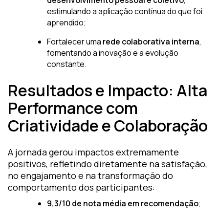
desenvolvimento pessoal e coletivo
,
estimulando a aplicação contínua do que foi
aprendido;
Fortalecer uma
rede colaborativa interna
,
fomentando a inovação e a evolução
constante.
Resultados e Impacto: Alta
Performance com
Criatividade e Colaboração
A jornada gerou impactos extremamente
positivos, refletindo diretamente na satisfação,
no engajamento e na transformação do
comportamento dos participantes:
9,3/10 de nota média em recomendação
;