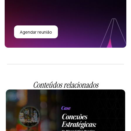
Agendar reunião
Conteúdos relacionados