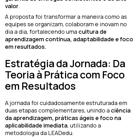
valor
.
A proposta foi transformar a maneira como as
equipes se organizam, colaboram e inovam no
dia a dia, fortalecendo uma
cultura de
aprendizagem contínua, adaptabilidade e foco
em resultados.
Estratégia da Jornada: Da
Teoria à Prática com Foco
em Resultados
A jornada foi cuidadosamente estruturada em
duas etapas complementares, unindo a
ciência
da aprendizagem, práticas ágeis e foco na
aplicabilidade imediata
, utilizando a
metodologia da LEADedu.