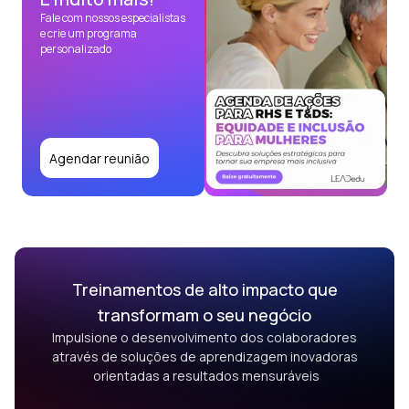
Fale com nossos especialistas
e crie um programa
personalizado
Agendar reunião
Treinamentos de alto impacto que
transformam o seu negócio
Impulsione o desenvolvimento dos colaboradores
através de soluções de aprendizagem inovadoras
orientadas a resultados mensuráveis