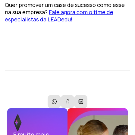
Quer promover um case de sucesso como esse
na sua empresa?
Fale agora com o time de
especialistas da LEADedu!
E muito mais!