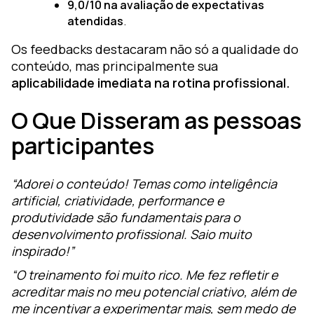
9,0/10 na avaliação de expectativas
atendidas
.
Os feedbacks destacaram não só a qualidade do
conteúdo, mas principalmente sua
aplicabilidade imediata na rotina profissional.
O Que Disseram as pessoas
participantes
“Adorei o conteúdo! Temas como inteligência
artificial, criatividade, performance e
produtividade são fundamentais para o
desenvolvimento profissional. Saio muito
inspirado!”
“O treinamento foi muito rico. Me fez refletir e
acreditar mais no meu potencial criativo, além de
me incentivar a experimentar mais, sem medo de