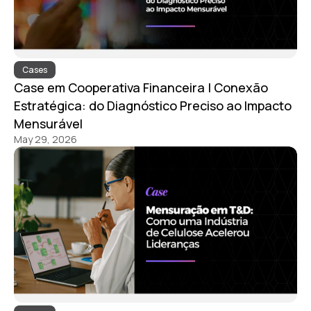
Cases
Case em Cooperativa Financeira | Conexão
Estratégica: do Diagnóstico Preciso ao Impacto
Mensurável​
May 29, 2026