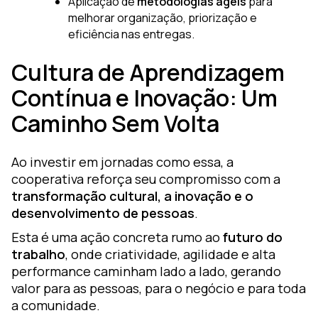
Aplicação de
metodologias ágeis
para
melhorar organização, priorização e
eficiência nas entregas.
Cultura de Aprendizagem
Contínua e Inovação: Um
Caminho Sem Volta
Ao investir em jornadas como essa, a
cooperativa reforça seu compromisso com a
transformação cultural, a inovação e o
desenvolvimento de pessoas
.
Esta é uma ação concreta rumo ao
futuro do
trabalho
, onde criatividade, agilidade e alta
performance caminham lado a lado, gerando
valor para as pessoas, para o negócio e para toda
a comunidade.