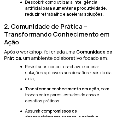
Descobrir como utilizar a
inteligência
artificial para aumentar a produtividade,
reduzir retrabalho e acelerar soluções.
2. Comunidade de Prática –
Transformando Conhecimento em
Ação
Após o workshop, foi criada uma
Comunidade de
Prática
, um ambiente colaborativo focado em:
Revisitar os conceitos-chave e cocriar
soluções aplicáveis aos desafios reais do dia
a dia;
Transformar conhecimento em ação
, com
trocas entre pares, estudos de caso e
desafios práticos;
Assumir
compromissos de