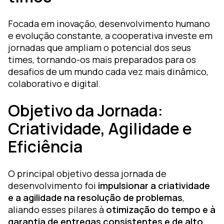
Focada em inovação, desenvolvimento humano
e evolução constante, a cooperativa investe em
jornadas que ampliam o potencial dos seus
times, tornando-os mais preparados para os
desafios de um mundo cada vez mais dinâmico,
colaborativo e digital.
Objetivo da Jornada:
Criatividade, Agilidade e
Eficiência
O principal objetivo dessa jornada de
desenvolvimento foi
impulsionar a criatividade
e a agilidade na resolução de problemas
,
aliando esses pilares à
otimização do tempo e à
garantia de entregas consistentes e de alto