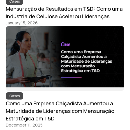
Cases
Mensuração de Resultados em T&D: Como uma
Indústria de Celulose Acelerou Lideranças
January 15, 2026
Cases
Como uma Empresa Calçadista Aumentou a
Maturidade de Lideranças com Mensuração
Estratégica em T&D
December 11, 2025