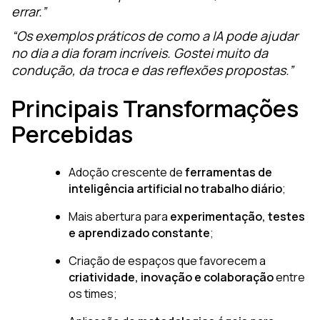
errar.”
“Os exemplos práticos de como a IA pode ajudar
no dia a dia foram incríveis. Gostei muito da
condução, da troca e das reflexões propostas.”
Principais Transformações
Percebidas
Adoção crescente de
ferramentas de
inteligência artificial no trabalho diário
;
Mais abertura para
experimentação, testes
e aprendizado constante
;
Criação de espaços que favorecem a
criatividade, inovação e colaboração
entre
os times;