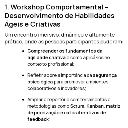
1. Workshop Comportamental –
Desenvolvimento de Habilidades
Ágeis e Criativas
Um encontro imersivo, dinâmico e altamente
prático, onde as pessoas participantes puderam:
Compreender os fundamentos da
agilidade criativa
e como aplicá-los no
contexto profissional;
Refletir sobre a importância da
segurança
psicológica
para promover ambientes
colaborativos e inovadores;
Ampliar o repertório com ferramentas e
metodologias como
Scrum, Kanban, matriz
de priorização e ciclos iterativos de
feedback
;