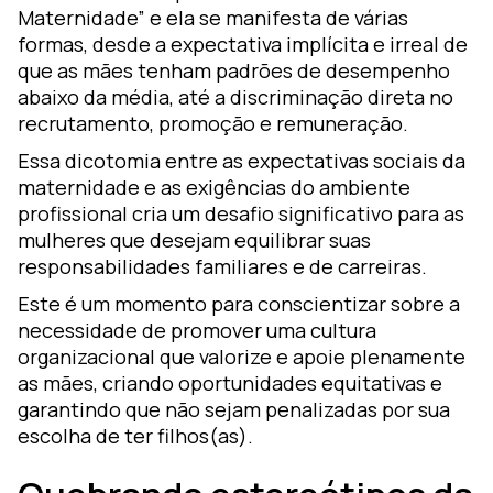
Maternidade” e ela se manifesta de várias
formas, desde a expectativa implícita e irreal de
que as mães tenham padrões de desempenho
abaixo da média, até a discriminação direta no
recrutamento, promoção e remuneração.
Essa dicotomia entre as expectativas sociais da
maternidade e as exigências do ambiente
profissional cria um desafio significativo para as
mulheres que desejam equilibrar suas
responsabilidades familiares e de carreiras.
Este é um momento para conscientizar sobre a
necessidade de promover uma cultura
organizacional que valorize e apoie plenamente
as mães, criando oportunidades equitativas e
garantindo que não sejam penalizadas por sua
escolha de ter filhos(as).