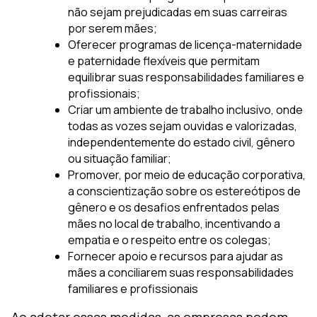
não sejam prejudicadas em suas carreiras
por serem mães;
Oferecer programas de licença-maternidade
e paternidade flexíveis que permitam
equilibrar suas responsabilidades familiares e
profissionais;
Criar um ambiente de trabalho inclusivo, onde
todas as vozes sejam ouvidas e valorizadas,
independentemente do estado civil, gênero
ou situação familiar;
Promover, por meio de educação corporativa,
a conscientização sobre os estereótipos de
gênero e os desafios enfrentados pelas
mães no local de trabalho, incentivando a
empatia e o respeito entre os colegas;
Fornecer apoio e recursos para ajudar as
mães a conciliarem suas responsabilidades
familiares e profissionais