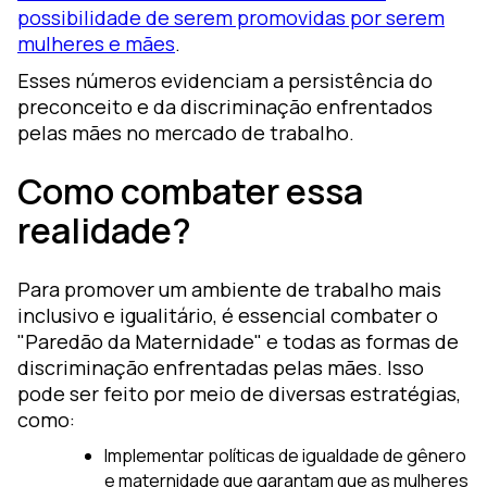
possibilidade de serem promovidas por serem
mulheres e mães
.
Esses números evidenciam a persistência do
preconceito e da discriminação enfrentados
pelas mães no mercado de trabalho.
Como combater essa
realidade?
Para promover um ambiente de trabalho mais
inclusivo e igualitário, é essencial combater o
"Paredão da Maternidade" e todas as formas de
discriminação enfrentadas pelas mães. Isso
pode ser feito por meio de diversas estratégias,
como:
Implementar políticas de igualdade de gênero
e maternidade que garantam que as mulheres