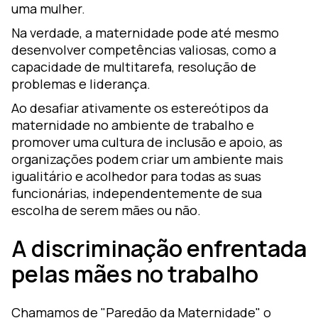
uma mulher.
Na verdade, a maternidade pode até mesmo
desenvolver competências valiosas, como a
capacidade de multitarefa, resolução de
problemas e liderança.
Ao desafiar ativamente os estereótipos da
maternidade no ambiente de trabalho e
promover uma cultura de inclusão e apoio, as
organizações podem criar um ambiente mais
igualitário e acolhedor para todas as suas
funcionárias, independentemente de sua
escolha de serem mães ou não.
A discriminação enfrentada
pelas mães no trabalho
Chamamos de "Paredão da Maternidade" o