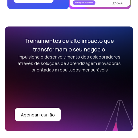
Treinamentos de alto impacto que
transformam o seu negócio
Impulsione o desenvolvimento dos colaboradores
através de soluções de aprendizagem inovadoras
orientadas a resultados mensuráveis
Agendar reunião