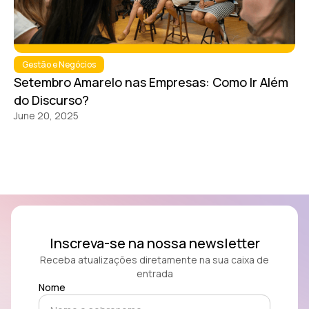
Gestão e Negócios
Setembro Amarelo nas Empresas: Como Ir Além
do Discurso?
June 20, 2025
Inscreva-se na nossa newsletter
Receba atualizações diretamente na sua caixa de
entrada
Nome