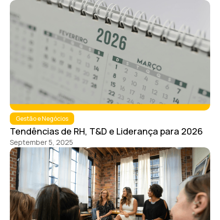
Gestão e Negócios
Tendências de RH, T&D e Liderança para 2026
September 5, 2025