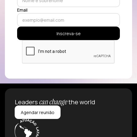
Email
can change
Leaders
the world
Agendar reunião