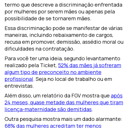
termo que descreve a discriminação enfrentada
por mulheres por serem mães ou apenas pela
possibilidade de se tornarem mães.
Essa discriminação pode se manifestar de várias
maneiras, incluindo rebaixamento de cargos,
recusa em promover, demissão, assédio moral ou
dificuldades na contratação.
Para você ter uma ideia, segundo levantamento
realizado pela Ticket,
52% das mães já sofreram
algum tipo de preconceito no ambiente
profissional
. Seja no local de trabalho ou em
entrevistas.
Além disso, um relatório da FGV mostra que
após
24 meses, quase metade das mulheres que tiram
licença-maternidade são demitidas
.
Outra pesquisa mostra mais um dado alarmante:
68% das mulheres acreditam ter menos