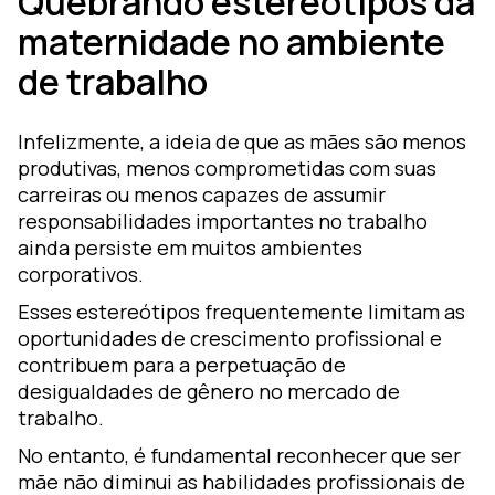
Quebrando estereótipos da
maternidade no ambiente
de trabalho
Infelizmente, a ideia de que as mães são menos
produtivas, menos comprometidas com suas
carreiras ou menos capazes de assumir
responsabilidades importantes no trabalho
ainda persiste em muitos ambientes
corporativos.
Esses estereótipos frequentemente limitam as
oportunidades de crescimento profissional e
contribuem para a perpetuação de
desigualdades de gênero no mercado de
trabalho.
No entanto, é fundamental reconhecer que ser
mãe não diminui as habilidades profissionais de