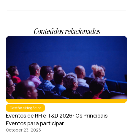
Conteúdos relacionados
Gestão e Negócios
Eventos de RH e T&D 2026: Os Principais
Eventos para participar
October 23, 2025