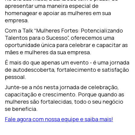
apresentar uma maneira especial de
homenagear e apoiar as mulheres em sua
empresa.
Com a Talk “Mulheres Fortes: Potencializando
Talentos para o Sucesso”, oferecemos uma
oportunidade única para celebrar e capacitar as
mães e mulheres da sua empresa.
É mais do que apenas um evento - é uma jornada
de autodescoberta, fortalecimento e satisfação
pessoal.
Junte-se a nós nesta jornada de celebração,
capacitação e crescimento. Porque quando as
mulheres são fortalecidas, todo o seu negócio
se beneficia.
Fale agora com nossa equipe e saiba mais!