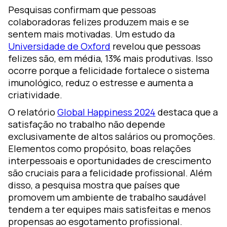
Pesquisas confirmam que pessoas
colaboradoras felizes produzem mais e se
sentem mais motivadas. Um estudo da
Universidade de Oxford
revelou que pessoas
felizes são, em média, 13% mais produtivas. Isso
ocorre porque a felicidade fortalece o sistema
imunológico, reduz o estresse e aumenta a
criatividade.
O relatório
Global Happiness 2024
destaca que a
satisfação no trabalho não depende
exclusivamente de altos salários ou promoções.
Elementos como propósito, boas relações
interpessoais e oportunidades de crescimento
são cruciais para a felicidade profissional. Além
disso, a pesquisa mostra que países que
promovem um ambiente de trabalho saudável
tendem a ter equipes mais satisfeitas e menos
propensas ao esgotamento profissional.