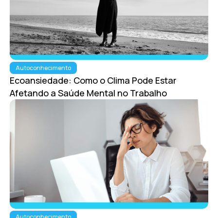
Autoconhecimento
Ecoansiedade: Como o Clima Pode Estar
Afetando a Saúde Mental no Trabalho
Autoconhecimento