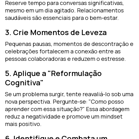
Reserve tempo para conversas significativas,
mesmo em um dia agitado. Relacionamentos
saudáveis são essenciais para o bem-estar.
3. Crie Momentos de Leveza
Pequenas pausas, momentos de descontração e
celebrações fortalecem a conexão entre as
pessoas colaboradoras e reduzem o estresse.
5. Aplique a "Reformulação
Cognitiva"
Se um problema surgir, tente reavaliá-lo sob uma
nova perspectiva. Pergunte-se: "Como posso
aprender com essa situação?" Essa abordagem
reduz a negatividade e promove um mindset
mais positivo.
6. Identifique e Combata um