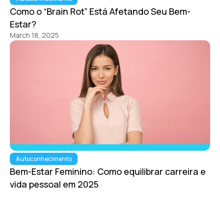
Como o “Brain Rot” Está Afetando Seu Bem-
Estar?
March 18, 2025
Autoconhecimento
Bem-Estar Feminino: Como equilibrar carreira e
vida pessoal em 2025