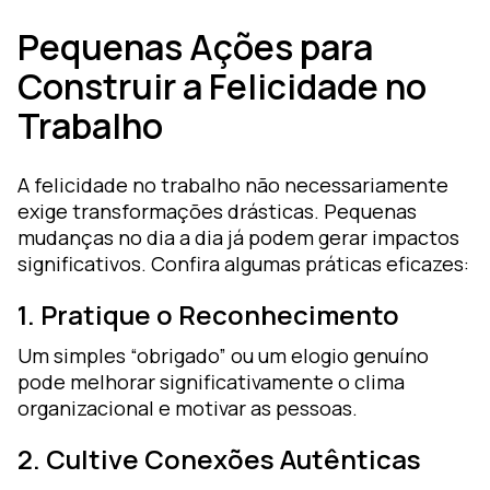
Pequenas Ações para
Construir a Felicidade no
Trabalho
A felicidade no trabalho não necessariamente
exige transformações drásticas. Pequenas
mudanças no dia a dia já podem gerar impactos
significativos. Confira algumas práticas eficazes:
1. Pratique o Reconhecimento
Um simples “obrigado” ou um elogio genuíno
pode melhorar significativamente o clima
organizacional e motivar as pessoas.
2. Cultive Conexões Autênticas