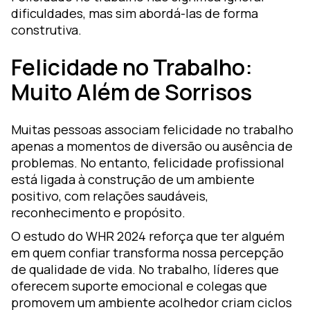
dificuldades, mas sim abordá-las de forma
construtiva.
Felicidade no Trabalho:
Muito Além de Sorrisos
Muitas pessoas associam felicidade no trabalho
apenas a momentos de diversão ou ausência de
problemas. No entanto, felicidade profissional
está ligada à construção de um ambiente
positivo, com relações saudáveis,
reconhecimento e propósito.
O estudo do WHR 2024 reforça que ter alguém
em quem confiar transforma nossa percepção
de qualidade de vida. No trabalho, líderes que
oferecem suporte emocional e colegas que
promovem um ambiente acolhedor criam ciclos