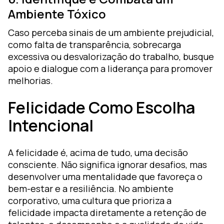
Ambiente Tóxico
Caso perceba sinais de um ambiente prejudicial,
como falta de transparência, sobrecarga
excessiva ou desvalorização do trabalho, busque
apoio e dialogue com a liderança para promover
melhorias.
Felicidade Como Escolha
Intencional
A felicidade é, acima de tudo, uma decisão
consciente. Não significa ignorar desafios, mas
desenvolver uma mentalidade que favoreça o
bem-estar e a resiliência. No ambiente
corporativo, uma cultura que prioriza a
felicidade impacta diretamente a retenção de