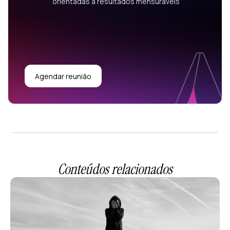
orientadas a resultados mensuráveis
Agendar reunião
Conteúdos relacionados