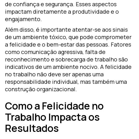
de confiança e segurança. Esses aspectos
impactam diretamente a produtividade e o
engajamento.
Além disso, é importante atentar-se aos sinais
de um ambiente tóxico, que pode comprometer
a felicidade e o bem-estar das pessoas. Fatores
como comunicação agressiva, falta de
reconhecimento e sobrecarga de trabalho são
indicativos de um ambiente nocivo. A felicidade
no trabalho não deve ser apenas uma
responsabilidade individual, mas também uma
construção organizacional.
Como a Felicidade no
Trabalho Impacta os
Resultados