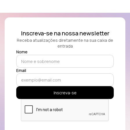
Inscreva-se na nossa newsletter
Receba atualizações diretamente na sua caixa de
entrada
Nome
Email