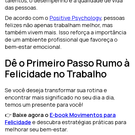
talentos, o desempenho e a qualidade de vida
das pessoas.
De acordo com o
Positive Psychology
, pessoas
felizes não apenas trabalham melhor, mas
também vivem mais. Isso reforça a importância
de um ambiente profissional que favoreça o
bem-estar emocional.
Dê o Primeiro Passo Rumo à
Felicidade no Trabalho
Se você deseja transformar sua rotina e
encontrar mais significado no seu dia a dia,
temos um presente para você!
👉
Baixe agora o
E-book Movimentos para
Felicidade
e descubra estratégias práticas para
melhorar seu bem-estar.