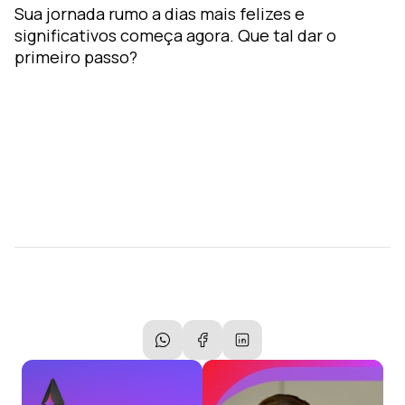
Sua jornada rumo a dias mais felizes e
significativos começa agora. Que tal dar o
primeiro passo?