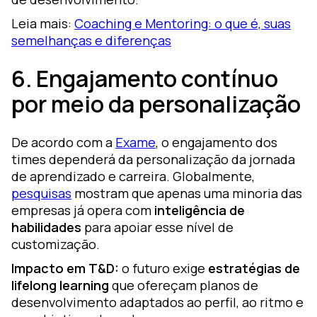
Leia mais:
Coaching e Mentoring: o que é, suas
semelhanças e diferenças
6. Engajamento contínuo
por meio da personalização
De acordo com a
Exame
, o engajamento dos
times dependerá da personalização da jornada
de aprendizado e carreira. Globalmente,
pesquisas
mostram que apenas uma minoria das
empresas já opera com
inteligência de
habilidades
para apoiar esse nível de
customização.
Impacto em T&D:
o futuro exige
estratégias de
lifelong learning
que ofereçam planos de
desenvolvimento adaptados ao perfil, ao ritmo e