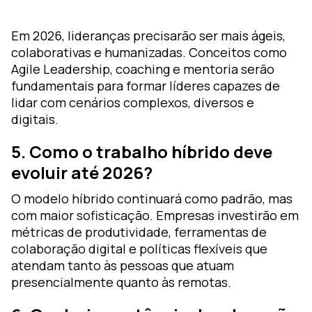
Em 2026, lideranças precisarão ser mais ágeis,
colaborativas e humanizadas. Conceitos como
Agile Leadership, coaching e mentoria serão
fundamentais para formar líderes capazes de
lidar com cenários complexos, diversos e
digitais.
5. Como o trabalho híbrido deve
evoluir até 2026?
O modelo híbrido continuará como padrão, mas
com maior sofisticação. Empresas investirão em
métricas de produtividade, ferramentas de
colaboração digital e políticas flexíveis que
atendam tanto às pessoas que atuam
presencialmente quanto às remotas.