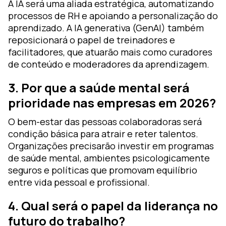
A IA será uma aliada estratégica, automatizando
processos de RH e apoiando a personalização do
aprendizado. A IA generativa (GenAI) também
reposicionará o papel de treinadores e
facilitadores, que atuarão mais como curadores
de conteúdo e moderadores da aprendizagem.
3. Por que a saúde mental será
prioridade nas empresas em 2026?
O bem-estar das pessoas colaboradoras será
condição básica para atrair e reter talentos.
Organizações precisarão investir em programas
de saúde mental, ambientes psicologicamente
seguros e políticas que promovam equilíbrio
entre vida pessoal e profissional.
4. Qual será o papel da liderança no
futuro do trabalho?