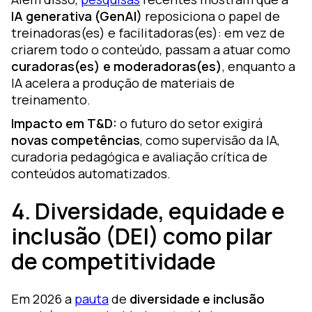
IA generativa (GenAI)
reposiciona o papel de
treinadoras(es) e facilitadoras(es): em vez de
criarem todo o conteúdo, passam a atuar como
curadoras(es) e moderadoras(es)
, enquanto a
IA acelera a produção de materiais de
treinamento.
Impacto em T&D:
o futuro do setor exigirá
novas competências
, como supervisão da IA,
curadoria pedagógica e avaliação crítica de
conteúdos automatizados.
4. Diversidade, equidade e
inclusão (DEI) como pilar
de competitividade
Em 2026 a
pauta
de
diversidade e inclusão