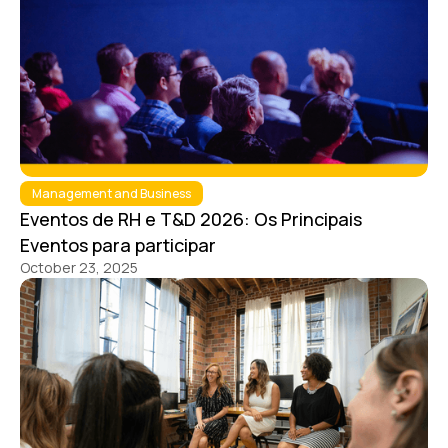
Management and Business
Eventos de RH e T&D 2026: Os Principais
Eventos para participar
October 23, 2025