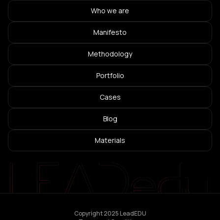
Who we are
Manifesto
Methodology
Portfolio
Cases
Blog
Materials
Copyright 2025 LeadEDU