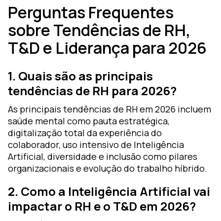
Perguntas Frequentes
sobre Tendências de RH,
T&D e Liderança para 2026
1. Quais são as principais
tendências de RH para 2026?
As principais tendências de RH em 2026 incluem
saúde mental como pauta estratégica,
digitalização total da experiência do
colaborador, uso intensivo de Inteligência
Artificial, diversidade e inclusão como pilares
organizacionais e evolução do trabalho híbrido.
2. Como a Inteligência Artificial vai
impactar o RH e o T&D em 2026?