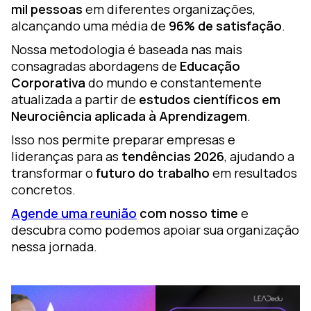
mil pessoas
em diferentes organizações,
alcançando uma média de
96% de satisfação
.
Nossa metodologia é baseada nas mais
consagradas abordagens de
Educação
Corporativa
do mundo e constantemente
atualizada a partir de
estudos científicos em
Neurociência aplicada à Aprendizagem
.
Isso nos permite preparar empresas e
lideranças para as
tendências 2026
, ajudando a
transformar o
futuro do trabalho
em resultados
concretos.
Agende uma reunião
com nosso time
e
descubra como podemos apoiar sua organização
nessa jornada.