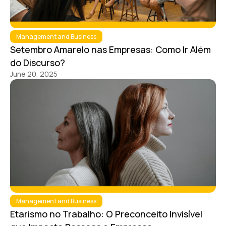
Management and Business
Setembro Amarelo nas Empresas: Como Ir Além
do Discurso?
June 20, 2025
Management and Business
Etarismo no Trabalho: O Preconceito Invisível