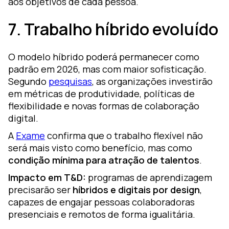
aos objetivos de cada pessoa.
7. Trabalho híbrido evoluído
O modelo híbrido poderá permanecer como
padrão em 2026, mas com maior sofisticação.
Segundo
pesquisas
, as organizações investirão
em métricas de produtividade, políticas de
flexibilidade e novas formas de colaboração
digital.
A
Exame
confirma que o trabalho flexível não
será mais visto como benefício, mas como
condição mínima para atração de talentos
.
Impacto em T&D:
programas de aprendizagem
precisarão ser
híbridos e digitais por design
,
capazes de engajar pessoas colaboradoras
presenciais e remotos de forma igualitária.