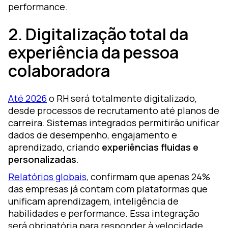
performance.
2. Digitalização total da
experiência da pessoa
colaboradora
Até 2026
o RH será totalmente digitalizado,
desde processos de recrutamento até planos de
carreira. Sistemas integrados permitirão unificar
dados de desempenho, engajamento e
aprendizado, criando
experiências fluidas e
personalizadas
.
Relatórios globais
, confirmam que apenas 24%
das empresas já contam com plataformas que
unificam aprendizagem, inteligência de
habilidades e performance. Essa integração
será obrigatória para responder à velocidade