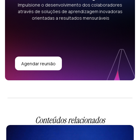
Impulsione o desenvolvimento dos colaboradores
através de soluções de aprendizagem inovadoras
orientadas a resultados mensuráveis
Agendar reunião
Conteúdos relacionados