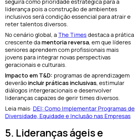
seguirá como prioridade estratégica para a
liderança pois a construção de ambientes
inclusivos será condição essencial para atrair e
reter talentos diversos.
No cenário global, a
The Times
destaca a prática
crescente da
mentoria reversa
, em que líderes
seniores aprendem com profissionais mais
jovens para integrar novas perspectivas
geracionais e culturais.
Impacto em T&D:
programas de aprendizagem
deverão
incluir práticas inclusivas
, estimular
diálogos intergeracionais e desenvolver
lideranças capazes de gerir times diversos.
Leia mais:
DEI: Como Implementar Programas de
Diversidade, Equidade e Inclusão nas Empresas
5. Lideranças ágeis e