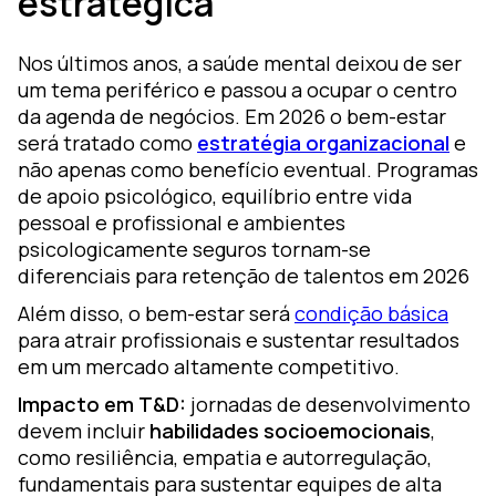
estratégica
Nos últimos anos, a saúde mental deixou de ser
um tema periférico e passou a ocupar o centro
da agenda de negócios. Em 2026 o bem-estar
será tratado como
estratégia organizacional
e
não apenas como benefício eventual. Programas
de apoio psicológico, equilíbrio entre vida
pessoal e profissional e ambientes
psicologicamente seguros tornam-se
diferenciais para retenção de talentos em 2026
Além disso, o bem-estar será
condição básica
para atrair profissionais e sustentar resultados
em um mercado altamente competitivo.
Impacto em T&D:
jornadas de desenvolvimento
devem incluir
habilidades socioemocionais
,
como resiliência, empatia e autorregulação,
fundamentais para sustentar equipes de alta