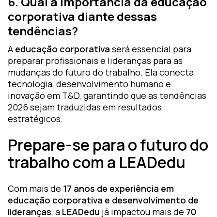
6. Qual a importância da educação
corporativa diante dessas
tendências
?
A
educação corporativa
será essencial para
preparar profissionais e lideranças para as
mudanças do futuro do trabalho. Ela conecta
tecnologia, desenvolvimento humano e
inovação em T&D, garantindo que as tendências
2026 sejam traduzidas em resultados
estratégicos.
Prepare-se para o futuro do
trabalho com a LEADedu
Com mais de
17 anos de experiência em
educação corporativa e desenvolvimento de
lideranças
, a
LEADedu
já impactou mais de
70