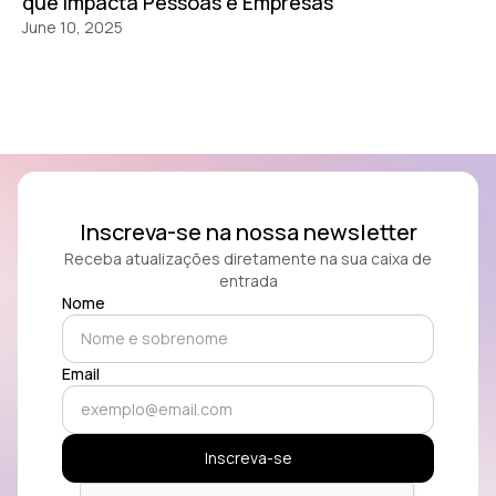
que Impacta Pessoas e Empresas
June 10, 2025
Inscreva-se na nossa newsletter
Receba atualizações diretamente na sua caixa de
entrada
Nome
Email