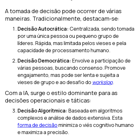
A tomada de decisão pode ocorrer de várias
maneiras. Tradicionalmente, destacam-se:
Decisão Autocrática:
Centralizada, sendo tomada
por uma única pessoa ou pequeno grupo de
líderes. Rápida, mas limitada pelos vieses e pela
capacidade de processamento humano.
Decisão Democrática:
Envolve a participação de
várias pessoas, buscando consenso. Promove
engajamento, mas pode ser lenta e sujeita a
vieses de grupo e ao desafio do
workslop
.
Com a IA, surge o estilo dominante para as
decisões operacionais e táticas:
Decisão Algorítmica:
Baseada em algoritmos
complexos e análise de dados extensiva. Esta
forma de decisão
minimiza o viés cognitivo humano
e maximiza a precisão.