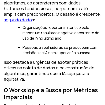
algoritmos, ao aprenderem com dados
históricos tendenciosos, perpetuam e até
amplificam preconceitos. O desafio é crescente,
segundo dado
s:
Organizações reportaram ter tido pelo
menos um resultado negativo decorrente do
uso de IA no último ano.
Pessoas trabalhadoras se preocupam com
decisões de IA sem supervisão humana.
Isso destaca a urgência de adotar práticas
éticas na coleta de dados e na construção de
algoritmos, garantindo que a IA seja justa e
equitativa.
O Workslop e a Busca por Métricas
Imparciais