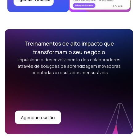
Treinamentos de alto impacto que
transformam o seu negócio
Impulsione o desenvolvimento dos colaboradores
através de soluções de aprendizagem inovadoras
orientadas a resultados mensuráveis
Agendar reunião