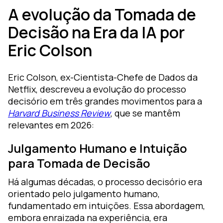
A evolução da Tomada de
Decisão na Era da IA por
Eric Colson
Eric Colson, ex-Cientista-Chefe de Dados da
Netflix, descreveu a evolução do processo
decisório em três grandes movimentos para a
Harvard Business Review
, que se mantêm
relevantes em 2026:
Julgamento Humano e Intuição
para Tomada de Decisão
Há algumas décadas, o processo decisório era
orientado pelo julgamento humano,
fundamentado em intuições. Essa abordagem,
embora enraizada na experiência, era