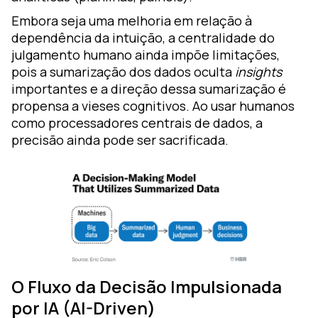
Embora seja uma melhoria em relação à
dependência da intuição, a centralidade do
julgamento humano ainda impõe limitações,
pois a sumarização dos dados oculta
insights
importantes e a direção dessa sumarização é
propensa a vieses cognitivos. Ao usar humanos
como processadores centrais de dados, a
precisão ainda pode ser sacrificada.
O Fluxo da Decisão Impulsionada
por IA (AI-Driven)