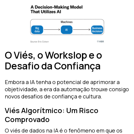
O Viés, o Workslop e o
Desafio da Confiança
Embora a IA tenha o potencial de aprimorar a
objetividade, a era da automação trouxe consigo
novos desafios de confiança e cultura.
Viés Algorítmico: Um Risco
Comprovado
O viés de dados na IA é o fenômeno em que os