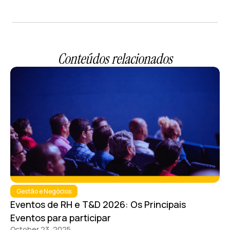
Conteúdos relacionados
Gestão e Negócios
Eventos de RH e T&D 2026: Os Principais
Eventos para participar
October 23, 2025