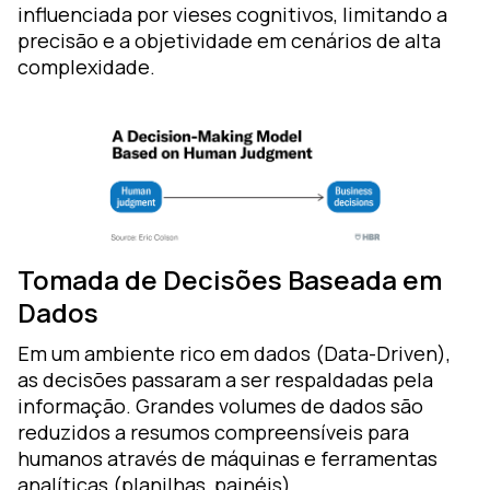
influenciada por vieses cognitivos, limitando a
precisão e a objetividade em cenários de alta
complexidade.
Tomada de Decisões Baseada em
Dados
Em um ambiente rico em dados (Data-Driven),
as decisões passaram a ser respaldadas pela
informação. Grandes volumes de dados são
reduzidos a resumos compreensíveis para
humanos através de máquinas e ferramentas
analíticas (planilhas, painéis).