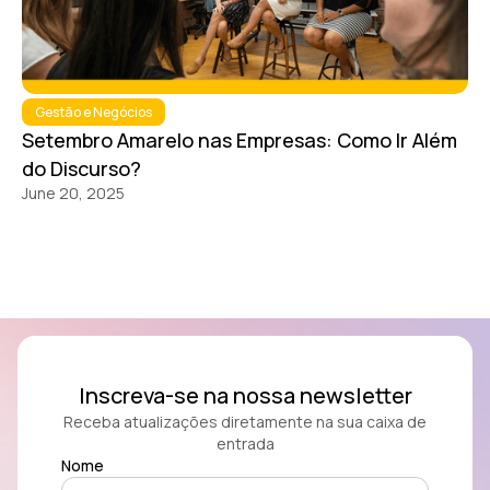
Gestão e Negócios
Setembro Amarelo nas Empresas: Como Ir Além
do Discurso?
June 20, 2025
Inscreva-se na nossa newsletter
Receba atualizações diretamente na sua caixa de
entrada
Nome