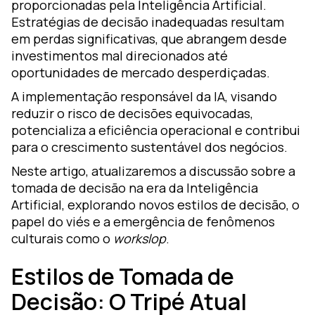
proporcionadas pela Inteligência Artificial.
Estratégias de decisão inadequadas resultam
em perdas significativas, que abrangem desde
investimentos mal direcionados até
oportunidades de mercado desperdiçadas.
A implementação responsável da IA, visando
reduzir o risco de decisões equivocadas,
potencializa a eficiência operacional e contribui
para o crescimento sustentável dos negócios.
Neste artigo, atualizaremos a discussão sobre a
tomada de decisão na era da Inteligência
Artificial, explorando novos estilos de decisão, o
papel do viés e a emergência de fenômenos
culturais como o
workslop
.
Estilos de Tomada de
Decisão: O Tripé Atual