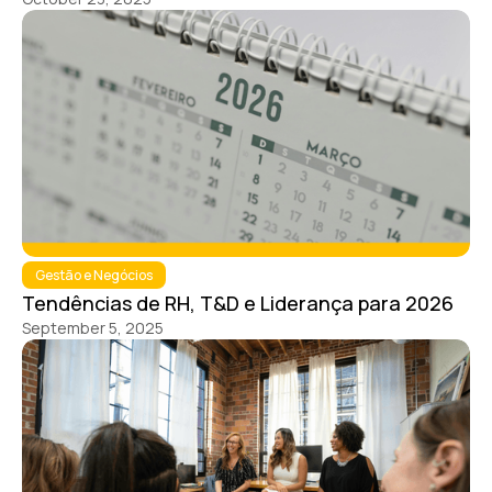
Gestão e Negócios
Tendências de RH, T&D e Liderança para 2026
September 5, 2025