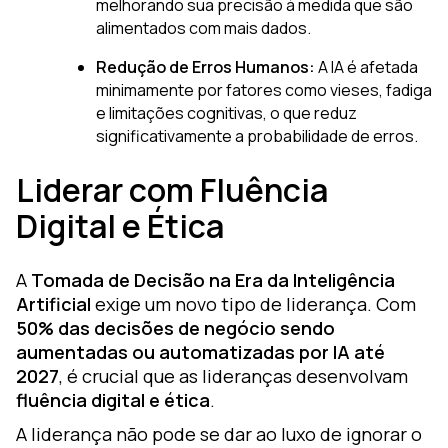
melhorando sua precisão à medida que são
alimentados com mais dados.
Redução de Erros Humanos:
A IA é afetada
minimamente por fatores como vieses, fadiga
e limitações cognitivas, o que reduz
significativamente a probabilidade de erros.
Liderar com Fluência
Digital e Ética
A
Tomada de Decisão na Era da Inteligência
Artificial
exige um novo tipo de liderança. Com
50% das decisões de negócio sendo
aumentadas ou automatizadas por IA até
2027
, é crucial que as lideranças desenvolvam
fluência digital e ética
.
A liderança não pode se dar ao luxo de ignorar o