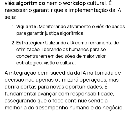
viés algorítmico
nem o
workslop
cultural. É
necessário garantir que a implementação da IA
seja:
Vigilante:
Monitorando ativamente o viés de dados
para garantir justiça algorítmica.
Estratégica:
Utilizando a IA como ferramenta de
otimização, liberando os humanos para se
concentrarem em decisões de maior valor
estratégico, visão e cultura.
A integração bem-sucedida da IA na tomada de
decisão não apenas otimizará operações, mas
abrirá portas para novas oportunidades. É
fundamental avançar com responsabilidade,
assegurando que o foco continue sendo a
melhoria do desempenho humano e do negócio.