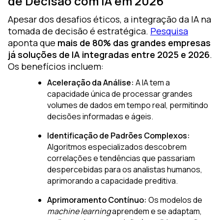
de Decisão com IA em 2026
Apesar dos desafios éticos, a integração da IA na
tomada de decisão é estratégica.
Pesquisa
aponta que
mais de 80% das grandes empresas
já soluções de IA integradas entre 2025 e 2026
.
Os benefícios incluem:
Aceleração da Análise:
A IA tem a
capacidade única de processar grandes
volumes de dados em tempo real, permitindo
decisões informadas e ágeis.
Identificação de Padrões Complexos:
Algoritmos especializados descobrem
correlações e tendências que passariam
despercebidas para os analistas humanos,
aprimorando a capacidade preditiva.
Aprimoramento Contínuo:
Os modelos de
machine learning
aprendem e se adaptam,