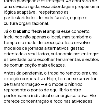
forma planejada e estratégica. Ao contrário de
uma divisão rígida, essa abordagem propõe uma
lógica adaptável, respeitando as
particularidades de cada função, equipe e
cultura organizacional.
Já o
trabalho flexível
amplia esse conceito,
incluindo não apenas o local, mas também o
tempo e o modo de execução. Isso envolve
modelos de jornada alternativos, gestão
orientada a resultados, autonomia nas entregas
e liberdade para escolher ferramentas e estilos
de comunicação mais eficazes.
Antes da pandemia, o trabalho remoto era uma
exceção corporativa. Hoje, tornou-se um vetor
de transformação — e o modelo híbrido
representa o ponto de equilíbrio entre
performance individual e sinergia coletiva. Ele
oferece concentração e foco nas atividades