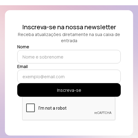
Inscreva-se na nossa newsletter
Receba atualizações diretamente na sua caixa de
entrada
Nome
Email