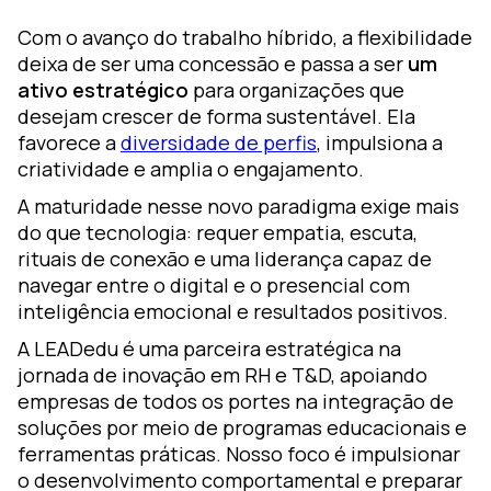
Com o avanço do trabalho híbrido, a flexibilidade
deixa de ser uma concessão e passa a ser
um
ativo estratégico
para organizações que
desejam crescer de forma sustentável. Ela
favorece a
diversidade de perfis
, impulsiona a
criatividade e amplia o engajamento.
A maturidade nesse novo paradigma exige mais
do que tecnologia: requer empatia, escuta,
rituais de conexão e uma liderança capaz de
navegar entre o digital e o presencial com
inteligência emocional e resultados positivos.
A LEADedu é uma parceira estratégica na
jornada de inovação em RH e T&D, apoiando
empresas de todos os portes na integração de
soluções por meio de programas educacionais e
ferramentas práticas. Nosso foco é impulsionar
o desenvolvimento comportamental e preparar