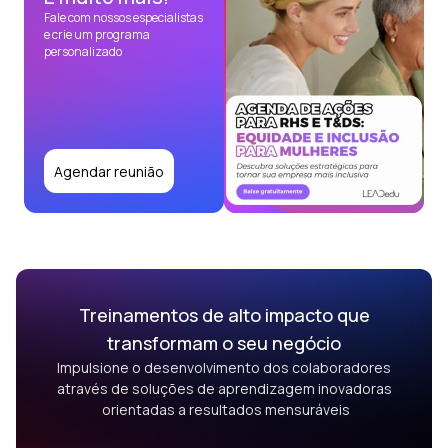
Fale com nossos especialistas
e crie um programa
personalizado
Agendar reunião
Treinamentos de alto impacto que
transformam o seu negócio
Impulsione o desenvolvimento dos colaboradores
através de soluções de aprendizagem inovadoras
orientadas a resultados mensuráveis