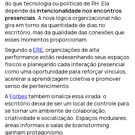
do que tecnologia ou políticas de RH. Ela
depende da
intencionalidade nos encontros
presenciais
. A nova lógica organizacional não
gira em torno da quantidade de dias no
escritório, mas da qualidade das conexões que
esses momentos proporcionam.
Segundo a
ERE
, organizações de alta
performance estão redesenhando seus espaços
físicos e planejando cada interação presencial
como uma oportunidade para reforçar vínculos,
acelerar a aprendizagem coletiva e promover
senso de pertencimento.
A
Forbes
também sinaliza essa virada: o
escritório deixa de ser um local de controle para
se tornar um ambiente de colaboração,
criatividade e socialização. Espaços modulares,
áreas informais e salas de brainstorming
ganham protagonismo.