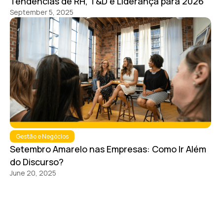
Tendências de RH, T&D e Liderança para 2026
September 5, 2025
Gestão e Negócios
Setembro Amarelo nas Empresas: Como Ir Além
do Discurso?
June 20, 2025