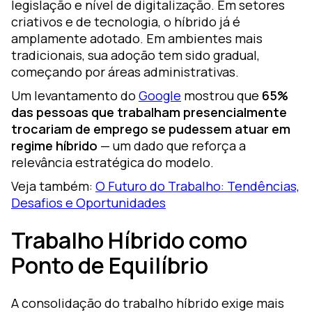
legislação e nível de digitalização. Em setores
criativos e de tecnologia, o híbrido já é
amplamente adotado. Em ambientes mais
tradicionais, sua adoção tem sido gradual,
começando por áreas administrativas.
Um levantamento do
Google
mostrou que
65%
das pessoas que trabalham presencialmente
trocariam de emprego se pudessem atuar em
regime híbrido
— um dado que reforça a
relevância estratégica do modelo.
Veja também:
O Futuro do Trabalho: Tendências,
Desafios e Oportunidades
Trabalho Híbrido como
Ponto de Equilíbrio
A consolidação do trabalho híbrido exige mais