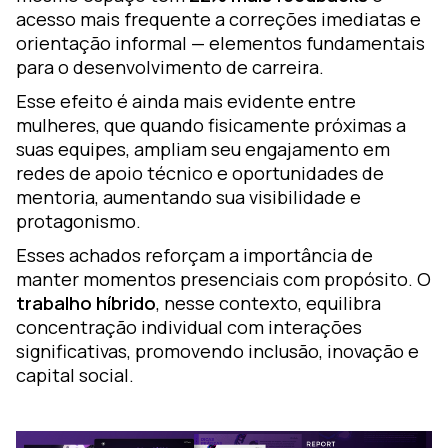
acesso mais frequente a correções imediatas e
orientação informal — elementos fundamentais
para o desenvolvimento de carreira.
Esse efeito é ainda mais evidente entre
mulheres, que quando fisicamente próximas a
suas equipes, ampliam seu engajamento em
redes de apoio técnico e oportunidades de
mentoria, aumentando sua visibilidade e
protagonismo.
Esses achados reforçam a importância de
manter momentos presenciais com propósito. O
trabalho híbrido
, nesse contexto, equilibra
concentração individual com interações
significativas, promovendo inclusão, inovação e
capital social.