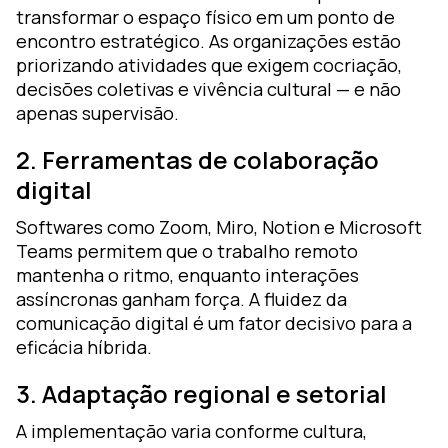
transformar o espaço físico em um ponto de
encontro estratégico. As organizações estão
priorizando atividades que exigem cocriação,
decisões coletivas e vivência cultural — e não
apenas supervisão.
2. Ferramentas de colaboração
digital
Softwares como Zoom, Miro, Notion e Microsoft
Teams permitem que o trabalho remoto
mantenha o ritmo, enquanto interações
assíncronas ganham força. A fluidez da
comunicação digital é um fator decisivo para a
eficácia híbrida.
3. Adaptação regional e setorial
A implementação varia conforme cultura,