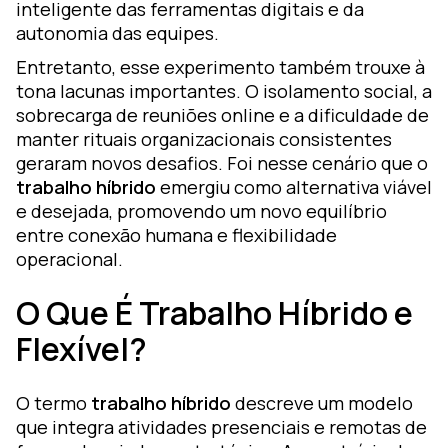
inteligente das ferramentas digitais e da
autonomia das equipes.
Entretanto, esse experimento também trouxe à
tona lacunas importantes. O isolamento social, a
sobrecarga de reuniões online e a dificuldade de
manter rituais organizacionais consistentes
geraram novos desafios. Foi nesse cenário que o
trabalho híbrido
emergiu como alternativa viável
e desejada, promovendo um novo equilíbrio
entre conexão humana e flexibilidade
operacional.
O Que É Trabalho Híbrido e
Flexível?
O termo
trabalho híbrido
descreve um modelo
que integra atividades presenciais e remotas de