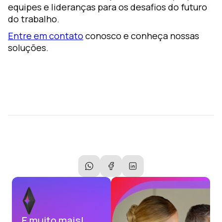
equipes e lideranças para os desafios do futuro
do trabalho.
Entre em contato
conosco e conheça nossas
soluções.
E muito mais!