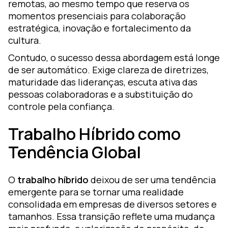
remotas, ao mesmo tempo que reserva os
momentos presenciais para colaboração
estratégica, inovação e fortalecimento da
cultura.
Contudo, o sucesso dessa abordagem está longe
de ser automático. Exige clareza de diretrizes,
maturidade das lideranças, escuta ativa das
pessoas colaboradoras e a substituição do
controle pela confiança.
Trabalho Híbrido como
Tendência Global
O
trabalho híbrido
deixou de ser uma tendência
emergente para se tornar uma realidade
consolidada em empresas de diversos setores e
tamanhos. Essa transição reflete uma mudança