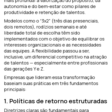
mais profunda: a valorização do propósito, da
autonomia e do bem-estar como pilares de
produtividade e retenção de talentos.
Modelos como o “3x2” (três dias presenciais,
dois remotos), rodízios semanais e até
liberdade total de escolha têm sido
implementados com o objetivo de equilibrar os
interesses organizacionais e as necessidades
das equipes. A flexibilidade passou a ser,
inclusive, um diferencial competitivo na atração
de talentos — especialmente entre profissionais
das gerações Y e Z.
Empresas que lideram essa transformação
baseiam suas práticas em três fundamentos
principais:
1. Políticas de retorno estruturadas
Diretrizes claras são fundamentais para