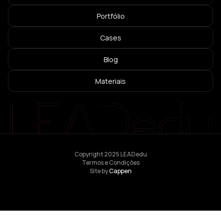
Portfólio
Cases
Blog
Materiais
Copyright 2025 LEADedu
Termos e Condições
Site by
Cappen