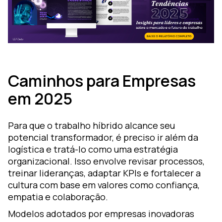
Caminhos para Empresas
em 2025
Para que o trabalho híbrido alcance seu
potencial transformador, é preciso ir além da
logística e tratá-lo como uma estratégia
organizacional. Isso envolve revisar processos,
treinar lideranças, adaptar KPIs e fortalecer a
cultura com base em valores como confiança,
empatia e colaboração.
Modelos adotados por empresas inovadoras