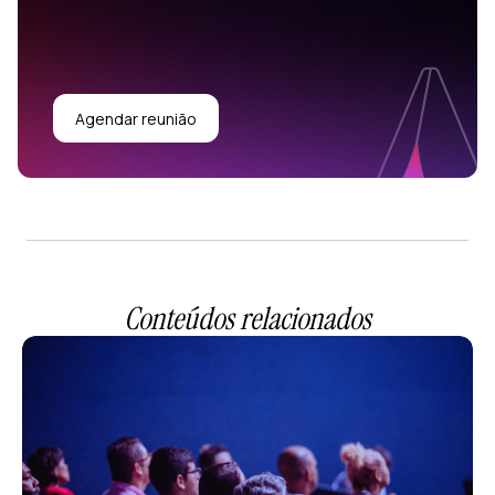
Agendar reunião
Conteúdos relacionados