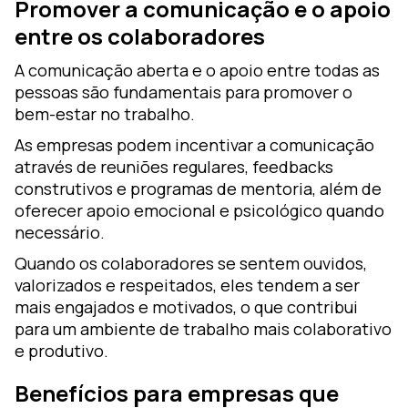
Promover a comunicação e o apoio
entre os colaboradores
A comunicação aberta e o apoio entre todas as
pessoas são fundamentais para promover o
bem-estar no trabalho.
As empresas podem incentivar a comunicação
através de reuniões regulares, feedbacks
construtivos e programas de mentoria, além de
oferecer apoio emocional e psicológico quando
necessário.
Quando os colaboradores se sentem ouvidos,
valorizados e respeitados, eles tendem a ser
mais engajados e motivados, o que contribui
para um ambiente de trabalho mais colaborativo
e produtivo.
Benefícios para empresas que