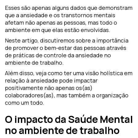
Esses são apenas alguns dados que demonstram
que a ansiedade e os transtornos mentais
afetam não apenas as pessoas, mas todo o
ambiente em que elas estão envolvidas.
Neste artigo, discutiremos sobre a importância
de promover o bem-estar das pessoas através
de práticas de controle da ansiedade no
ambiente de trabalho.
Além disso, veja como ter uma visão holística em
relação à ansiedade pode impactar
positivamente não apenas os(as)
colaboradores(as), mas também a organização
como um todo.
O impacto da Saúde Mental
no ambiente de trabalho