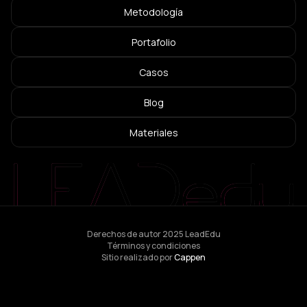
Metodología
Portafolio
Casos
Blog
Materiales
Derechos de autor 2025 LeadEdu
Términos y condiciones
Sitio realizado por
Cappen