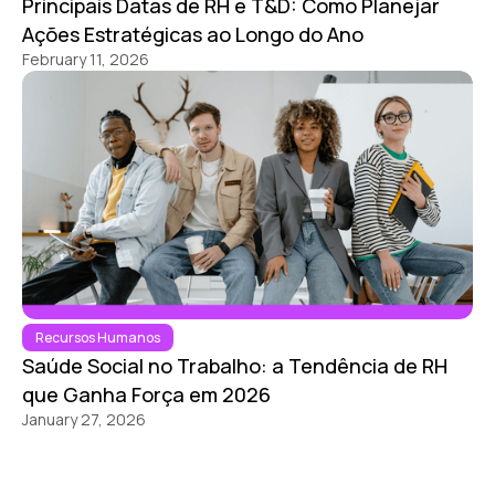
Principais Datas de RH e T&D: Como Planejar
Ações Estratégicas ao Longo do Ano
February 11, 2026
Recursos Humanos
Saúde Social no Trabalho: a Tendência de RH
que Ganha Força em 2026
January 27, 2026