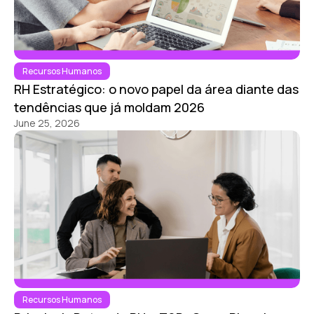
Recursos Humanos
RH Estratégico: o novo papel da área diante das
tendências que já moldam 2026
June 25, 2026
Recursos Humanos