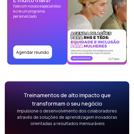
Fale com nossos especialistas
e crie um programa
personalizado
Agendar reunião
Treinamentos de alto impacto que
transformam o seu negócio
Impulsione o desenvolvimento dos colaboradores
através de soluções de aprendizagem inovadoras
orientadas a resultados mensuráveis