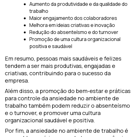
Aumento da produtividade e da qualidade do
trabalho
Maior engajamento dos colaboradores
Melhora em ideias criativas e inovação
Redução do absenteísmo e do turnover
Promoção de uma cultura organizacional
positiva e saudável
Em resumo, pessoas mais saudáveis e felizes
tendem a ser mais produtivas, engajadas e
criativas, contribuindo para o sucesso da
empresa.
Além disso, a promoção do bem-estar e práticas
para controle da ansiedade no ambiente de
trabalho também podem reduzir o absenteísmo
e o turnover, e promover uma cultura
organizacional saudável e positiva.
Por fim, a ansiedade no ambiente de trabalho é