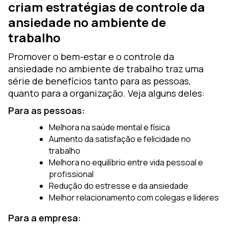
criam estratégias de controle da
ansiedade no ambiente de
trabalho
Promover o bem-estar e o controle da
ansiedade no ambiente de trabalho traz uma
série de benefícios tanto para as pessoas,
quanto para a organização. Veja alguns deles:
Para as pessoas:
Melhora na saúde mental e física
Aumento da satisfação e felicidade no
trabalho
Melhora no equilíbrio entre vida pessoal e
profissional
Redução do estresse e da ansiedade
Melhor relacionamento com colegas e líderes
Para a empresa: