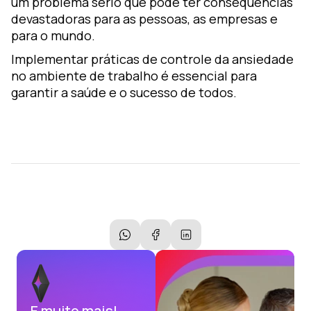
um problema sério que pode ter consequências
devastadoras para as pessoas, as empresas e
para o mundo.
Implementar práticas de controle da ansiedade
no ambiente de trabalho é essencial para
garantir a saúde e o sucesso de todos.
E muito mais!