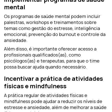
mental
Os programas de saúde mental podem incluir
palestras, workshops e treinamentos sobre
temas como gestão do estresse, inteligência
emocional, prevenção do burnout e controle da
ansiedade.
Além disso, é importante oferecer acesso a
profissionais qualificados(as), como
psicólogos(as) e terapeutas, para que o time
possa buscar ajuda quando necessário.
Incentivar a prática de atividades
físicas e mindfulness
A prática regular de atividades físicas e
mindfulness pode ajudar a reduzir os níveis de
estresse e ansiedade, além de melhorar a saúde