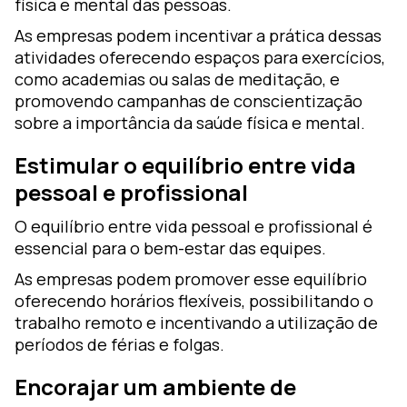
física e mental das pessoas.
As empresas podem incentivar a prática dessas
atividades oferecendo espaços para exercícios,
como academias ou salas de meditação, e
promovendo campanhas de conscientização
sobre a importância da saúde física e mental.
Estimular o equilíbrio entre vida
pessoal e profissional
O equilíbrio entre vida pessoal e profissional é
essencial para o bem-estar das equipes.
As empresas podem promover esse equilíbrio
oferecendo horários flexíveis, possibilitando o
trabalho remoto e incentivando a utilização de
períodos de férias e folgas.
Encorajar um ambiente de