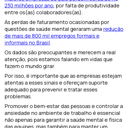
230 milhões por ano
, por falta de produtividade
entre os(as) colaboradores(as).
As perdas de faturamento ocasionadas por
questões de saúde mental geraram uma
redução
de mais de 800 mil empregos formais e
informais no Brasil
.
Os dados são preocupantes e merecem a real
atenção, pois estamos falando em vidas que
fazem o mundo girar.
Por isso, é importante que as empresas estejam
atentas a esses sinais e ofereçam suporte
adequado para prevenir e tratar esses
problemas.
Promover o bem-estar das pessoas e controlar a
ansiedade no ambiente de trabalho é essencial
não apenas para garantir a saúde mental e física
das equipes, mas também para manter um