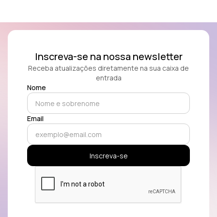
Inscreva-se na nossa newsletter
Receba atualizações diretamente na sua caixa de
entrada
Nome
Email