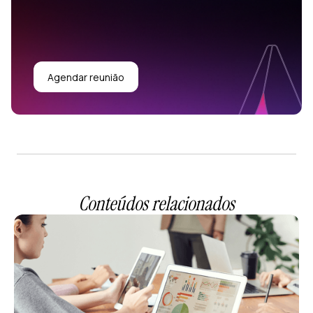
Agendar reunião
Conteúdos relacionados