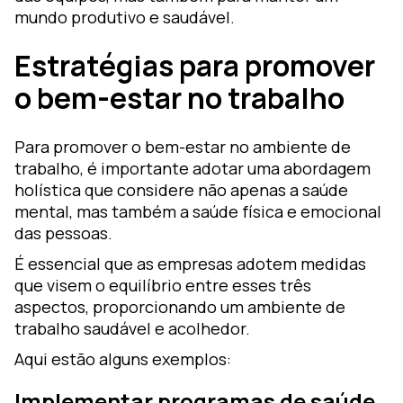
mundo produtivo e saudável.
Estratégias para promover
o bem-estar no trabalho
Para promover o bem-estar no ambiente de
trabalho, é importante adotar uma abordagem
holística que considere não apenas a saúde
mental, mas também a saúde física e emocional
das pessoas.
É essencial que as empresas adotem medidas
que visem o equilíbrio entre esses três
aspectos, proporcionando um ambiente de
trabalho saudável e acolhedor.
Aqui estão alguns exemplos:
Implementar programas de saúde