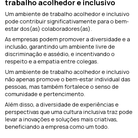
trabalho acolhedor e inclusivo
Um ambiente de trabalho acolhedor e inclusivo
pode contribuir significativamente para o bem-
estar dos(as) colaboradores(as).
As empresas podem promover a diversidade e a
inclusão, garantindo um ambiente livre de
discriminação e assédio, e incentivando o
respeito e a empatia entre colegas.
Um ambiente de trabalho acolhedor e inclusivo
não apenas promove o bem-estar individual das
pessoas, mas também fortalece o senso de
comunidade e pertencimento.
Além disso, a diversidade de experiências e
perspectivas que uma cultura inclusiva traz pode
levar a inovações e soluções mais criativas,
beneficiando a empresa como um todo.