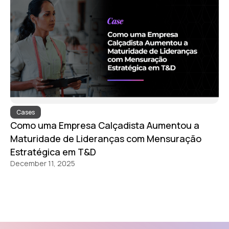
Cases
Como uma Empresa Calçadista Aumentou a
Maturidade de Lideranças com Mensuração
Estratégica em T&D
December 11, 2025