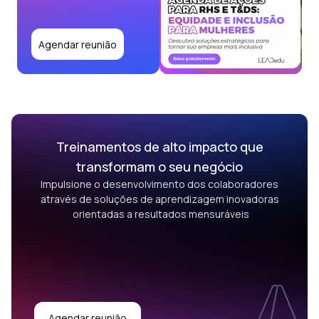
Agendar reunião
Treinamentos de alto impacto que
transformam o seu negócio
Impulsione o desenvolvimento dos colaboradores
através de soluções de aprendizagem inovadoras
orientadas a resultados mensuráveis
Agendar reunião