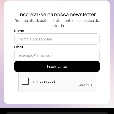
Inscreva-se na nossa newsletter
Receba atualizações diretamente na sua caixa de
entrada
Nome
Email