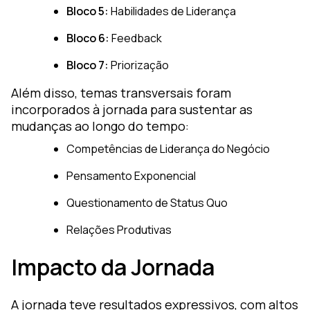
Bloco 5:
Habilidades de Liderança
Bloco 6:
Feedback
Bloco 7:
Priorização
Além disso, temas transversais foram
incorporados à jornada para sustentar as
mudanças ao longo do tempo:
Competências de Liderança do Negócio
Pensamento Exponencial
Questionamento de Status Quo
Relações Produtivas
Impacto da Jornada
A jornada teve resultados expressivos, com altos