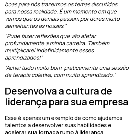
boas para nós trazermos os temas discutidos
para nossa realidade. É um momento em que
vemos que os demais passam por dores muito
semelhantes às nossas.”
“Pude fazer reflexões que vão afetar
profundamente a minha carreira. Também
multiplicarei indefinidamente esses
aprendizados!”
“Achei tudo muito bom, praticamente uma sessão
de terapia coletiva, com muito aprendizado.”
Desenvolva a cultura de
liderança para sua empresa
Esse é apenas um exemplo de como ajudamos
talentos a desenvolver suas habilidades e
acelerar sua jornada rumo à liderança
.