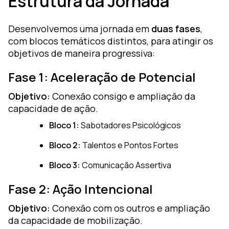
Estrutura da Jornada
Desenvolvemos uma jornada em
duas fases
,
com blocos temáticos distintos, para atingir os
objetivos de maneira progressiva:
Fase 1: Aceleração de Potencial
Objetivo:
Conexão consigo e ampliação da
capacidade de ação.
Bloco 1:
Sabotadores Psicológicos
Bloco 2:
Talentos e Pontos Fortes
Bloco 3:
Comunicação Assertiva
Fase 2: Ação Intencional
Objetivo:
Conexão com os outros e ampliação
da capacidade de mobilização.