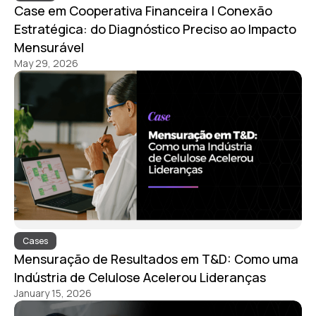
Case em Cooperativa Financeira | Conexão
Estratégica: do Diagnóstico Preciso ao Impacto
Mensurável​
May 29, 2026
Cases
Mensuração de Resultados em T&D: Como uma
Indústria de Celulose Acelerou Lideranças
January 15, 2026