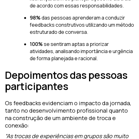
de acordo com essas responsabilidades.
98%
das pessoas aprenderam a conduzir
feedbacks construtivos utilizando um método
estruturado de conversa.
100%
se sentiram aptas a priorizar
atividades, analisando importância e urgência
de forma planejada e racional.
Depoimentos das pessoas
participantes
Os feedbacks evidenciam o impacto da jornada,
tanto no desenvolvimento profissional quanto
na construção de um ambiente de troca e
conexão:
“As trocas de experiências em grupos são muito