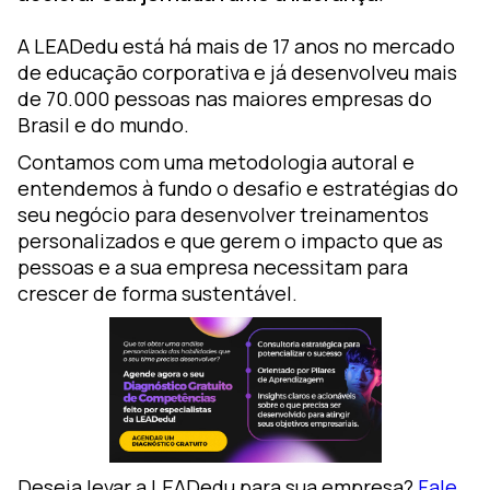
A LEADedu está há mais de 17 anos no mercado
de educação corporativa e já desenvolveu mais
de 70.000 pessoas nas maiores empresas do
Brasil e do mundo.
Contamos com uma metodologia autoral e
entendemos à fundo o desafio e estratégias do
seu negócio para desenvolver treinamentos
personalizados e que gerem o impacto que as
pessoas e a sua empresa necessitam para
crescer de forma sustentável.
Deseja levar a LEADedu para sua empresa?
Fale