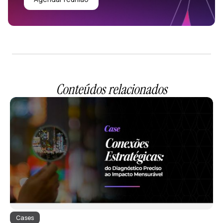
Conteúdos relacionados
Cases