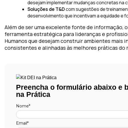
desejam implementar mudanças concretas na cul
Soluções de T&D
com sugestões de treinamen
desenvolvimento que incentivam a equidade e f
Além de ser uma excelente fonte de informação, 
ferramenta estratégica para lideranças e profissi
Humanos que desejam construir ambientes mais in
consistentes e alinhadas às melhores práticas do
Preencha o formulário abaixo e b
na Prática
Nome*
Email*