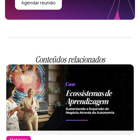
Agendar reunião
Conteúdos relacionados
Materiais