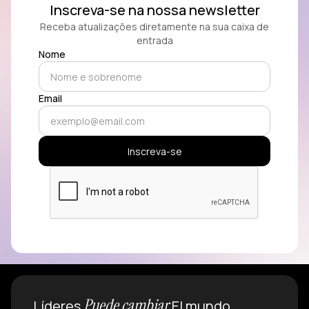
Inscreva-se na nossa newsletter
Receba atualizações diretamente na sua caixa de
entrada
Nome
Email
Puede cambiar
Líderes
El mundo