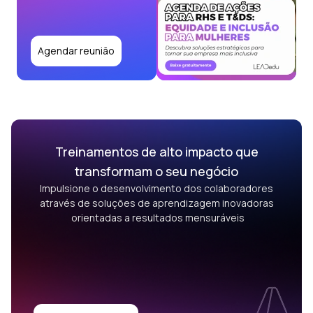
Agendar reunião
Treinamentos de alto impacto que
transformam o seu negócio
Impulsione o desenvolvimento dos colaboradores
através de soluções de aprendizagem inovadoras
orientadas a resultados mensuráveis