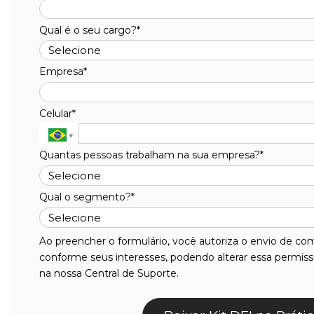
Qual é o seu cargo?*
Empresa*
Celular*
Quantas pessoas trabalham na sua empresa?*
Qual o segmento?*
Ao preencher o formulário, você autoriza o envio de c
conforme seus interesses, podendo alterar essa permi
na nossa Central de Suporte.