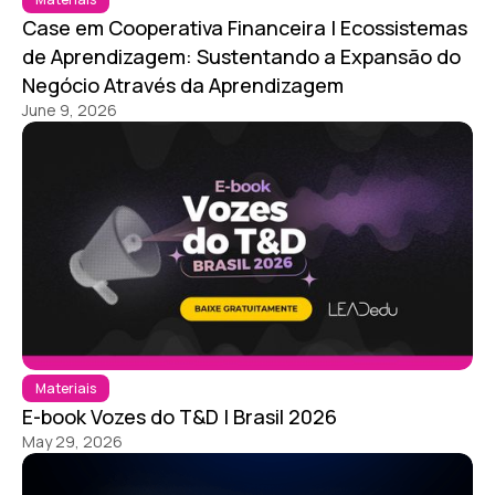
Case em Cooperativa Financeira | Ecossistemas
de Aprendizagem: Sustentando a Expansão do
Negócio Através da Aprendizagem
June 9, 2026
Materiais
E-book Vozes do T&D | Brasil 2026
May 29, 2026