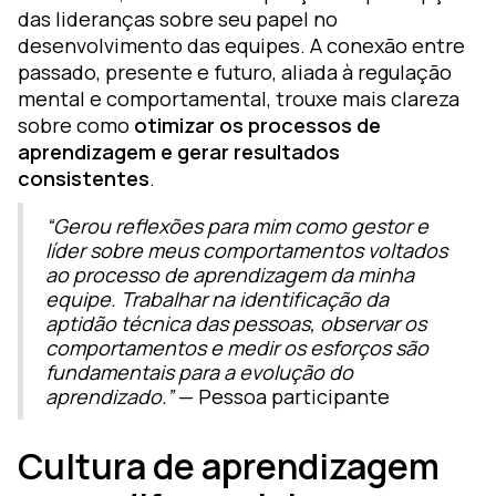
das lideranças sobre seu papel no
desenvolvimento das equipes. A conexão entre
passado, presente e futuro, aliada à regulação
mental e comportamental, trouxe mais clareza
sobre como
otimizar os processos de
aprendizagem e gerar resultados
consistentes
.
“Gerou reflexões para mim como gestor e
líder sobre meus comportamentos voltados
ao processo de aprendizagem da minha
equipe. Trabalhar na identificação da
aptidão técnica das pessoas, observar os
comportamentos e medir os esforços são
fundamentais para a evolução do
aprendizado.”
— Pessoa participante
Cultura de aprendizagem