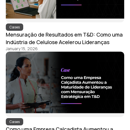
Cases
Mensuração de Resultados em T&D: Como uma
Indústria de Celulose Acelerou Lideranças
January 15, 2026
Cases
Como uma Empresa Calçadista Aumentou a