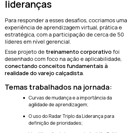
lideranças
Para responder a esses desafios, cocriamos uma
experiência de aprendizagem virtual, prática e
estratégica, com a participação de cerca de 50
líderes em nível gerencial.
Esse projeto de
treinamento corporativo
foi
desenhado com foco na ação e aplicabilidade,
conectando conceitos fundamentais à
realidade do varejo calçadista
.
Temas trabalhados na jornada:
Curvas de mudança e a importância da
agilidade de aprendizagem;
O uso do Radar Triplo da Liderança para
definição de prioridades;