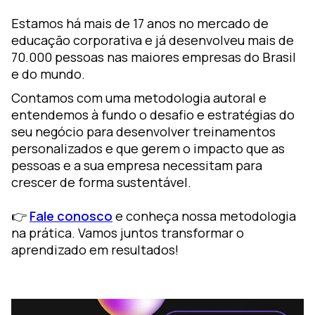
Estamos há mais de 17 anos no mercado de
educação corporativa e já desenvolveu mais de
70.000 pessoas nas maiores empresas do Brasil
e do mundo.
Contamos com uma metodologia autoral e
entendemos à fundo o desafio e estratégias do
seu negócio para desenvolver treinamentos
personalizados e que gerem o impacto que as
pessoas e a sua empresa necessitam para
crescer de forma sustentável.
👉
Fale conosco
e conheça nossa metodologia
na prática. Vamos juntos transformar o
aprendizado em resultados!