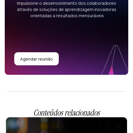
Impulsione o desenvolvimento dos colaboradores
através de soluções de aprendizagem inovadoras
orientadas a resultados mensuráveis
Agendar reunião
Conteúdos relacionados