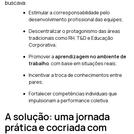
buscava:
Estimular a corresponsabilidade pelo
desenvolvimento profissional das equipes;
Descentralizar o protagonismo das áreas
tradicionais como RH, T&D e Educação
Corporativa;
Promover a
aprendizagem no ambiente de
trabalho
, com base em situações reais;
Incentivar a troca de conhecimentos entre
pares;
Fortalecer competências individuais que
impulsionam a performance coletiva.
A solução: uma jornada
prática e cocriada com