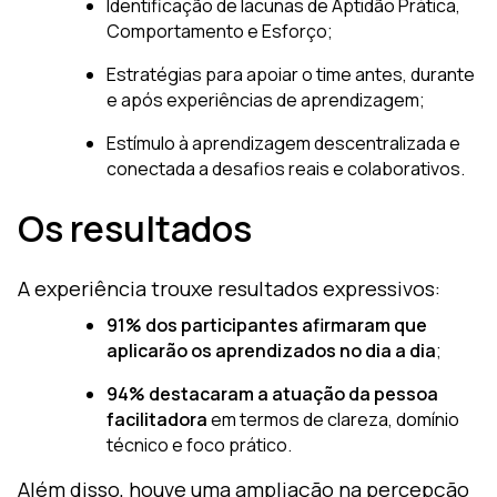
Identificação de lacunas de Aptidão Prática,
Comportamento e Esforço;
Estratégias para apoiar o time antes, durante
e após experiências de aprendizagem;
Estímulo à aprendizagem descentralizada e
conectada a desafios reais e colaborativos.
Os resultados
A experiência trouxe resultados expressivos:
91% dos participantes afirmaram que
aplicarão os aprendizados no dia a dia
;
94% destacaram a atuação da pessoa
facilitadora
em termos de clareza, domínio
técnico e foco prático.
Além disso, houve uma ampliação na percepção