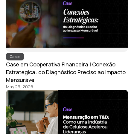
Cases
Case em Cooperativa Financeira | Conexão
Estratégica: do Diagnóstico Preciso ao Impacto
Mensurável​
May 29, 2026