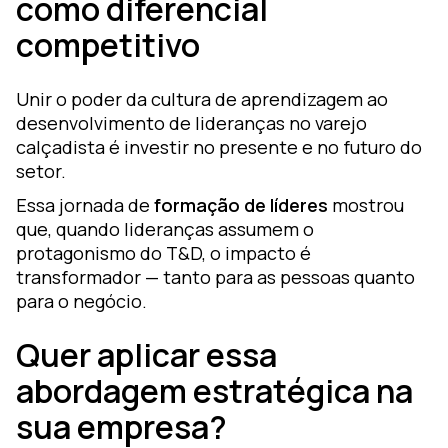
como diferencial
competitivo
Unir o poder da cultura de aprendizagem ao
desenvolvimento de lideranças no varejo
calçadista é investir no presente e no futuro do
setor.
Essa jornada de
formação de líderes
mostrou
que, quando lideranças assumem o
protagonismo do T&D, o impacto é
transformador — tanto para as pessoas quanto
para o negócio.
Quer aplicar essa
abordagem estratégica na
sua empresa?