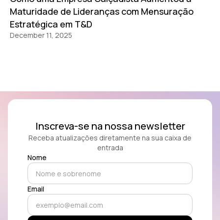
Maturidade de Lideranças com Mensuração
Estratégica em T&D
December 11, 2025
Inscreva-se na nossa newsletter
Receba atualizações diretamente na sua caixa de
entrada
Nome
Email