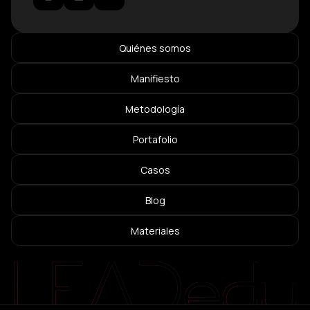
Quiénes somos
Manifiesto
Metodología
Portafolio
Casos
Blog
Materiales