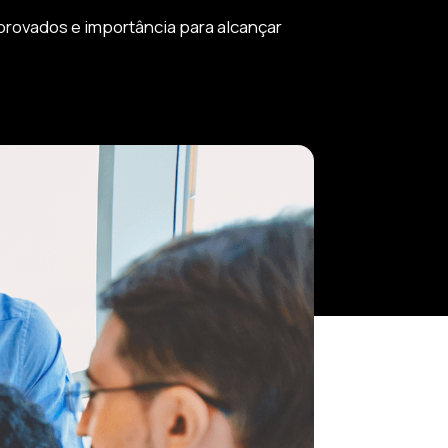
provados e importância para alcançar