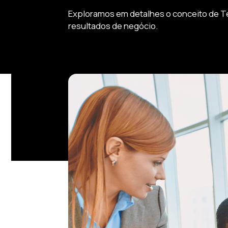
Exploramos em detalhes o conceito de Te
resultados de negócio.