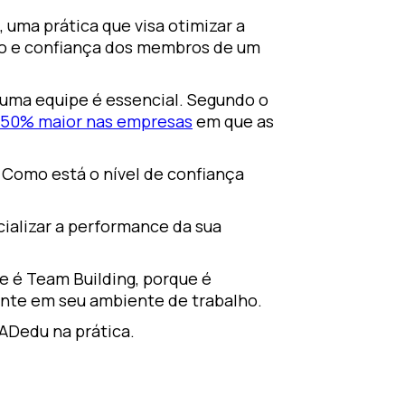
 uma prática que visa otimizar a
ão e confiança dos membros de um
 uma equipe é essencial. Segundo o
 50% maior nas empresas
em que as
 Como está o nível de confiança
ializar a performance da sua
e é Team Building, porque é
nte em seu ambiente de trabalho.
ADedu na prática.