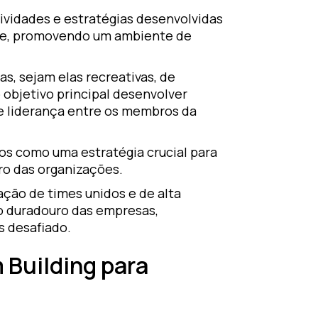
ividades e estratégias desenvolvidas
ipe, promovendo um ambiente de
as, sejam elas recreativas, de
objetivo principal desenvolver
e liderança entre os membros da
os como uma estratégia crucial para
ro das organizações.
ação de times unidos e de alta
o duradouro das empresas,
 desafiado.
 Building para