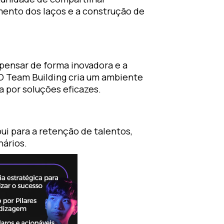
imento dos laços e a construção de
pensar de forma inovadora e a
 O Team Building cria um ambiente
a por soluções eficazes.
ui para a retenção de talentos,
nários.