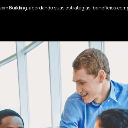
am Building, abordando suas estratégias, benefícios com