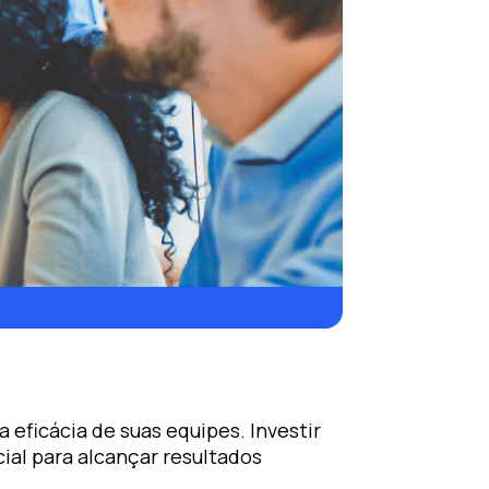
eficácia de suas equipes. Investir
ial para alcançar resultados