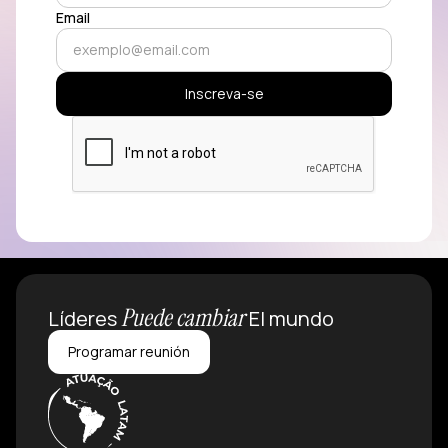
Email
Puede cambiar
Líderes
El mundo
Programar reunión