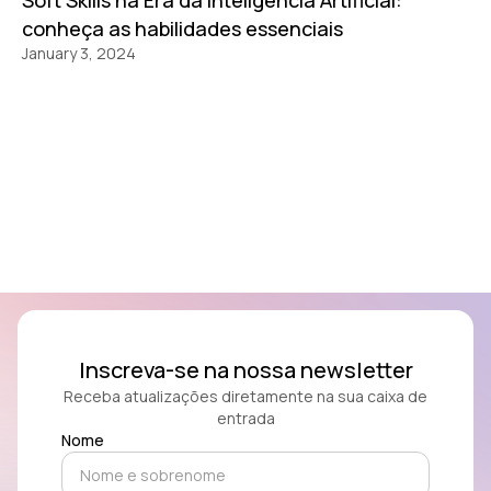
conheça as habilidades essenciais
January 3, 2024
Inscreva-se na nossa newsletter
Receba atualizações diretamente na sua caixa de
entrada
Nome