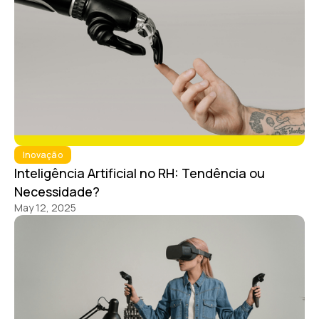
Inovação
Inteligência Artificial no RH: Tendência ou
Necessidade?
May 12, 2025