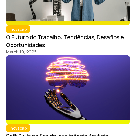
Inovação
O Futuro do Trabalho: Tendências, Desafios e
Oportunidades
March 19, 2025
Inovação
Soft Skills na Era da Inteligência Artificial: