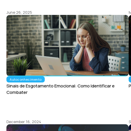
June 26, 2025
M
Autoconhecimento
Sinais de Esgotamento Emocional: Como Identificar e
Combater
December 16, 2024
S