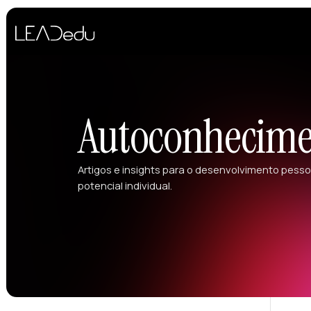
Autoconhecime
Artigos e insights para o desenvolvimento pesso
potencial individual.