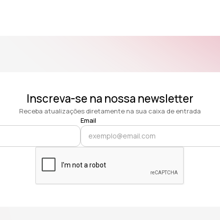
Inscreva-se na nossa newsletter
Receba atualizações diretamente na sua caixa de entrada
Email