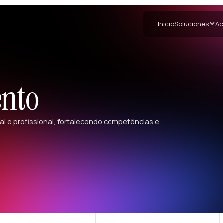
Inicio
Soluciones
Ac
nto
al e profissional, fortalecendo competências e