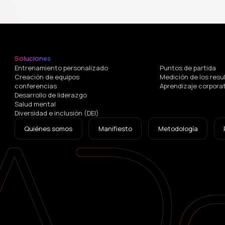
Soluciones
Entrenamiento personalizado
Puntos de partida
Creación de equipos
Medición de los resu
conferencias
Aprendizaje corpora
Desarrollo de liderazgo
Salud mental
Diversidad e inclusión (DEI)
Quiénes somos
Manifiesto
Metodología