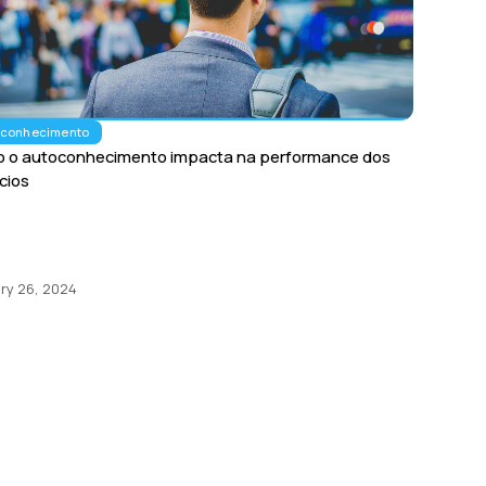
oconhecimento
 o autoconhecimento impacta na performance dos
cios
ry 26, 2024