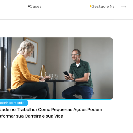
Cases
Gestão e Negócios
oconhecimento
cidade no Trabalho: Como Pequenas Ações Podem
formar sua Carreira e sua Vida