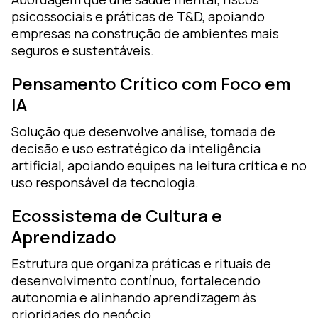
psicossociais e práticas de T&D, apoiando
empresas na construção de ambientes mais
seguros e sustentáveis.
Pensamento Crítico com Foco em
IA
Solução que desenvolve análise, tomada de
decisão e uso estratégico da inteligência
artificial, apoiando equipes na leitura crítica e no
uso responsável da tecnologia.
Ecossistema de Cultura e
Aprendizado
Estrutura que organiza práticas e rituais de
desenvolvimento contínuo, fortalecendo
autonomia e alinhando aprendizagem às
prioridades do negócio.