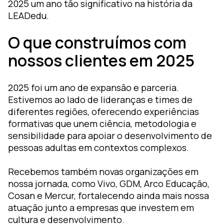
2025 um ano tão significativo na história da
LEADedu.
O que construímos com
nossos clientes em 2025
2025 foi um ano de expansão e parceria.
Estivemos ao lado de lideranças e times de
diferentes regiões, oferecendo experiências
formativas que unem ciência, metodologia e
sensibilidade para apoiar o desenvolvimento de
pessoas adultas em contextos complexos.
Recebemos também novas organizações em
nossa jornada, como Vivo, GDM, Arco Educação,
Cosan e Mercur, fortalecendo ainda mais nossa
atuação junto a empresas que investem em
cultura e desenvolvimento.