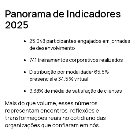
Panorama de Indicadores
2025
25.948 participantes engajados em jornadas
de desenvolvimento
741 treinamentos corporativos realizados
Distribuição por modalidade: 65,5%
presencial e 34,5 % virtual
9,38% de média de satisfação de clientes
Mais do que volume, esses números
representam encontros, reflexões e
transformações reais no cotidiano das
organizações que confiaram em nós.