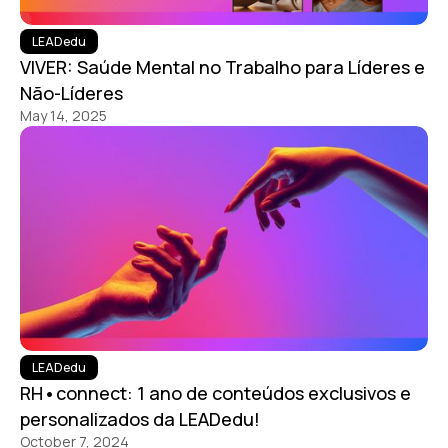
LEADedu
VIVER: Saúde Mental no Trabalho para Líderes e
Não-Líderes
May 14, 2025
LEADedu
RH•connect: 1 ano de conteúdos exclusivos e
personalizados da LEADedu!
October 7, 2024