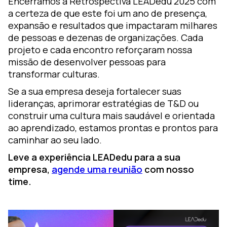
Encerramos a Retrospectiva LEADedu 2025 com
a certeza de que este foi um ano de presença,
expansão e resultados que impactaram milhares
de pessoas e dezenas de organizações. Cada
projeto e cada encontro reforçaram nossa
missão de desenvolver pessoas para
transformar culturas.
Se a sua empresa deseja fortalecer suas
lideranças, aprimorar estratégias de T&D ou
construir uma cultura mais saudável e orientada
ao aprendizado, estamos prontas e prontos para
caminhar ao seu lado.
Leve a experiência LEADedu para a sua
empresa,
agende uma reunião
com nosso
time.