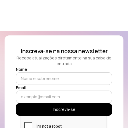
Inscreva-se na nossa newsletter
Receba atualizações diretamente na sua caixa de
entrada
Nome
Email