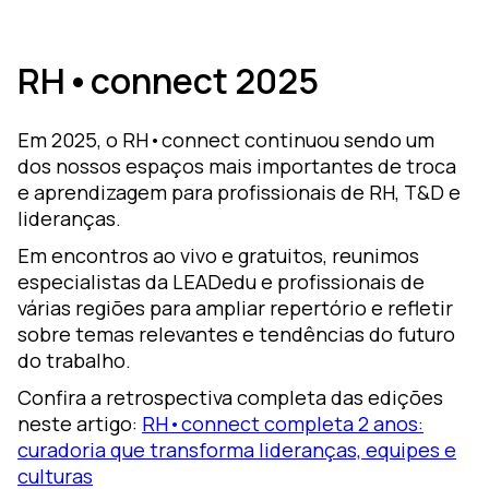
RH•connect 2025
Em 2025, o RH•connect continuou sendo um
dos nossos espaços mais importantes de troca
e aprendizagem para profissionais de RH, T&D e
lideranças.
Em encontros ao vivo e gratuitos, reunimos
especialistas da LEADedu e profissionais de
várias regiões para ampliar repertório e refletir
sobre temas relevantes e tendências do futuro
do trabalho.
Confira a retrospectiva completa das edições
neste artigo:
RH•connect completa 2 anos:
curadoria que transforma lideranças, equipes e
culturas