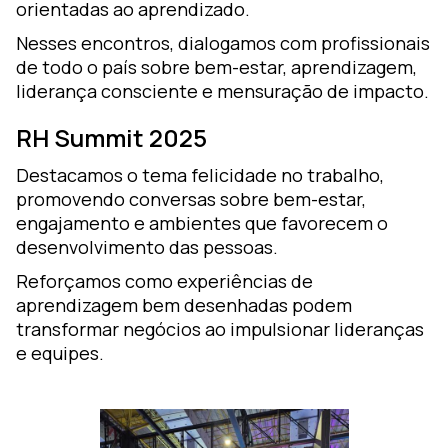
orientadas ao aprendizado.
Nesses encontros, dialogamos com profissionais
de todo o país sobre bem-estar, aprendizagem,
liderança consciente e mensuração de impacto.
RH Summit 2025
Destacamos o tema felicidade no trabalho,
promovendo conversas sobre bem-estar,
engajamento e ambientes que favorecem o
desenvolvimento das pessoas.
Reforçamos como experiências de
aprendizagem bem desenhadas podem
transformar negócios ao impulsionar lideranças
e equipes.