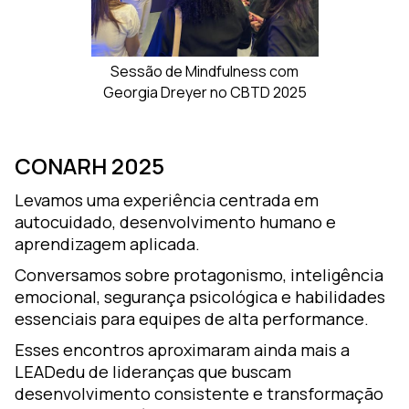
Sessão de Mindfulness com
Georgia Dreyer no CBTD 2025
CONARH 2025
Levamos uma experiência centrada em
autocuidado, desenvolvimento humano e
aprendizagem aplicada.
Conversamos sobre protagonismo, inteligência
emocional, segurança psicológica e habilidades
essenciais para equipes de alta performance.
Esses encontros aproximaram ainda mais a
LEADedu de lideranças que buscam
desenvolvimento consistente e transformação