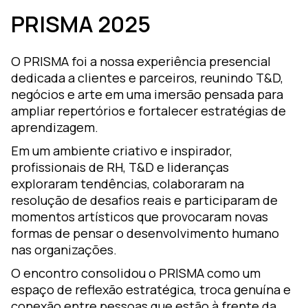
PRISMA 2025
O PRISMA foi a nossa experiência presencial
dedicada a clientes e parceiros, reunindo T&D,
negócios e arte em uma imersão pensada para
ampliar repertórios e fortalecer estratégias de
aprendizagem.
Em um ambiente criativo e inspirador,
profissionais de RH, T&D e lideranças
exploraram tendências, colaboraram na
resolução de desafios reais e participaram de
momentos artísticos que provocaram novas
formas de pensar o desenvolvimento humano
nas organizações.
O encontro consolidou o PRISMA como um
espaço de reflexão estratégica, troca genuína e
conexão entre pessoas que estão à frente da