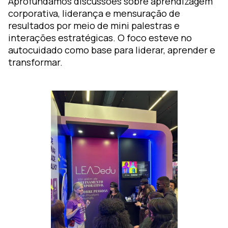
Aprofundamos discussões sobre aprendizagem
corporativa, liderança e mensuração de
resultados por meio de mini palestras e
interações estratégicas. O foco esteve no
autocuidado como base para liderar, aprender e
transformar.