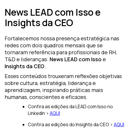
News LEAD com Isso e
Insights da CEO
Fortalecemos nossa presença estratégica nas
redes com dois quadros mensais que se
tornaram referência para profissionais de RH,
T&D e lideranças:
News LEAD com Isso
e
Insights da CEO
.
Esses conteúdos trouxeram reflexões objetivas
sobre cultura, estratégia, liderança e
aprendizagem, inspirando práticas mais
humanas, conscientes e eficazes.
Confira as edições da LEAD com Isso no
Linkedin >
AQUI
Confira as edições do Insights da CEO >
AQUI