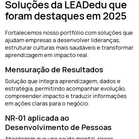
Soluções da LEADedu que
foram destaques em 2025
Fortalecemos nosso portfólio com soluções que
ajudam empresas a desenvolver lideranças,
estruturar culturas mais saudáveis e transformar
aprendizagem em impacto real.
Mensuração de Resultados
Solução que integra aprendizagem, dados e
estratégia, permitindo acompanhar evolução,
compreender impacto e traduzir informações
em ações claras para o negócio.
NR-01 aplicada ao
Desenvolvimento de Pessoas
Abordagem que une saúde mental, riscos