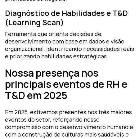
Diagnóstico de Habilidades e T&D
(Learning Scan)
Ferramenta que orienta decisões de
desenvolvimento com base em dados e visão
organizacional, identificando necessidades reais
e priorizando habilidades estratégicas.
Nossa presença nos
principais eventos de RH e
T&D em 2025
Em 2025, estivemos presentes nos três maiores
eventos do setor, reforçando nosso
compromisso com o desenvolvimento humano e
com a construção de culturas mais saudáveis e