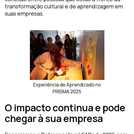
transformação cultural e de aprendizagem em
suas empresas.
Experiência de Aprendizado no
PRISMA 2025
O impacto continua e pode
chegar à sua empresa