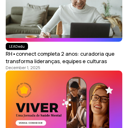
LEADedu
RH•connect completa 2 anos: curadoria que
transforma lideranças, equipes e culturas
December 1, 2025