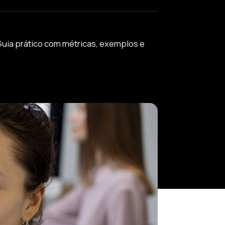
uia prático com métricas, exemplos e