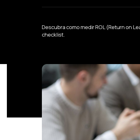
Descubra como medir ROL (Return on Lea
checklist.