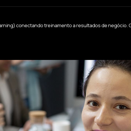
rning) conectando treinamento a resultados de negócio. G