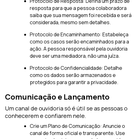
Protocolo de Resposta: Defina um prazo de
resposta para que a pessoa colaboradora
saiba que sua mensagem foi recebida e será
considerada, mesmo sem detalhes.
Protocolo de Encaminhamento: Estabeleça
como os casos serão encaminhados para a
ação. A pessoa responsável pela ouvidoria
deve ser uma mediadora, não uma juíza.
Protocolo de Confidencialidade: Detalhe
como os dados serão armazenados e
protegidos para garantir a privacidade.
Comunicação e Lançamento
Um canal de ouvidoria só é útil se as pessoas o
conhecerem e confiarem nele.
Crie um Plano de Comunicação: Anuncie o
canal de forma oficial e transparente. Use