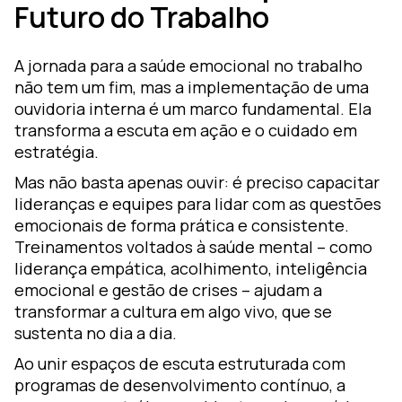
Futuro do Trabalho
A jornada para a saúde emocional no trabalho
não tem um fim, mas a implementação de uma
ouvidoria interna é um marco fundamental. Ela
transforma a escuta em ação e o cuidado em
estratégia.
Mas não basta apenas ouvir: é preciso capacitar
lideranças e equipes para lidar com as questões
emocionais de forma prática e consistente.
Treinamentos voltados à saúde mental – como
liderança empática, acolhimento, inteligência
emocional e gestão de crises – ajudam a
transformar a cultura em algo vivo, que se
sustenta no dia a dia.
Ao unir espaços de escuta estruturada com
programas de desenvolvimento contínuo, a