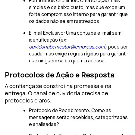
Formulários Anônimos: Uma solução mais
simples e de baixo custo, mas que exige um
forte compromisso interno para garantir que
os dados não sejam rastreados.
E-mail Exclusivo: Uma conta de e-mail sem
identificação (ex:
ouvidoriabemestar@empresa.com
) pode ser
usada, mas exige regras rígidas para garantir
que ninguém saiba quem a acessa.
Protocolos de Ação e Resposta
A confiança se constrói na promessa e na
entrega. O canal de ouvidoria precisa de
protocolos claros.
Protocolo de Recebimento: Como as
mensagens serão recebidas, categorizadas
e analisadas?