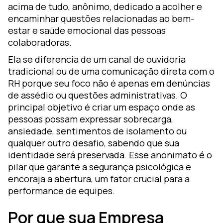
acima de tudo, anônimo, dedicado a acolher e
encaminhar questões relacionadas ao bem-
estar e saúde emocional das pessoas
colaboradoras.
Ela se diferencia de um canal de ouvidoria
tradicional ou de uma comunicação direta com o
RH porque seu foco não é apenas em denúncias
de assédio ou questões administrativas. O
principal objetivo é criar um espaço onde as
pessoas possam expressar sobrecarga,
ansiedade, sentimentos de isolamento ou
qualquer outro desafio, sabendo que sua
identidade será preservada. Esse anonimato é o
pilar que garante a segurança psicológica e
encoraja a abertura, um fator crucial para a
performance de equipes.
Por que sua Empresa