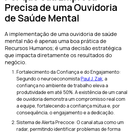
Precisa de uma Ouvidoria
de Saúde Mental
A implementação de uma ouvidoria de saúde
mental não é apenas uma boa prática de
Recursos Humanos; é uma decisão estratégica
que impacta diretamente os resultados do
negócio.
Fortalecimento da Confiança e do Engajamento:
Segundo o neuroeconomista
Paul J. Zak
, a
confiança no ambiente de trabalho eleva a
produtividade em até 50%. A existência de um canal
de ouvidoria demonstra um compromisso real com
a equipe, fortalecendo a confiança mútua e, por
consequência, o engajamento e a dedicação.
Sistema de Alerta Precoce: O canal atua como um
radar, permitindo identificar problemas de forma