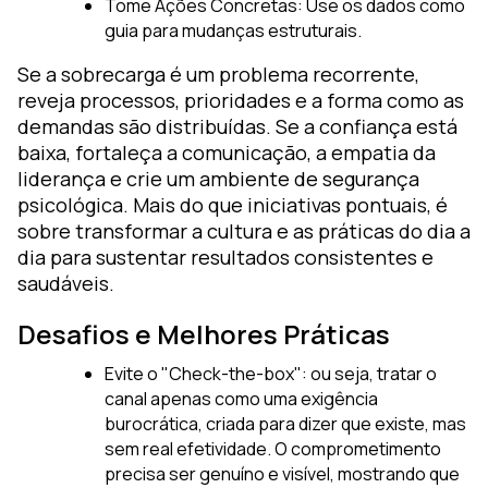
Tome Ações Concretas: Use os dados como
guia para mudanças estruturais.
Se a sobrecarga é um problema recorrente,
reveja processos, prioridades e a forma como as
demandas são distribuídas. Se a confiança está
baixa, fortaleça a comunicação, a empatia da
liderança e crie um ambiente de segurança
psicológica. Mais do que iniciativas pontuais, é
sobre transformar a cultura e as práticas do dia a
dia para sustentar resultados consistentes e
saudáveis.
Desafios e Melhores Práticas
Evite o "Check-the-box": ou seja, tratar o
canal apenas como uma exigência
burocrática, criada para dizer que existe, mas
sem real efetividade. O comprometimento
precisa ser genuíno e visível, mostrando que