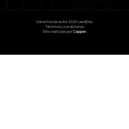
Derechos de autor 2025 LeadEdu
Términos y condiciones
Sitio realizado por
Cappen