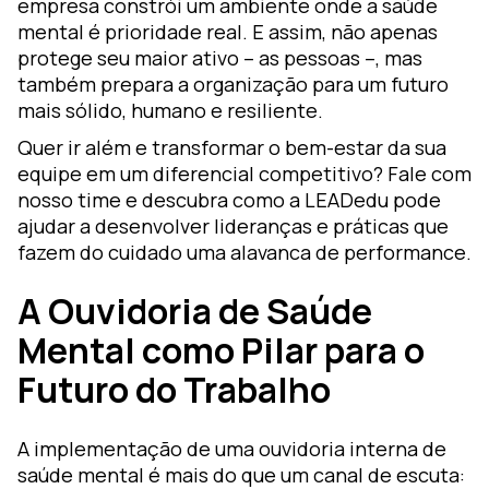
empresa constrói um ambiente onde a saúde
mental é prioridade real. E assim, não apenas
protege seu maior ativo – as pessoas –, mas
também prepara a organização para um futuro
mais sólido, humano e resiliente.
Quer ir além e transformar o bem-estar da sua
equipe em um diferencial competitivo? Fale com
nosso time e descubra como a LEADedu pode
ajudar a desenvolver lideranças e práticas que
fazem do cuidado uma alavanca de performance.
A Ouvidoria de Saúde
Mental como Pilar para o
Futuro do Trabalho
A implementação de uma ouvidoria interna de
saúde mental é mais do que um canal de escuta: