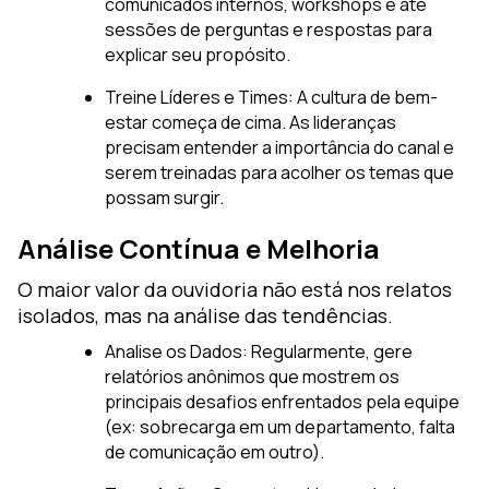
comunicados internos, workshops e até
sessões de perguntas e respostas para
explicar seu propósito.
Treine Líderes e Times: A cultura de bem-
estar começa de cima. As lideranças
precisam entender a importância do canal e
serem treinadas para acolher os temas que
possam surgir.
Análise Contínua e Melhoria
O maior valor da ouvidoria não está nos relatos
isolados, mas na análise das tendências.
Analise os Dados: Regularmente, gere
relatórios anônimos que mostrem os
principais desafios enfrentados pela equipe
(ex: sobrecarga em um departamento, falta
de comunicação em outro).