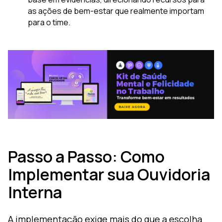
as ações de bem-estar que realmente importam
para o time.
Passo a Passo: Como
Implementar sua Ouvidoria
Interna
A implementação exige mais do que a escolha