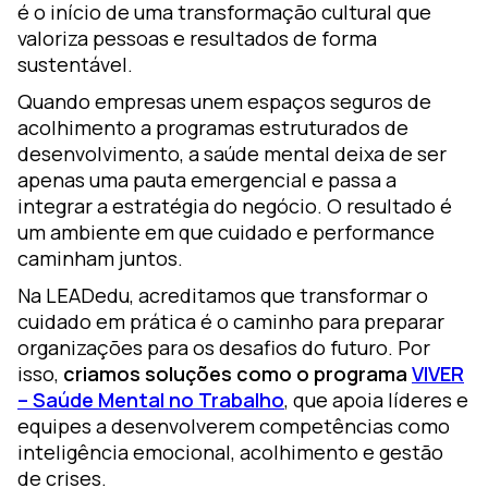
é o início de uma transformação cultural que
valoriza pessoas e resultados de forma
sustentável.
Quando empresas unem espaços seguros de
acolhimento a programas estruturados de
desenvolvimento, a saúde mental deixa de ser
apenas uma pauta emergencial e passa a
integrar a estratégia do negócio. O resultado é
um ambiente em que cuidado e performance
caminham juntos.
Na LEADedu, acreditamos que transformar o
cuidado em prática é o caminho para preparar
organizações para os desafios do futuro. Por
isso,
criamos soluções como o programa
VIVER
– Saúde Mental no Trabalho
, que apoia líderes e
equipes a desenvolverem competências como
inteligência emocional, acolhimento e gestão
de crises.