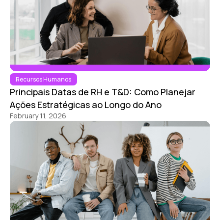
Recursos Humanos
Principais Datas de RH e T&D: Como Planejar
Ações Estratégicas ao Longo do Ano
February 11, 2026