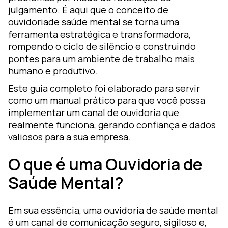
julgamento. É aqui que o conceito de
ouvidoriade saúde mental se torna uma
ferramenta estratégica e transformadora,
rompendo o ciclo de silêncio e construindo
pontes para um ambiente de trabalho mais
humano e produtivo.
Este guia completo foi elaborado para servir
como um manual prático para que você possa
implementar um canal de ouvidoria que
realmente funciona, gerando confiança e dados
valiosos para a sua empresa.
O que é uma Ouvidoria de
Saúde Mental?
Em sua essência, uma ouvidoria de saúde mental
é um canal de comunicação seguro, sigiloso e,