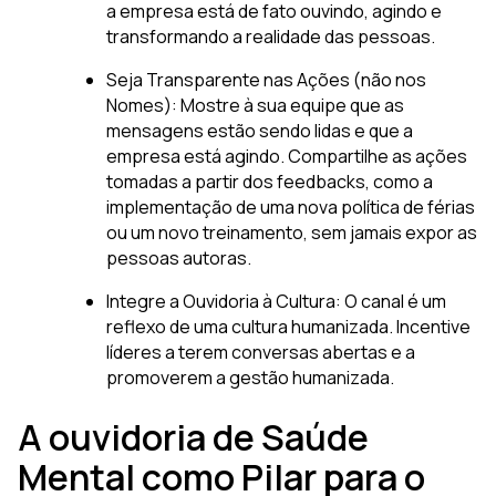
a empresa está de fato ouvindo, agindo e
transformando a realidade das pessoas.
Seja Transparente nas Ações (não nos
Nomes): Mostre à sua equipe que as
mensagens estão sendo lidas e que a
empresa está agindo. Compartilhe as ações
tomadas a partir dos feedbacks, como a
implementação de uma nova política de férias
ou um novo treinamento, sem jamais expor as
pessoas autoras.
Integre a Ouvidoria à Cultura: O canal é um
reflexo de uma cultura humanizada. Incentive
líderes a terem conversas abertas e a
promoverem a gestão humanizada.
A ouvidoria de Saúde
Mental como Pilar para o