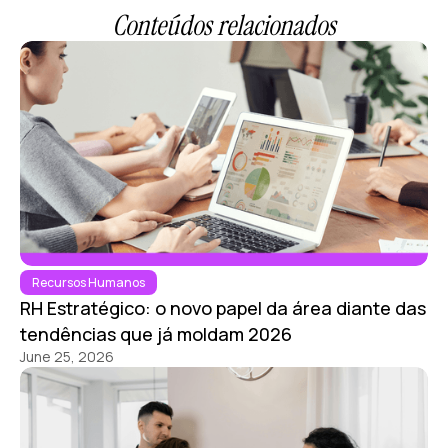
Conteúdos relacionados
Recursos Humanos
RH Estratégico: o novo papel da área diante das
tendências que já moldam 2026
June 25, 2026