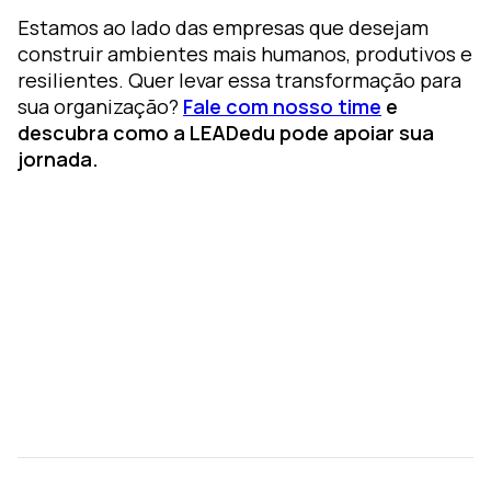
Estamos ao lado das empresas que desejam
construir ambientes mais humanos, produtivos e
resilientes. Quer levar essa transformação para
sua organização?
Fale com nosso time
e
descubra como a LEADedu pode apoiar sua
jornada.