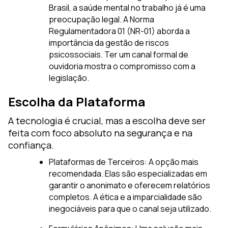
Brasil, a saúde mental no trabalho já é uma
preocupação legal. A Norma
Regulamentadora 01 (NR-01) aborda a
importância da gestão de riscos
psicossociais. Ter um canal formal de
ouvidoria mostra o compromisso com a
legislação.
Escolha da Plataforma
A tecnologia é crucial, mas a escolha deve ser
feita com foco absoluto na segurança e na
confiança.
Plataformas de Terceiros: A opção mais
recomendada. Elas são especializadas em
garantir o anonimato e oferecem relatórios
completos. A ética e a imparcialidade são
inegociáveis para que o canal seja utilizado.