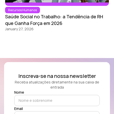
Recursos Humanos
Saúde Social no Trabalho: a Tendência de RH
que Ganha Força em 2026
January 27, 2026
Inscreva-se na nossa newsletter
Receba atualizações diretamente na sua caixa de
entrada
Nome
Email