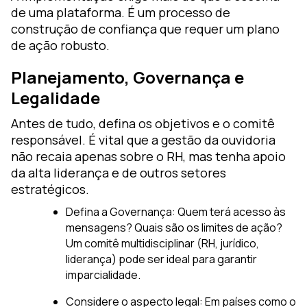
de uma plataforma. É um processo de
construção de confiança que requer um plano
de ação robusto.
Planejamento, Governança e
Legalidade
Antes de tudo, defina os objetivos e o comitê
responsável. É vital que a gestão da ouvidoria
não recaia apenas sobre o RH, mas tenha apoio
da alta liderança e de outros setores
estratégicos.
Defina a Governança: Quem terá acesso às
mensagens? Quais são os limites de ação?
Um comitê multidisciplinar (RH, jurídico,
liderança) pode ser ideal para garantir
imparcialidade.
Considere o aspecto legal: Em países como o