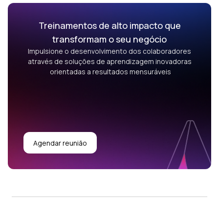
Treinamentos de alto impacto que
transformam o seu negócio
Impulsione o desenvolvimento dos colaboradores
através de soluções de aprendizagem inovadoras
orientadas a resultados mensuráveis
Agendar reunião