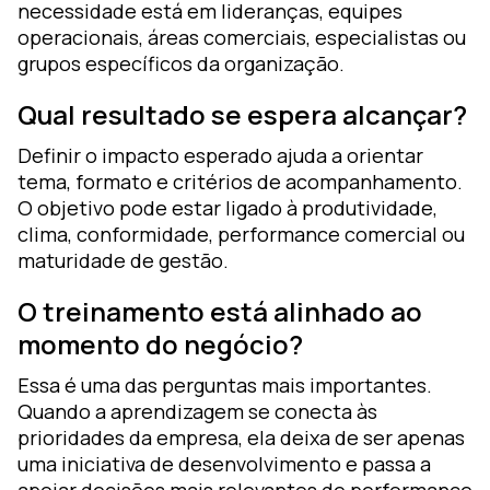
necessidade está em lideranças, equipes
operacionais, áreas comerciais, especialistas ou
grupos específicos da organização.
Qual resultado se espera alcançar?
Definir o impacto esperado ajuda a orientar
tema, formato e critérios de acompanhamento.
O objetivo pode estar ligado à produtividade,
clima, conformidade, performance comercial ou
maturidade de gestão.
O treinamento está alinhado ao
momento do negócio?
Essa é uma das perguntas mais importantes.
Quando a aprendizagem se conecta às
prioridades da empresa, ela deixa de ser apenas
uma iniciativa de desenvolvimento e passa a