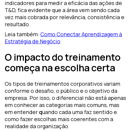
indicadores para medir a eficácia das ações de
T&D, fica evidente que a área vem sendo cada
vez mais cobrada por relevância, consistência e
resultado.
Leia também:
Como Conectar Aprendizagem à
Estratégia de Negócio
O impacto do treinamento
começa na escolha certa
Os tipos de treinamentos corporativos variam
conforme o desafio, o público e o objetivo da
empresa. Por isso, o diferencial não está apenas
em conhecer as categorias mais comuns, mas
em entender
q
uando cada uma faz sentido e
como fazer escolhas mais coerentes com a
realidade da organização.