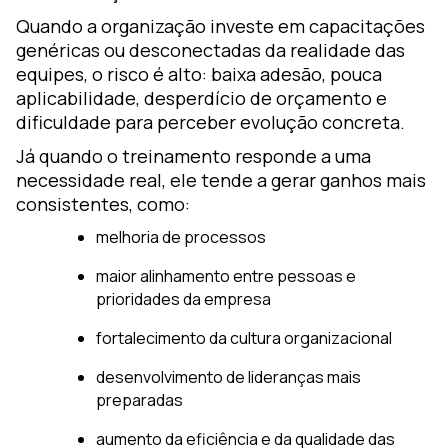
Quando a organização investe em capacitações
genéricas ou desconectadas da realidade das
equipes, o risco é alto: baixa adesão, pouca
aplicabilidade, desperdício de orçamento e
dificuldade para perceber evolução concreta.
Já quando o treinamento responde a uma
necessidade real, ele tende a gerar ganhos mais
consistentes, como:
melhoria de processos
maior alinhamento entre pessoas e
prioridades da empresa
fortalecimento da cultura organizacional
desenvolvimento de lideranças mais
preparadas
aumento da eficiência e da qualidade das