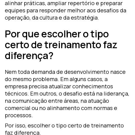
alinhar práticas, ampliar repertório e preparar
equipes para responder melhor aos desafios da
operação, da cultura e da estratégia.
Por que escolher o tipo
certo de treinamento faz
diferença?
Nem toda demanda de desenvolvimento nasce
do mesmo problema. Em alguns casos, a
empresa precisa atualizar conhecimentos
técnicos. Em outros, o desafio está na liderança,
na comunicação entre áreas, na atuação
comercial ou no alinhamento com normas e
processos.
Por isso, escolher o tipo certo de treinamento
faz diferença.