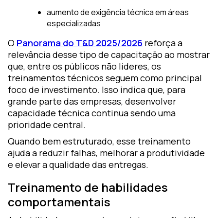
aumento de exigência técnica em áreas
especializadas
O
Panorama do T&D 2025/2026
reforça a
relevância desse tipo de capacitação ao mostrar
que, entre os públicos não líderes, os
treinamentos técnicos seguem como principal
foco de investimento. Isso indica que, para
grande parte das empresas, desenvolver
capacidade técnica continua sendo uma
prioridade central.
Quando bem estruturado, esse treinamento
ajuda a reduzir falhas, melhorar a produtividade
e elevar a qualidade das entregas.
Treinamento de habilidades
comportamentais