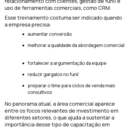
relacionamento com clientes, gestão de funil e
uso de ferramentas comerciais, como CRM.
Esse treinamento costuma ser indicado quando
a empresa precisa:
aumentar conversão
melhorar a qualidade da abordagem comercial
fortalecer a argumentação da equipe
reduzir gargalos no funil
preparar o time para ciclos de venda mais
consultivos
No panorama atual, a área comercial aparece
entre os focos relevantes de investimento em
diferentes setores, o que ajuda a sustentar a
importância desse tipo de capacitação em