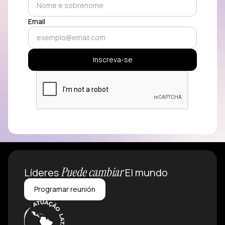
Email
Puede cambiar
Líderes
El mundo
Programar reunión