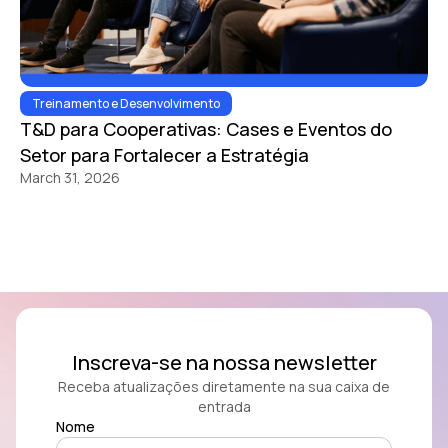
Treinamento e Desenvolvimento
T&D para Cooperativas: Cases e Eventos do
Setor para Fortalecer a Estratégia
March 31, 2026
Inscreva-se na nossa newsletter
Receba atualizações diretamente na sua caixa de
entrada
Nome