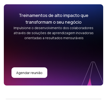
Treinamentos de alto impacto que
transformam o seu negócio
Impulsione o desenvolvimento dos colaboradores
através de soluções de aprendizagem inovadoras
orientadas a resultados mensuráveis
Agendar reunião