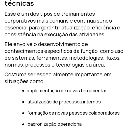
técnicas
Esse é um dos tipos de treinamentos
corporativos mais comuns e continua sendo
essencial para garantir atualização, eficiência e
consistência na execução das atividades.
Ele envolve o desenvolvimento de
conhecimentos específicos da função, como uso
de sistemas, ferramentas, metodologias, fluxos,
normas, processos e tecnologias da área.
Costuma ser especialmente importante em
situações como:
implementação de novas ferramentas
atualização de processos internos
formação de novas pessoas colaboradoras
padronização operacional