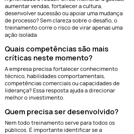
aumentar vendas, fortalecer a cultura,
desenvolver sucessão ou apoiar uma mudança
de processo? Sem clareza sobre o desafio, o
treinamento corre o risco de virar apenas uma
ação isolada.
Quais competências são mais
críticas neste momento?
A empresa precisa fortalecer conhecimento
técnico, habilidades comportamentais,
competências comerciais ou capacidades de
liderança? Essa resposta ajuda a direcionar
melhor o investimento.
Quem precisa ser desenvolvido?
Nem todo treinamento serve para todos os
públicos. É importante identificar se a