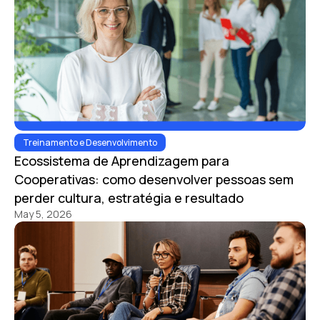
Treinamento e Desenvolvimento
Ecossistema de Aprendizagem para
Cooperativas: como desenvolver pessoas sem
perder cultura, estratégia e resultado
May 5, 2026