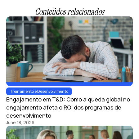
Conteúdos relacionados
Treinamento e Desenvolvimento
Engajamento em T&D: Como a queda global no
engajamento afeta o ROI dos programas de
desenvolvimento
June 18, 2026