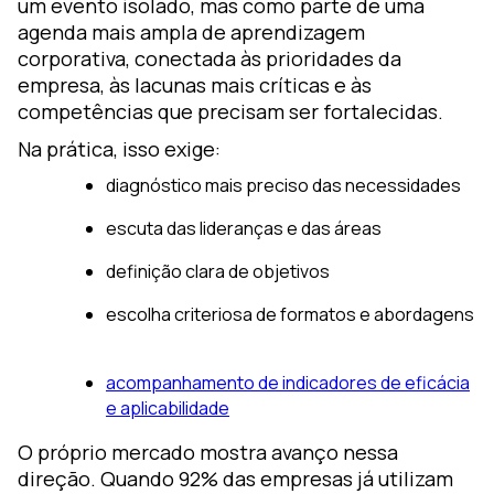
um evento isolado, mas como parte de uma
agenda mais ampla de aprendizagem
corporativa, conectada às prioridades da
empresa, às lacunas mais críticas e às
competências que precisam ser fortalecidas.
Na prática, isso exige:
diagnóstico mais preciso das necessidades
escuta das lideranças e das áreas
definição clara de objetivos
escolha criteriosa de formatos e abordagens
acompanhamento de indicadores de eficácia
e aplicabilidade
O próprio mercado mostra avanço nessa
direção. Quando 92% das empresas já utilizam