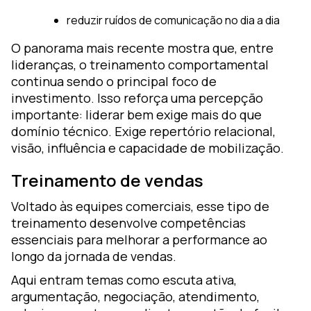
reduzir ruídos de comunicação no dia a dia
O panorama mais recente mostra que, entre
lideranças, o treinamento comportamental
continua sendo o principal foco de
investimento. Isso reforça uma percepção
importante: liderar bem exige mais do que
domínio técnico. Exige repertório relacional,
visão, influência e capacidade de mobilização.
Treinamento de vendas
Voltado às equipes comerciais, esse tipo de
treinamento desenvolve competências
essenciais para melhorar a performance ao
longo da jornada de vendas.
Aqui entram temas como escuta ativa,
argumentação, negociação, atendimento,