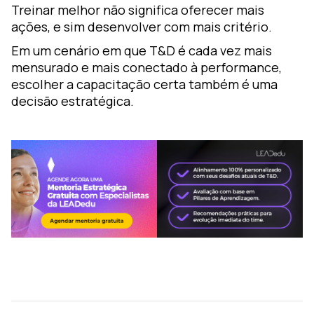
Treinar melhor não significa oferecer mais
ações, e sim desenvolver com mais critério.
Em um cenário em que T&D é cada vez mais
mensurado e mais conectado à performance,
escolher a capacitação certa também é uma
decisão estratégica.