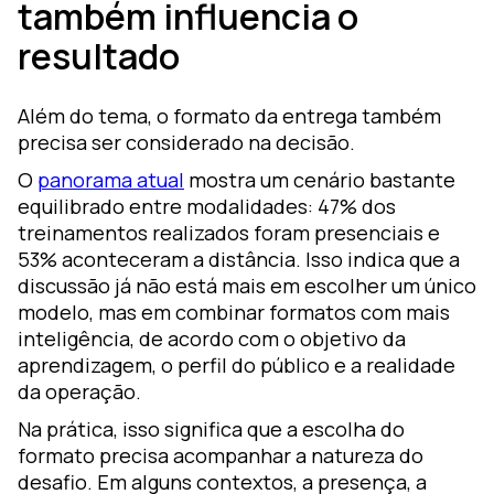
também influencia o
resultado
Além do tema, o formato da entrega também
precisa ser considerado na decisão.
O
panorama atual
mostra um cenário bastante
equilibrado entre modalidades: 47% dos
treinamentos realizados foram presenciais e
53% aconteceram a distância. Isso indica que a
discussão já não está mais em escolher um único
modelo, mas em combinar formatos com mais
inteligência, de acordo com o objetivo da
aprendizagem, o perfil do público e a realidade
da operação.
Na prática, isso significa que a escolha do
formato precisa acompanhar a natureza do
desafio. Em alguns contextos, a presença, a