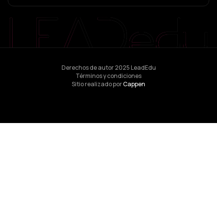
Derechos de autor 2025 LeadEdu
Términos y condiciones
Sitio realizado por
Cappen