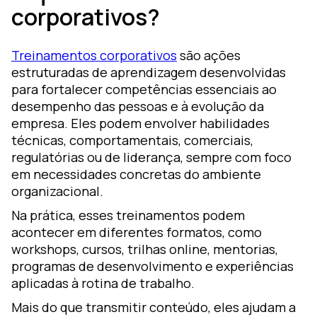
corporativos?
Treinamentos corporativos
são ações
estruturadas de aprendizagem desenvolvidas
para fortalecer competências essenciais ao
desempenho das pessoas e à evolução da
empresa. Eles podem envolver habilidades
técnicas, comportamentais, comerciais,
regulatórias ou de liderança, sempre com foco
em necessidades concretas do ambiente
organizacional.
Na prática, esses treinamentos podem
acontecer em diferentes formatos, como
workshops, cursos, trilhas online, mentorias,
programas de desenvolvimento e experiências
aplicadas à rotina de trabalho.
Mais do que transmitir conteúdo, eles ajudam a