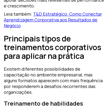
apoiar decisões mais relevantes de performance
e crescimento.
Leia também:
T&D Estratégico: Como Conectar
Aprendizagem Corporativa aos Resultados de
Negócio
Principais tipos de
treinamentos corporativos
para aplicar na prática
Existem diferentes possibilidades de
capacitação no ambiente empresarial, mas
alguns formatos aparecem com mais frequência
por responderem a desafios recorrentes das
organizações.
Treinamento de habilidades