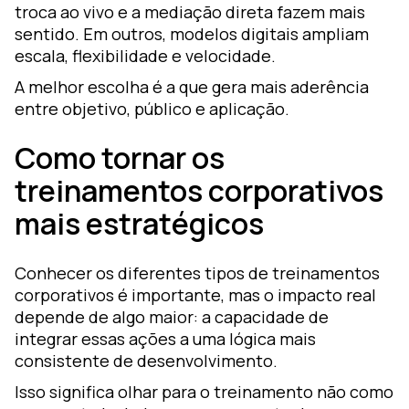
troca ao vivo e a mediação direta fazem mais
sentido. Em outros, modelos digitais ampliam
escala, flexibilidade e velocidade.
A melhor escolha é a que gera mais aderência
entre objetivo, público e aplicação.
Como tornar os
treinamentos corporativos
mais estratégicos
Conhecer os diferentes tipos de treinamentos
corporativos é importante, mas o impacto real
depende de algo maior: a capacidade de
integrar essas ações a uma lógica mais
consistente de desenvolvimento.
Isso significa olhar para o treinamento não como