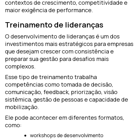
contextos de crescimento, competitividade e
maior exigência de performance.
Treinamento de lideranças
O desenvolvimento de lideranças é um dos
investimentos mais estratégicos para empresas
que desejam crescer com consistência e
preparar sua gestão para desafios mais
complexos.
Esse tipo de treinamento trabalha
competências como tomada de decisão,
comunicação, feedback, priorização, visão
sistêmica, gestão de pessoas e capacidade de
mobilização.
Ele pode acontecer em diferentes formatos,
como:
workshops de desenvolvimento