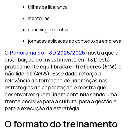
trilhas de liderança
mentorias
coaching executivo
jornadas aplicadas ao contexto da empresa
O
Panorama do T&D 2025/2026
mostra que a
distribuição do investimento em T&D está
praticamente equilibrada entre
líderes (51%)
e
não líderes (49%)
. Esse dado reforça a
relevância da formação de lideranças nas
estratégias de capacitação e mostra que
desenvolver quem lidera continua sendo uma
frente decisiva para a cultura, para a gestão e
para a execução da estratégia.
O formato do treinamento