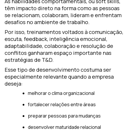
As habilidades comportamentais, ou soft skills,
têm impacto direto na forma como as pessoas
se relacionam, colaboram, lideram e enfrentam
desafios no ambiente de trabalho.
Por isso, treinamentos voltados à comunicação,
escuta, feedback, inteligência emocional,
adaptabilidade, colaboração e resolução de
conflitos ganharam espaço importante nas
estratégias de T&D.
Esse tipo de desenvolvimento costuma ser
especialmente relevante quando a empresa
deseja:
melhorar o clima organizacional
fortalecer relações entre áreas
preparar pessoas para mudanças
desenvolver maturidade relacional