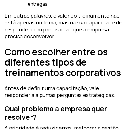
entregas
Em outras palavras, o valor do treinamento não
está apenas no tema, mas na sua capacidade de
responder com precisão ao que a empresa
precisa desenvolver.
Como escolher entre os
diferentes tipos de
treinamentos corporativos
Antes de definir uma capacitação, vale
responder a algumas perguntas estratégicas.
Qual problema a empresa quer
resolver?
A prioridade é reduzir erros, melhorar a gestão,