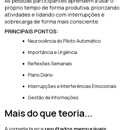
As pessoas participantes aprendem a usar o
próprio tempo de forma produtiva, priorizando
atividades e lidando com interrupções e
sobrecarga de forma mais consciente.
PRINCIPAIS PONTOS:
Neurociência do Piloto Automático
Importância e Urgência
Reflexões Semanais
Plano Diário
Interrupções e Interferências Emocionais
Gestão de Informações
Mais do que teoria...
A jornada busca
resultados mensuráveis
: