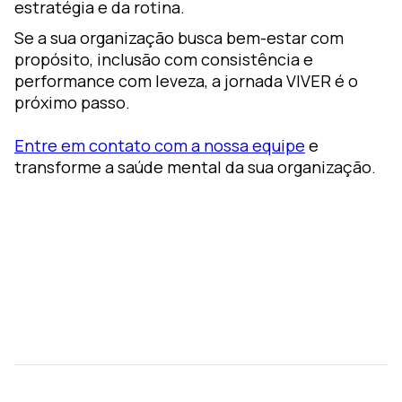
estratégia e da rotina.
Se a sua organização busca bem-estar com
propósito, inclusão com consistência e
performance com leveza, a jornada VIVER é o
próximo passo.
Entre em contato com a nossa equipe
e
transforme a saúde mental da sua organização.