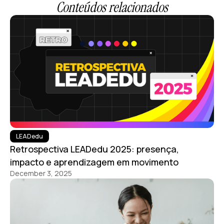
Conteúdos relacionados
LEADedu
Retrospectiva LEADedu 2025: presença,
impacto e aprendizagem em movimento
December 3, 2025