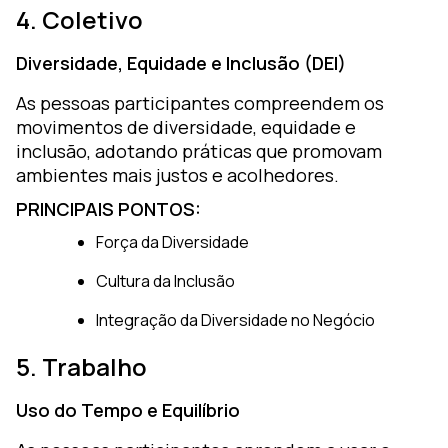
4. Coletivo
Diversidade, Equidade e Inclusão (DEI)
As pessoas participantes compreendem os
movimentos de diversidade, equidade e
inclusão, adotando práticas que promovam
ambientes mais justos e acolhedores.
PRINCIPAIS PONTOS:
Força da Diversidade
Cultura da Inclusão
Integração da Diversidade no Negócio
5. Trabalho
Uso do Tempo e Equilíbrio