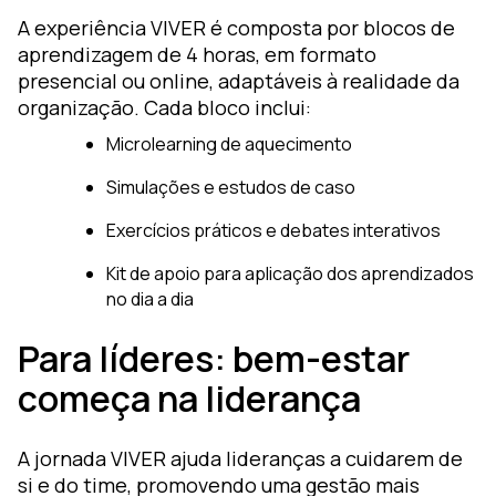
A experiência VIVER é composta por blocos de
aprendizagem de 4 horas, em formato
presencial ou online, adaptáveis à realidade da
organização. Cada bloco inclui:
Microlearning de aquecimento
Simulações e estudos de caso
Exercícios práticos e debates interativos
Kit de apoio para aplicação dos aprendizados
no dia a dia
Para líderes: bem-estar
começa na liderança
A jornada VIVER ajuda lideranças a cuidarem de
si e do time, promovendo uma gestão mais