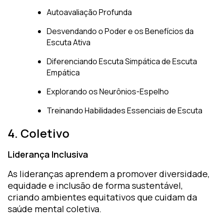
Autoavaliação Profunda
Desvendando o Poder e os Benefícios da
Escuta Ativa
Diferenciando Escuta Simpática de Escuta
Empática
Explorando os Neurônios-Espelho
Treinando Habilidades Essenciais de Escuta
4. Coletivo
Liderança Inclusiva
As lideranças aprendem a promover diversidade,
equidade e inclusão de forma sustentável,
criando ambientes equitativos que cuidam da
saúde mental coletiva.