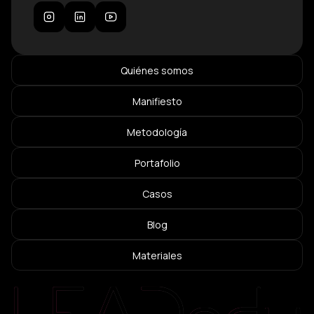
Quiénes somos
Manifiesto
Metodología
Portafolio
Casos
Blog
Materiales