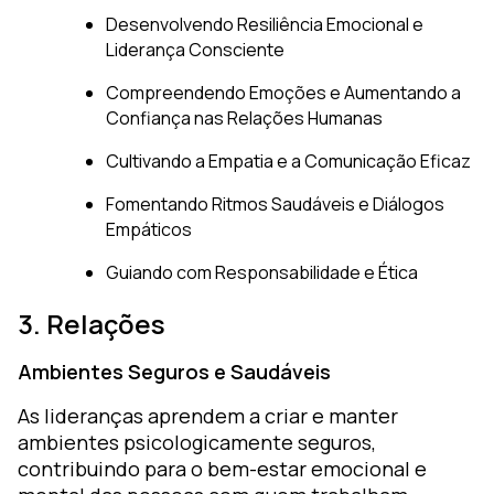
Desenvolvendo Resiliência Emocional e
Liderança Consciente
Compreendendo Emoções e Aumentando a
Confiança nas Relações Humanas
Cultivando a Empatia e a Comunicação Eficaz
Fomentando Ritmos Saudáveis e Diálogos
Empáticos
Guiando com Responsabilidade e Ética
3. Relações
Ambientes Seguros e Saudáveis
As lideranças aprendem a criar e manter
ambientes psicologicamente seguros,
contribuindo para o bem-estar emocional e