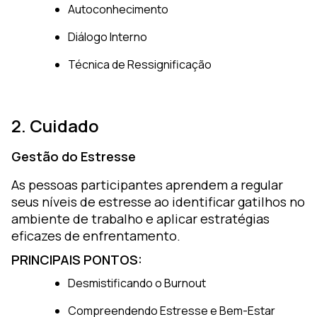
Autoconhecimento
Diálogo Interno
Técnica de Ressignificação
2. Cuidado
Gestão do Estresse
As pessoas participantes aprendem a regular
seus níveis de estresse ao identificar gatilhos no
ambiente de trabalho e aplicar estratégias
eficazes de enfrentamento.
PRINCIPAIS PONTOS:
Desmistificando o Burnout
Compreendendo Estresse e Bem-Estar