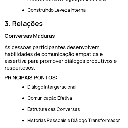
Construindo Leveza Interna
3. Relações
Conversas Maduras
As pessoas participantes desenvolvem
habilidades de comunicação empática e
assertiva para promover diálogos produtivos e
respeitosos.
PRINCIPAIS PONTOS:
Diálogo Intergeracional
Comunicação Efetiva
Estrutura das Conversas
Histórias Pessoais e Diálogo Transformador