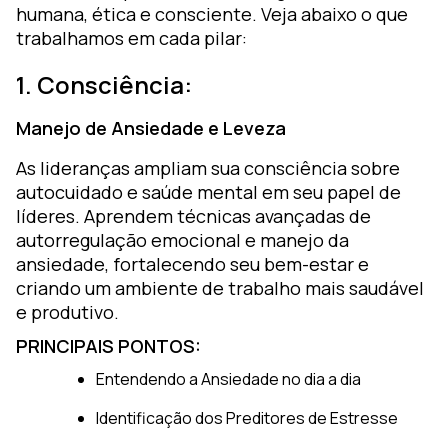
humana, ética e consciente. Veja abaixo o que
trabalhamos em cada pilar:
1. Consciência:
Manejo de Ansiedade e Leveza
As lideranças ampliam sua consciência sobre
autocuidado e saúde mental em seu papel de
líderes. Aprendem técnicas avançadas de
autorregulação emocional e manejo da
ansiedade, fortalecendo seu bem-estar e
criando um ambiente de trabalho mais saudável
e produtivo.
PRINCIPAIS PONTOS:
Entendendo a Ansiedade no dia a dia
Identificação dos Preditores de Estresse