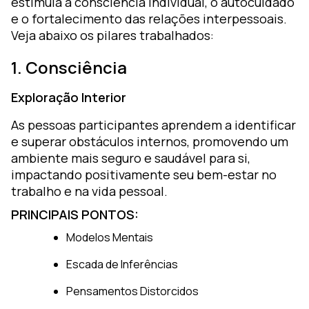
estimula a consciência individual, o autocuidado
e o fortalecimento das relações interpessoais.
Veja abaixo os pilares trabalhados:
1. Consciência
Exploração Interior
As pessoas participantes aprendem a identificar
e superar obstáculos internos, promovendo um
ambiente mais seguro e saudável para si,
impactando positivamente seu bem-estar no
trabalho e na vida pessoal.
PRINCIPAIS PONTOS:
Modelos Mentais
Escada de Inferências
Pensamentos Distorcidos