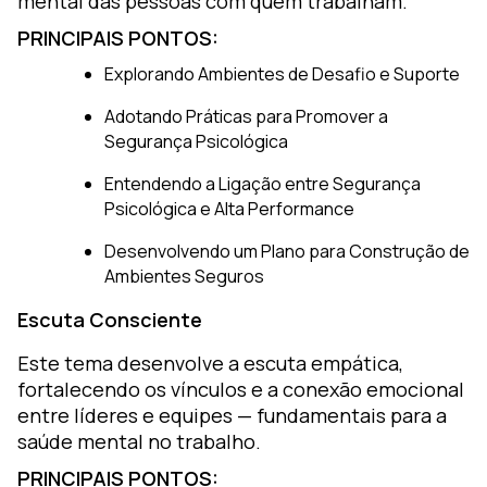
mental das pessoas com quem trabalham.
PRINCIPAIS PONTOS:
Explorando Ambientes de Desafio e Suporte
Adotando Práticas para Promover a
Segurança Psicológica
Entendendo a Ligação entre Segurança
Psicológica e Alta Performance
Desenvolvendo um Plano para Construção de
Ambientes Seguros
Escuta Consciente
Este tema desenvolve a escuta empática,
fortalecendo os vínculos e a conexão emocional
entre líderes e equipes — fundamentais para a
saúde mental no trabalho.
PRINCIPAIS PONTOS: