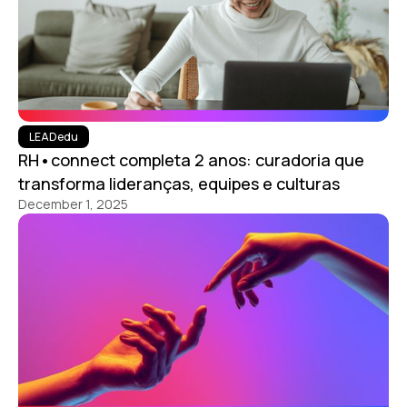
LEADedu
RH•connect completa 2 anos: curadoria que
transforma lideranças, equipes e culturas
December 1, 2025