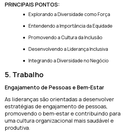
PRINCIPAIS PONTOS:
Explorando a Diversidade como Força
Entendendo a Importância da Equidade
Promovendo a Cultura da Inclusão
Desenvolvendo a Liderança Inclusiva
Integrando a Diversidade no Negócio
5. Trabalho
Engajamento de Pessoas e Bem-Estar
As lideranças são orientadas a desenvolver
estratégias de engajamento de pessoas,
promovendo o bem-estar e contribuindo para
uma cultura organizacional mais saudável e
produtiva.