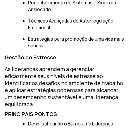
Reconhecimento de Sintomas e Sinais da
Ansiedade
Técnicas Avançadas de Autorregulação
Emocional
Estratégias para promoção de uma vida mais
saudável
Gestão do Estresse
As lideranças aprendem a gerenciar
eficazmente seus níveis de estresse ao
identificar os desafios no ambiente de trabalho
e aplicar estratégias poderosas para alcançar
um desempenho sustentável e uma liderança
equilibrada.
PRINCIPAIS PONTOS:
Desmistificando o Burnout na Liderança