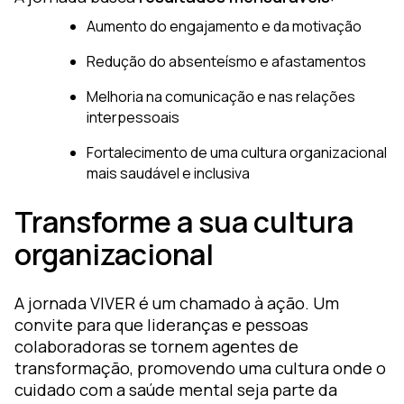
Aumento do engajamento e da motivação
Redução do absenteísmo e afastamentos
Melhoria na comunicação e nas relações
interpessoais
Fortalecimento de uma cultura organizacional
mais saudável e inclusiva
Transforme a sua cultura
organizacional
A jornada VIVER é um chamado à ação. Um
convite para que lideranças e pessoas
colaboradoras se tornem agentes de
transformação, promovendo uma cultura onde o
cuidado com a saúde mental seja parte da