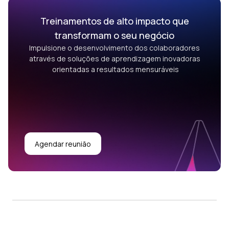
Treinamentos de alto impacto que
transformam o seu negócio
Impulsione o desenvolvimento dos colaboradores
através de soluções de aprendizagem inovadoras
orientadas a resultados mensuráveis
Agendar reunião