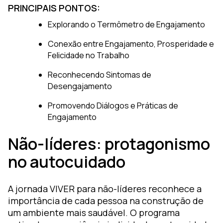
PRINCIPAIS PONTOS:
Explorando o Termômetro de Engajamento
Conexão entre Engajamento, Prosperidade e
Felicidade no Trabalho
Reconhecendo Sintomas de
Desengajamento
Promovendo Diálogos e Práticas de
Engajamento
Não-líderes: protagonismo
no autocuidado
A jornada VIVER para não-líderes reconhece a
importância de cada pessoa na construção de
um ambiente mais saudável. O programa