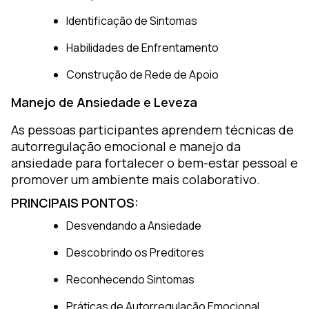
Identificação de Sintomas
Habilidades de Enfrentamento
Construção de Rede de Apoio
Manejo de Ansiedade e Leveza
As pessoas participantes aprendem técnicas de
autorregulação emocional e manejo da
ansiedade para fortalecer o bem-estar pessoal e
promover um ambiente mais colaborativo.
PRINCIPAIS PONTOS:
Desvendando a Ansiedade
Descobrindo os Preditores
Reconhecendo Sintomas
Práticas de Autorregulação Emocional