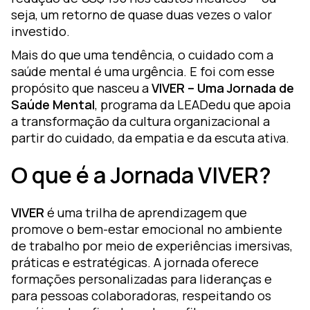
seja, um retorno de quase duas vezes o valor
investido.
Mais do que uma tendência, o cuidado com a
saúde mental é uma urgência. E foi com esse
propósito que nasceu a
VIVER – Uma Jornada de
Saúde Mental
, programa da LEADedu que apoia
a transformação da cultura organizacional a
partir do cuidado, da empatia e da escuta ativa.
O que é a Jornada VIVER?
VIVER
é uma trilha de aprendizagem que
promove o bem-estar emocional no ambiente
de trabalho por meio de experiências imersivas,
práticas e estratégicas. A jornada oferece
formações personalizadas para lideranças e
para pessoas colaboradoras, respeitando os