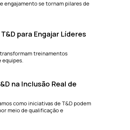
 e engajamento se tornam pilares de
 T&D para Engajar Líderes
e transformam treinamentos
e equipes.
&D na Inclusão Real de
oramos como iniciativas de T&D podem
or meio de qualificação e