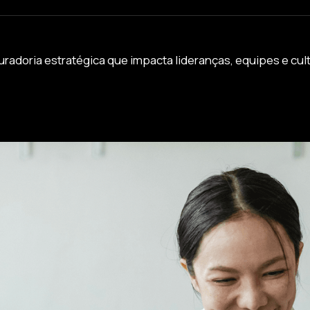
doria estratégica que impacta lideranças, equipes e cultu