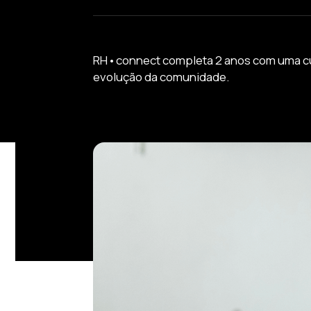
RH•connect completa 2 anos com uma cura
evolução da comunidade.