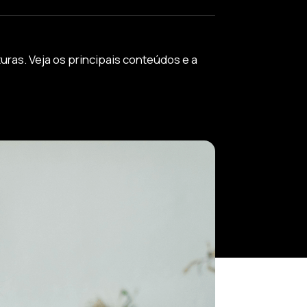
ras. Veja os principais conteúdos e a