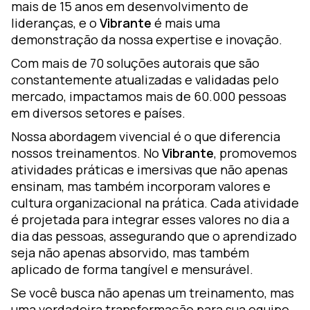
mais de 15 anos em desenvolvimento de
lideranças, e o
Vibrante
é mais uma
demonstração da nossa expertise e inovação.
Com mais de 70 soluções autorais que são
constantemente atualizadas e validadas pelo
mercado, impactamos mais de 60.000 pessoas
em diversos setores e países.
Nossa abordagem vivencial é o que diferencia
nossos treinamentos. No
Vibrante
, promovemos
atividades práticas e imersivas que não apenas
ensinam, mas também incorporam valores e
cultura organizacional na prática. Cada atividade
é projetada para integrar esses valores no dia a
dia das pessoas, assegurando que o aprendizado
seja não apenas absorvido, mas também
aplicado de forma tangível e mensurável.
Se você busca não apenas um treinamento, mas
uma verdadeira transformação para sua equipe,