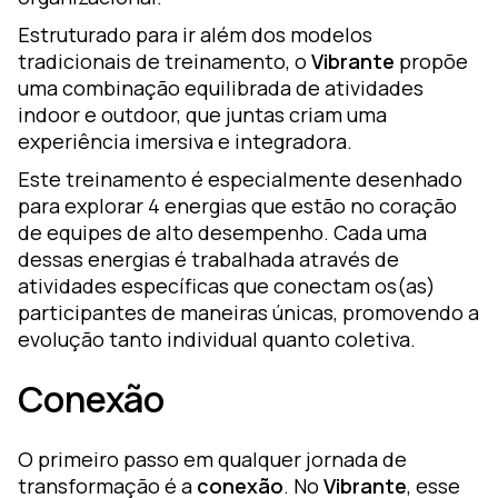
Estruturado para ir além dos modelos
tradicionais de treinamento, o
Vibrante
propõe
uma combinação equilibrada de atividades
indoor e outdoor, que juntas criam uma
experiência imersiva e integradora.
Este treinamento é especialmente desenhado
para explorar 4 energias que estão no coração
de equipes de alto desempenho. Cada uma
dessas energias é trabalhada através de
atividades específicas que conectam os(as)
participantes de maneiras únicas, promovendo a
evolução tanto individual quanto coletiva.
Conexão
O primeiro passo em qualquer jornada de
transformação é a
conexão
. No
Vibrante
, esse