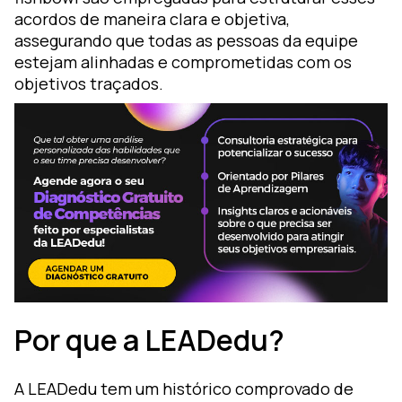
acordos de maneira clara e objetiva,
assegurando que todas as pessoas da equipe
estejam alinhadas e comprometidas com os
objetivos traçados.
Por que a LEADedu?
A LEADedu tem um histórico comprovado de