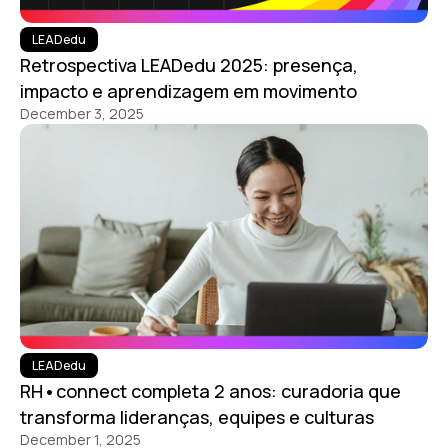
LEADedu
Retrospectiva LEADedu 2025: presença,
impacto e aprendizagem em movimento
December 3, 2025
LEADedu
RH•connect completa 2 anos: curadoria que
transforma lideranças, equipes e culturas
December 1, 2025