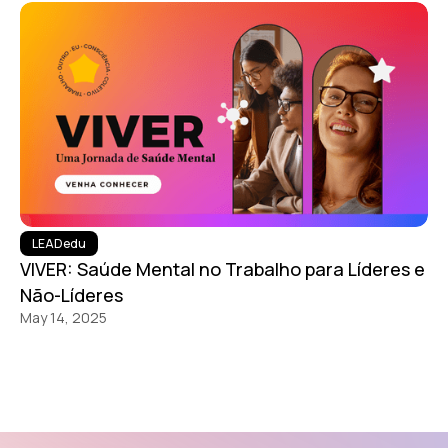
LEADedu
VIVER: Saúde Mental no Trabalho para Líderes e
Não-Líderes
May 14, 2025