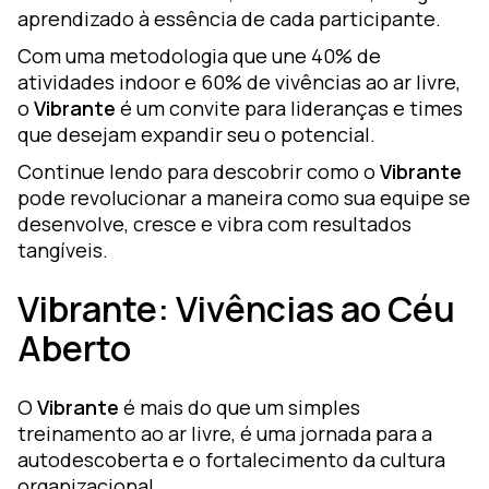
aprendizado à essência de cada participante.
Com uma metodologia que une 40% de
atividades indoor e 60% de vivências ao ar livre,
o
Vibrante
é um convite para lideranças e times
que desejam expandir seu o potencial.
Continue lendo para descobrir como o
Vibrante
pode revolucionar a maneira como sua equipe se
desenvolve, cresce e vibra com resultados
tangíveis.
Vibrante: Vivências ao Céu
Aberto
O
Vibrante
é mais do que um simples
treinamento ao ar livre, é uma jornada para a
autodescoberta e o fortalecimento da cultura
organizacional.