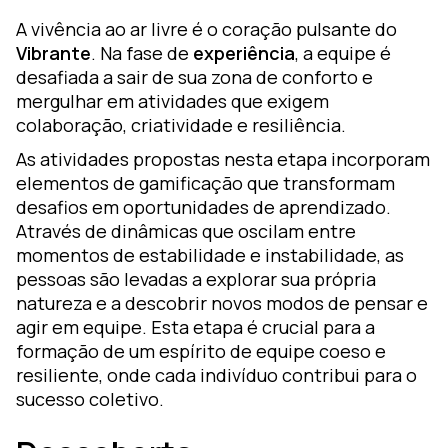
A vivência ao ar livre é o coração pulsante do
Vibrante
. Na fase de
experiência
, a equipe é
desafiada a sair de sua zona de conforto e
mergulhar em atividades que exigem
colaboração, criatividade e resiliência.
As atividades propostas nesta etapa incorporam
elementos de gamificação que transformam
desafios em oportunidades de aprendizado.
Através de dinâmicas que oscilam entre
momentos de estabilidade e instabilidade, as
pessoas são levadas a explorar sua própria
natureza e a descobrir novos modos de pensar e
agir em equipe. Esta etapa é crucial para a
formação de um espírito de equipe coeso e
resiliente, onde cada indivíduo contribui para o
sucesso coletivo.