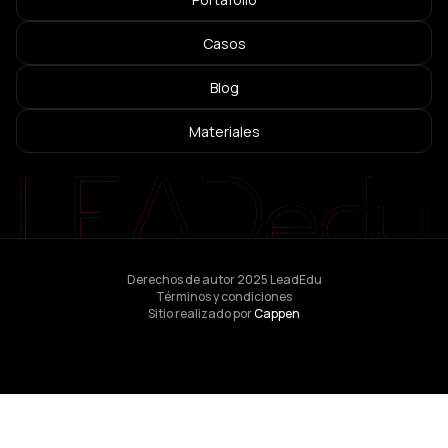
Casos
Blog
Materiales
Derechos de autor 2025 LeadEdu
Términos y condiciones
Sitio realizado por
Cappen