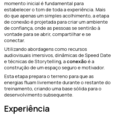
momento inicial é fundamental para
estabelecer o tom de toda a experiência. Mais
do que apenas um simples acolhimento, a etapa
de conexão é projetada para criar um ambiente
de confiança, onde as pessoas se sentirão à
vontade para se abrir, compartilhar e se
conectar.
Utilizando abordagens como recursos
audiovisuais imersivos, dinâmicas de Speed Date
e técnicas de Storytelling, a
conexão
é a
construção de um espaço seguro e motivador.
Esta etapa prepara o terreno para que as
energias fluam livremente durante o restante do
treinamento, criando uma base sólida para o
desenvolvimento subsequente.
Experiência