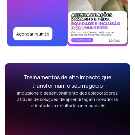
Agendar reunião
Treinamentos de alto impacto que
transformam o seu negócio
Impulsione o desenvolvimento dos colaboradores
através de soluções de aprendizagem inovadoras
orientadas a resultados mensuráveis