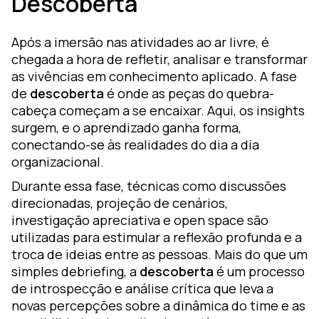
Descoberta
Após a imersão nas atividades ao ar livre, é
chegada a hora de refletir, analisar e transformar
as vivências em conhecimento aplicado. A fase
de
descoberta
é onde as peças do quebra-
cabeça começam a se encaixar. Aqui, os insights
surgem, e o aprendizado ganha forma,
conectando-se às realidades do dia a dia
organizacional.
Durante essa fase, técnicas como discussões
direcionadas, projeção de cenários,
investigação apreciativa e open space são
utilizadas para estimular a reflexão profunda e a
troca de ideias entre as pessoas. Mais do que um
simples debriefing, a
descoberta
é um processo
de introspecção e análise crítica que leva a
novas percepções sobre a dinâmica do time e as