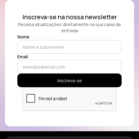
Inscreva-se na nossa newsletter
Receba atualizações diretamente na sua caixa de
entrada
Nome
Email